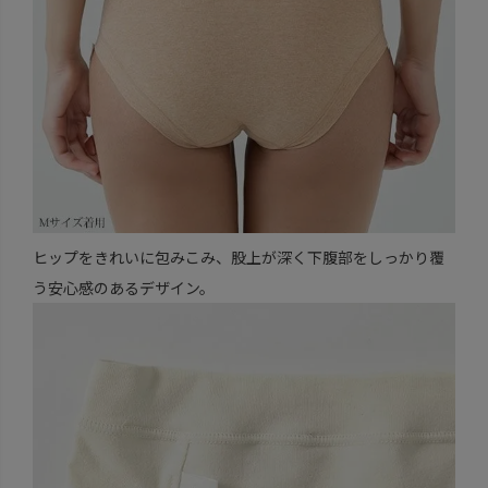
ヒップをきれいに包みこみ、股上が深く下腹部をしっかり覆
う安心感のあるデザイン。