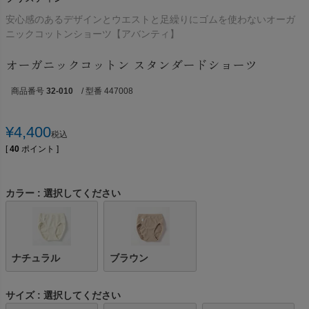
安心感のあるデザインとウエストと足繰りにゴムを使わないオーガ
ニックコットンショーツ【アバンティ】
オーガニックコットン スタンダードショーツ
商品番号
32-010
/ 型番 447008
¥
4,400
税込
[
40
ポイント ]
カラー
選択してください
ナチュラル
ブラウン
サイズ
選択してください