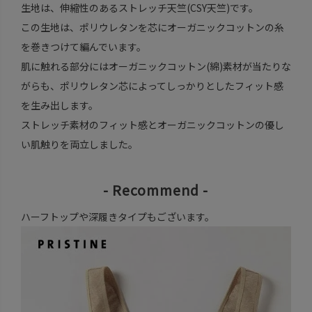
生地は、伸縮性のあるストレッチ天竺(CSY天竺)です。
この生地は、ポリウレタンを芯にオーガニックコットンの糸
を巻きつけて編んでいます。
肌に触れる部分にはオーガニックコットン(綿)素材が当たりな
がらも、ポリウレタン芯によってしっかりとしたフィット感
を生み出します。
ストレッチ素材のフィット感とオーガニックコットンの優し
い肌触りを両立しました。
- Recommend -
ハーフトップや深履きタイプもございます。