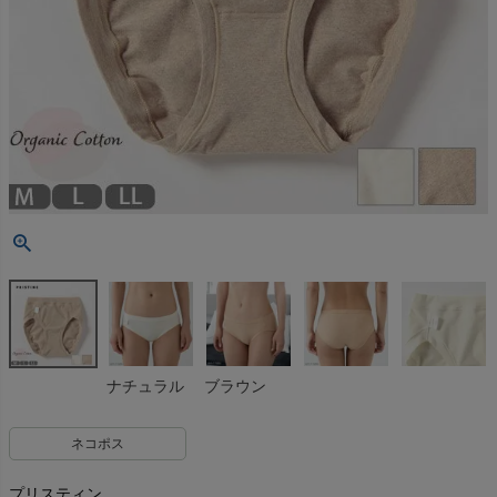
ナチュラル
ブラウン
ネコポス
プリスティン