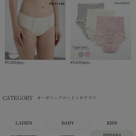
¥
5,500
¥
4,620
(税込)
(税込)
CATEGORY
オーガニックコットンカテゴリ
LADIES
BABY
KIDS
INTERIOR＆