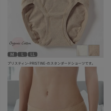
プリスティン-PRISTINE-のスタンダードショーツです。