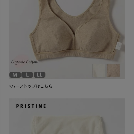
»ハーフトップはこちら