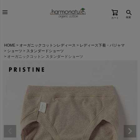
検索
カート
HOME
オーガニックコットンレディース
レディース下着・パジャマ
ショーツ
スタンダードショーツ
オーガニックコットン スタンダードショーツ