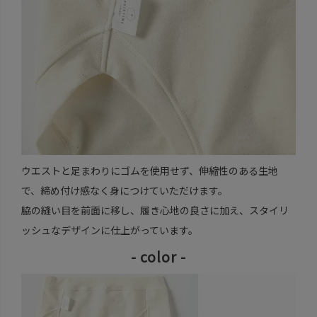
ウエストと足まわりにゴムを使用せず、伸縮性のある生地
で、締め付け感なく身につけていただけます。
脇の縫い目を前面に移し、履き心地の良さに加え、スタイリ
ッシュなデザインに仕上がっています。
- color -