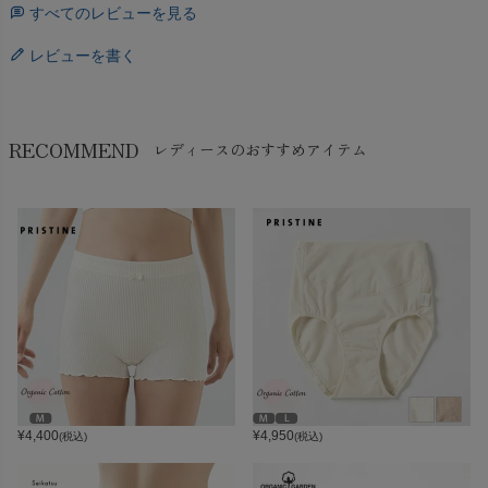
すべてのレビューを見る
レビューを書く
RECOMMEND
レディースのおすすめアイテム
¥
4,400
¥
4,950
(税込)
(税込)