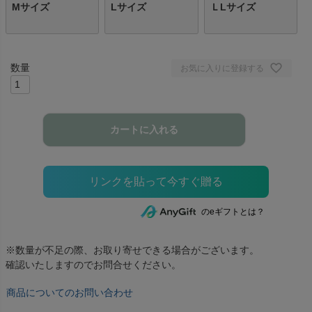
Mサイズ
Lサイズ
ＬLサイズ
お気に入りに登録する
カートに入れる
のeギフトとは？
※数量が不足の際、お取り寄せできる場合がございます。
確認いたしますのでお問合せください。
商品についてのお問い合わせ