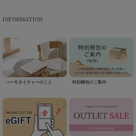
INFORMATION
ハーモネイチャーのこと
特別梱包のご案内