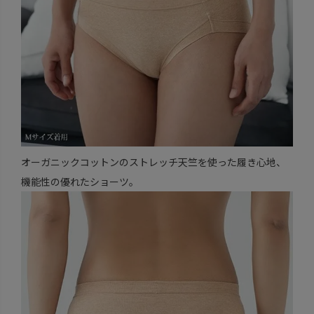
オーガニックコットンのストレッチ天竺を使った履き心地、
機能性の優れたショーツ。