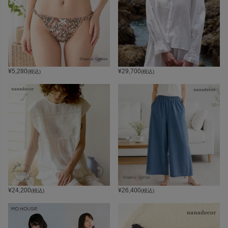
¥
5,280
¥
29,700
(税込)
(税込)
¥
24,200
¥
26,400
(税込)
(税込)