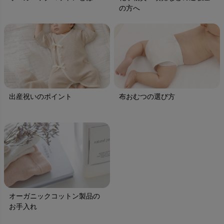
の方へ
出産祝いのポイント
布おむつの選び方
オーガニックコットン製品の
お手入れ