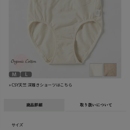
» CSY天竺 深履きショーツはこちら
商品詳細
取り扱いについて
サイズ