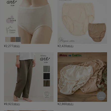
¥
2,277
¥
2,420
(税込)
(税込)
¥
9,922
¥
2,860
(税込)
(税込)