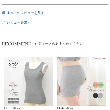
すべてのレビューを見る
レビューを書く
RECOMMEND
レディースのおすすめアイテム
¥
7,700
¥
1,320
(税込)
(税込)