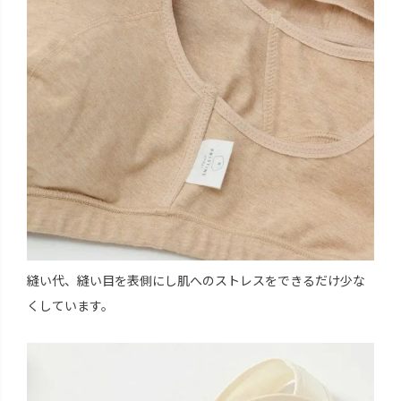
縫い代、縫い目を表側にし肌へのストレスをできるだけ少な
くしています。