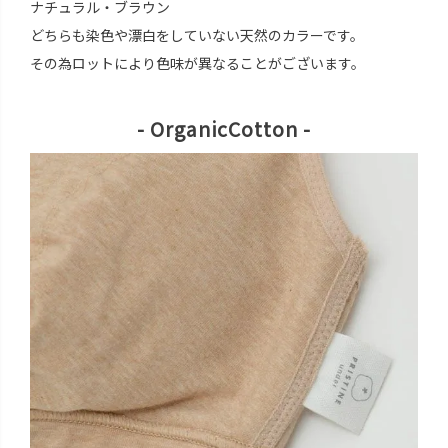
ナチュラル・ブラウン
どちらも染色や漂白をしていない天然のカラーです。
その為ロットにより色味が異なることがございます。
- OrganicCotton -