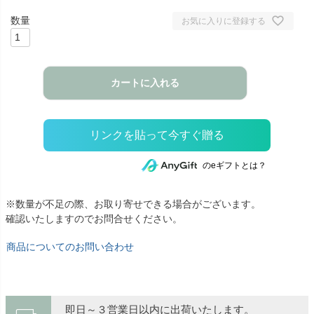
お気に入りに登録する
カートに入れる
のeギフトとは？
※数量が不足の際、お取り寄せできる場合がございます。
確認いたしますのでお問合せください。
商品についてのお問い合わせ
即日～３営業日以内に出荷いたします。