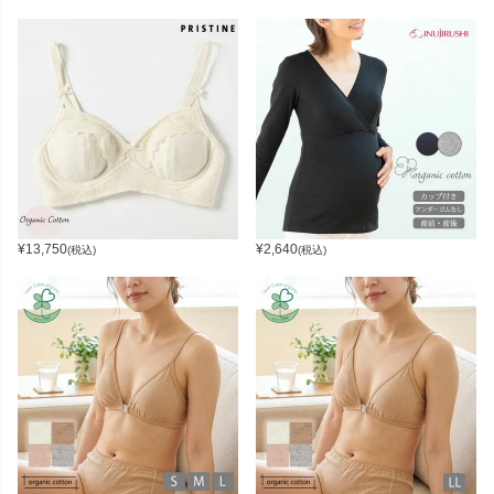
¥
13,750
¥
2,640
(税込)
(税込)