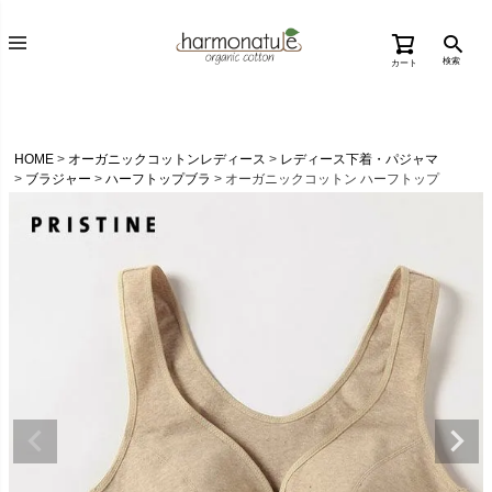
検索
カート
HOME
オーガニックコットンレディース
レディース下着・パジャマ
ブラジャー
ハーフトップブラ
オーガニックコットン ハーフトップ