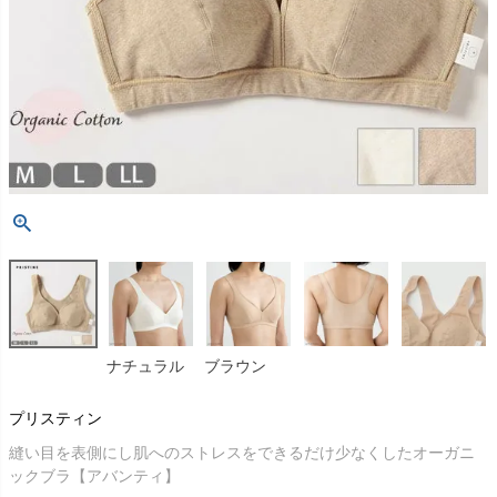
ナチュラル
ブラウン
プリスティン
縫い目を表側にし肌へのストレスをできるだけ少なくしたオーガニ
ックブラ【アバンティ】