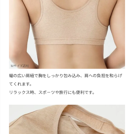
幅の広い肩紐で胸をしっかり包み込み、肩への負担を和らげ
てくれます。
リラックス時、スポ－ツや旅行にも便利です。