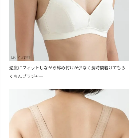
適度にフィットしながら締め付けが少なく長時間着けてもら
くちんブラジャー