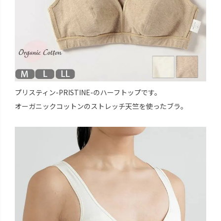
プリスティン-PRISTINE-のハーフトップです。
オーガニックコットンのストレッチ天竺を使ったブラ。