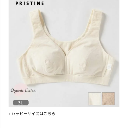
» ハッピーサイズはこちら