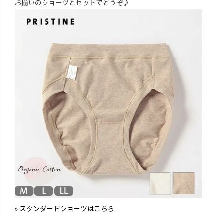
お揃いのショーツとセットでどうぞ♪
» スタンダードショーツはこちら