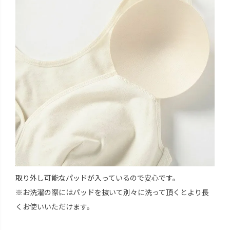
取り外し可能なパッドが入っているので安心です。
※お洗濯の際にはパッドを抜いて別々に洗って頂くとより長
くお使いいただけます。