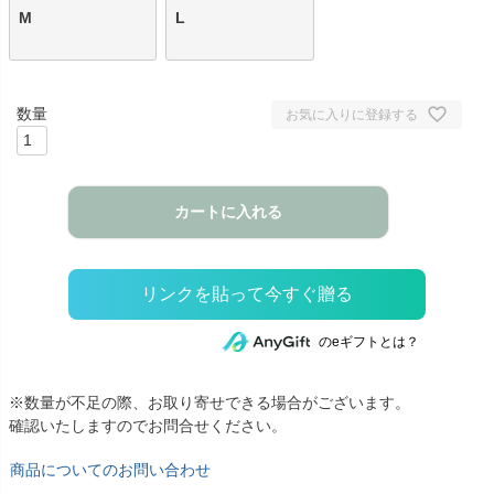
M
L
お気に入りに登録する
カートに入れる
のeギフトとは？
※数量が不足の際、お取り寄せできる場合がございます。
確認いたしますのでお問合せください。
商品についてのお問い合わせ