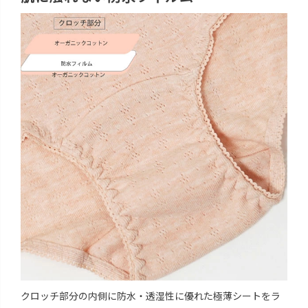
クロッチ部分の内側に防水・透湿性に優れた極薄シートをラ