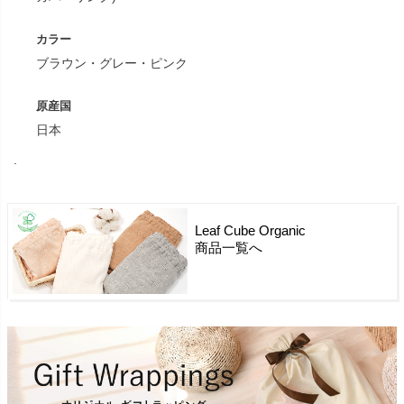
カラー
ブラウン・グレー・ピンク
原産国
日本
.
Leaf Cube Organic
商品一覧へ