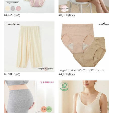
¥
4,620
¥
8,800
(税込)
(税込)
¥
9,900
¥
4,180
(税込)
(税込)