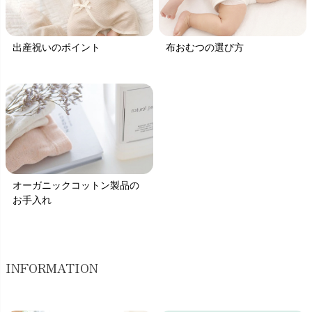
出産祝いのポイント
布おむつの選び方
オーガニックコットン製品の
お手入れ
INFORMATION