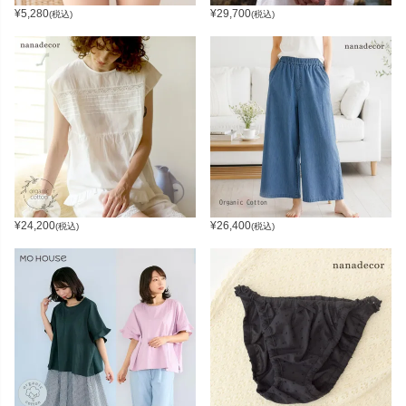
¥
5,280
¥
29,700
(税込)
(税込)
¥
24,200
¥
26,400
(税込)
(税込)