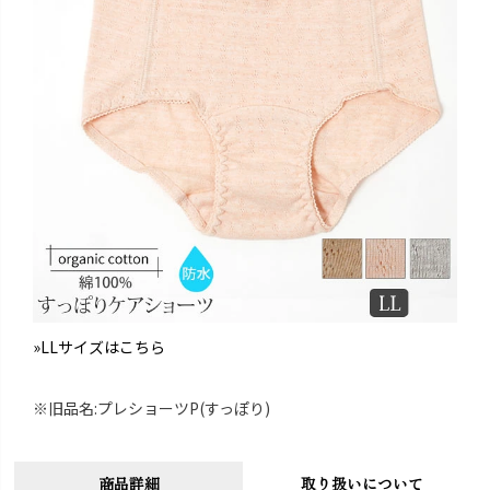
»LLサイズはこちら
※旧品名:プレショーツP(すっぽり)
商品詳細
取り扱いについて