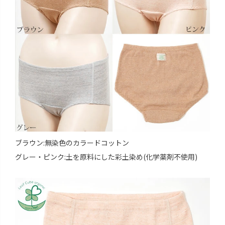
ブラウン:無染色のカラードコットン
グレー・ピンク:土を原料にした彩土染め(化学薬剤不使用)