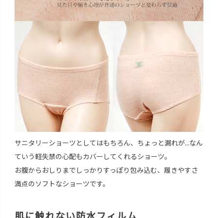
サニタリーショーツとしてはもちろん、ちょっと漏れが...なん
ていう軽失禁の心配もカバーしてくれるショーツ。
お腹からおしりまでしっかりすっぽり包み込む、履きやすさ
満点のソフトなショーツです。
肌に触れない防水フィルム