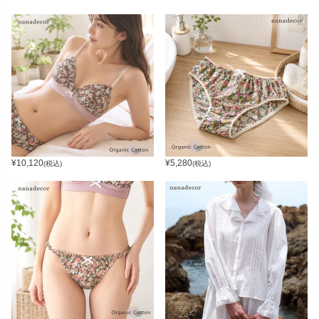
¥
10,120
¥
5,280
(税込)
(税込)