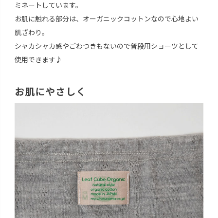
ミネートしています。
お肌に触れる部分は、オーガニックコットンなので心地よい
肌ざわり。
シャカシャカ感やごわつきもないので普段用ショーツとして
使用できます♪
お肌にやさしく