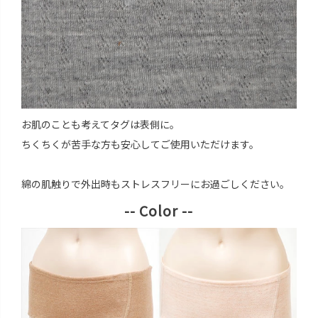
お肌のことも考えてタグは表側に。
ちくちくが苦手な方も安心してご使用いただけます。
綿の肌触りで外出時もストレスフリーにお過ごしください。
-- Color --