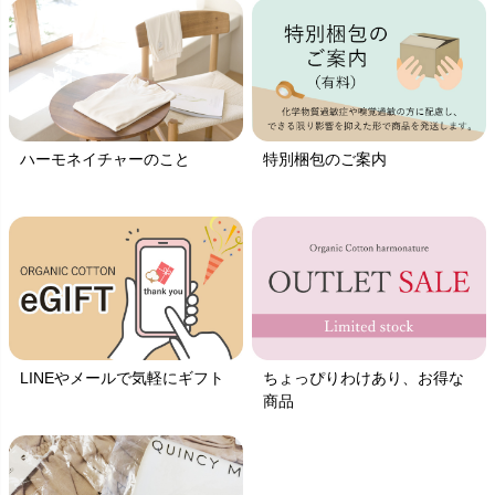
ハーモネイチャーのこと
特別梱包のご案内
LINEやメールで気軽にギフト
ちょっぴりわけあり、お得な
商品