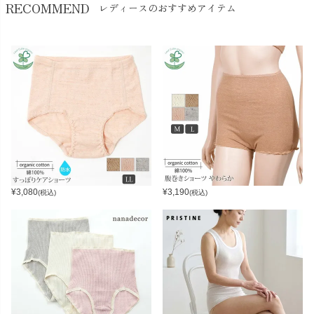
RECOMMEND
レディースのおすすめアイテム
¥
3,080
¥
3,190
(税込)
(税込)