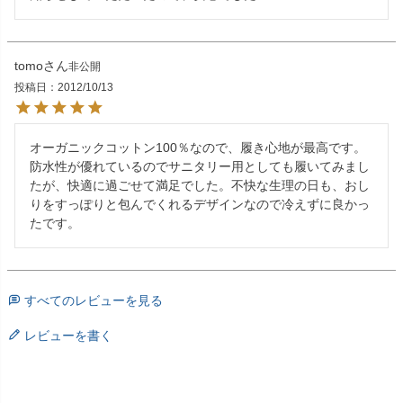
tomo
非公開
投稿日
2012/10/13
オーガニックコットン100％なので、履き心地が最高です。
防水性が優れているのでサニタリー用としても履いてみまし
たが、快適に過ごせて満足でした。不快な生理の日も、おし
りをすっぽりと包んでくれるデザインなので冷えずに良かっ
たです。
すべてのレビューを見る
レビューを書く