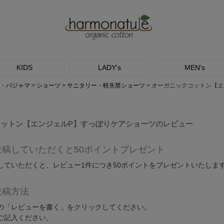
KIDS
LADY's
MEN's
・パジャマ
ショーツ
サニタリー・軽失禁ショーツ
オーガニックコットン【エ
ットン【エンジェルP】すっぽりケアショーツのレビュー
投稿していただくと50ポイントプレゼント
していただくと、レビュー1件につき50ポイントをプレゼントいたしま
投稿方法
の「レビューを書く」をクリックしてください。
ご記入ください。