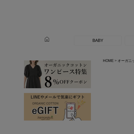
home
BABY
HOME
オーガニ