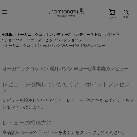
検索
カート
HOME
オーガニックコットンレディース
レディース下着・パジャマ
ショーツ
ローライズ・ヒップハングショーツ
オーガニックコットン 満月パンツ Wガーゼ草木染のレビュー
オーガニックコットン 満月パンツ Wガーゼ草木染のレビュー
レビューを投稿していただくと50ポイントプレゼン
ト
レビューを投稿していただくと、レビュー1件につき50ポイントをプ
レゼントいたします。
レビューの投稿方法
商品詳細ページの「レビューを書く」をクリックしてください。