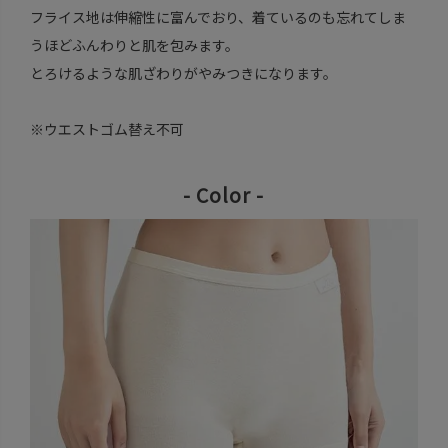
フライス地は伸縮性に富んでおり、着ているのも忘れてしま
うほどふんわりと肌を包みます。
とろけるような肌ざわりがやみつきになります。
※ウエストゴム替え不可
- Color -