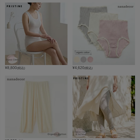
¥
8,800
¥
4,620
(税込)
(税込)