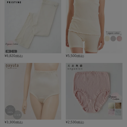
¥
6,820
¥
5,500
(税込)
(税込)
¥
3,300
¥
2,530
(税込)
(税込)