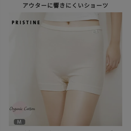
アウターに響きにくいショーツ