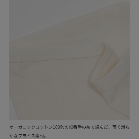
オーガニックコットン100%の細番手の糸で編んだ、薄く滑ら
かなフライス素材。