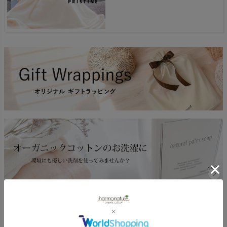
返品特約について