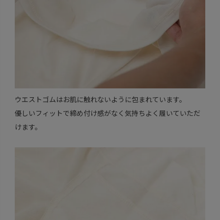
ウエストゴムはお肌に触れないように包まれています。
優しいフィットで締め付け感がなく気持ちよく履いていただ
けます。