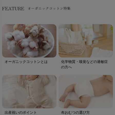
FEATURE
オーガニックコットン特集
オーガニックコットンとは
化学物質・嗅覚などの過敏症
の方へ
出産祝いのポイント
布おむつの選び方