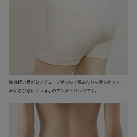
脇は縫い目がないチューブ状なので肌あたりも滑らかです。
表にひびきにくい薄手のアンダーパンツです。