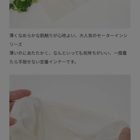
薄くなめらかな肌触りが心地よい、大人気のセーターインシ
リーズ
薄いのにあたたかく、なんといっても気持ちがいい、一度着
たら手放せない定番インナーです。