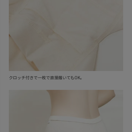
クロッチ付きで一枚で直接履いてもOK。