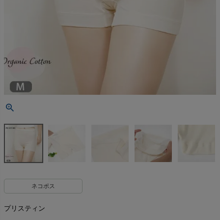
ネコポス
プリスティン