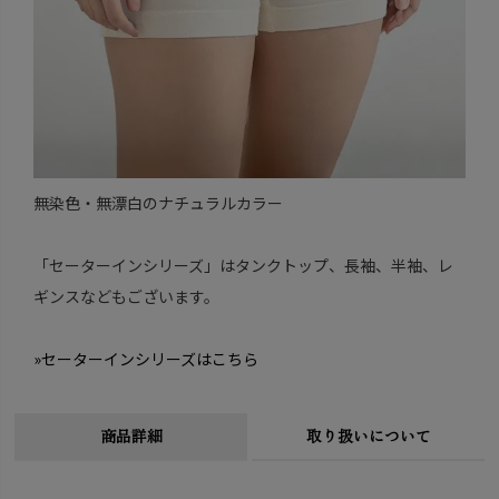
無染色・無漂白のナチュラルカラー
「セーターインシリーズ」はタンクトップ、長袖、半袖、レ
ギンスなどもございます。
»セーターインシリーズはこちら
商品詳細
取り扱いについて