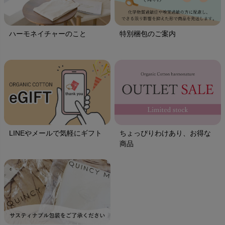
ハーモネイチャーのこと
特別梱包のご案内
LINEやメールで気軽にギフト
ちょっぴりわけあり、お得な
商品