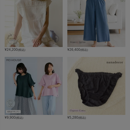
¥
24,200
¥
26,400
(税込)
(税込)
¥
9,900
¥
5,280
(税込)
(税込)