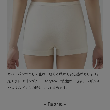
カバーパンツとして重ねて履くと暖かく安心感があります。
足回りにはゴムが入っていないので段差ができず、レギンス
やスリムパンツの時にもおすすめです。
- Fabric -