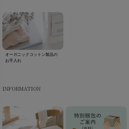
オーガニックコットン製品の
お手入れ
INFORMATION