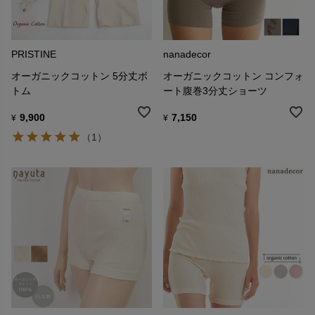
PRISTINE
nanadecor
オーガニックコットン 5分丈ボ
オーガニックコットン コンフォ
トム
ート腹巻3分丈ショーツ
9,900
7,150
¥
¥
（1）