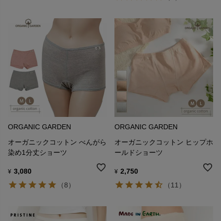
ORGANIC GARDEN
ORGANIC GARDEN
オーガニックコットン べんがら
オーガニックコットン ヒップホ
染め1分丈ショーツ
ールドショーツ
3,080
2,750
¥
¥
（8）
（11）