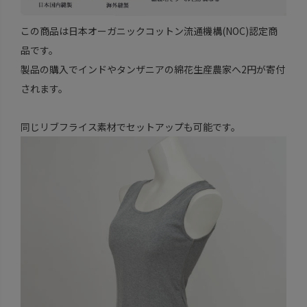
この商品は日本オーガニックコットン流通機構(NOC)認定商
品です。
製品の購入でインドやタンザニアの綿花生産農家へ2円が寄付
されます。
同じリブフライス素材でセットアップも可能です。