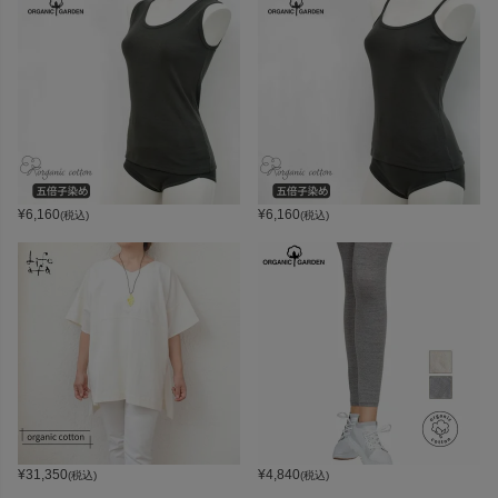
¥
6,160
¥
6,160
(税込)
(税込)
¥
31,350
¥
4,840
(税込)
(税込)