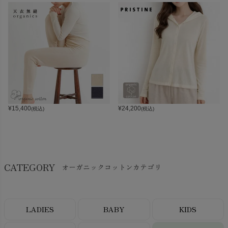
¥
15,400
¥
24,200
(税込)
(税込)
CATEGORY
オーガニックコットンカテゴリ
LADIES
BABY
KIDS