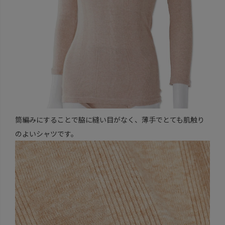
筒編みにすることで脇に縫い目がなく、薄手でとても肌触り
のよいシャツです。