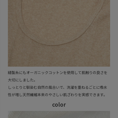
縫製糸にもオーガニックコットンを使用して肌触りの良さを
大切にしました。
しっとりと馴染む自然の風合いで、洗濯を重ねるごとに吸水
性が増し天然繊維本来のやさしい肌ざわりを実感できます。
color