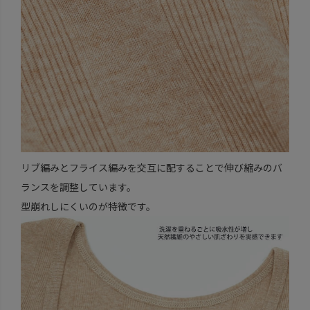
リブ編みとフライス編みを交互に配することで伸び縮みのバ
ランスを調整しています。
型崩れしにくいのが特徴です。