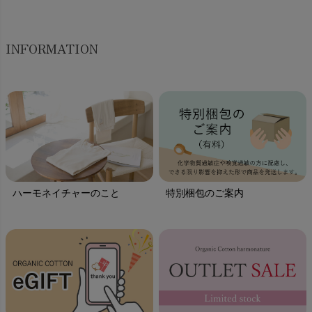
INFORMATION
ハーモネイチャーのこと
特別梱包のご案内