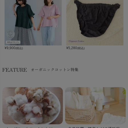
¥
9,900
¥
5,280
(税込)
(税込)
FEATURE
オーガニックコットン特集