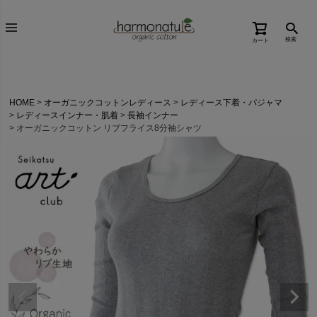
検索
カート
HOME
オーガニックコットンレディース
レディース下着・パジャマ
レディースインナー・肌着
長袖インナー
オーガニックコットン リブフライス8分袖シャツ