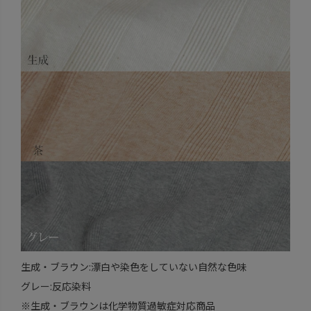
生成・ブラウン:漂白や染色をしていない自然な色味
グレー:反応染料
※生成・ブラウンは化学物質過敏症対応商品