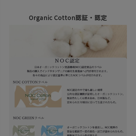
Organic Cotton認証・認定