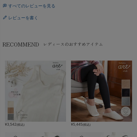
すべてのレビューを見る
レビューを書く
RECOMMEND
レディースのおすすめアイテム
¥
3,542
¥
5,445
(税込)
(税込)