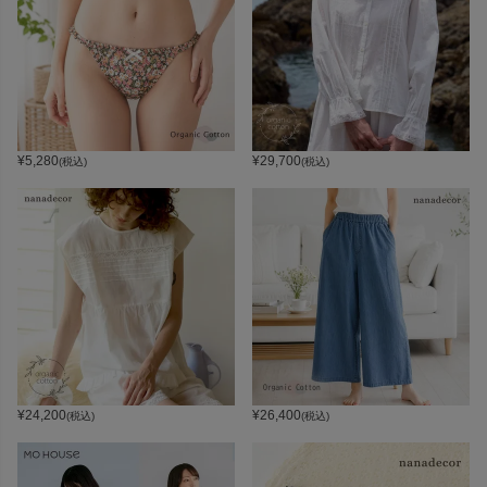
¥
5,280
¥
29,700
(税込)
(税込)
¥
24,200
¥
26,400
(税込)
(税込)