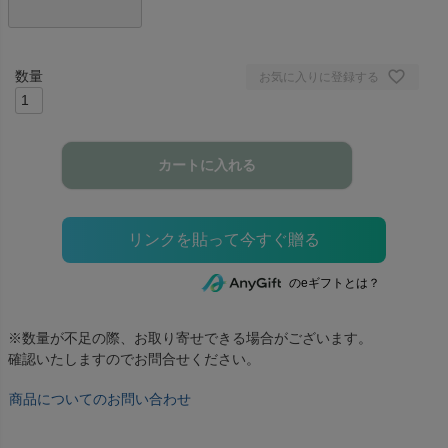
お気に入りに登録する
カートに入れる
のeギフトとは？
※数量が不足の際、お取り寄せできる場合がございます。
確認いたしますのでお問合せください。
商品についてのお問い合わせ