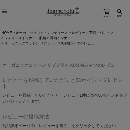
検索
カート
HOME
オーガニックコットンレディース
レディース下着・パジャマ
レディースインナー・肌着
長袖インナー
オーガニックコットン リブフライス8分袖シャツのレビュー
オーガニックコットン リブフライス8分袖シャツのレビュー
レビューを投稿していただくと50ポイントプレゼン
ト
レビューを投稿していただくと、レビュー1件につき50ポイントをプ
レゼントいたします。
レビューの投稿方法
商品詳細ページの「レビューを書く」をクリックしてください。