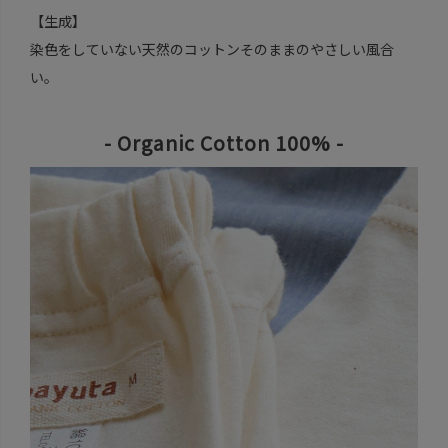
【生成】
染色をしていない天然のコットンそのままのやさしい風合
い。
- Organic Cotton 100% -