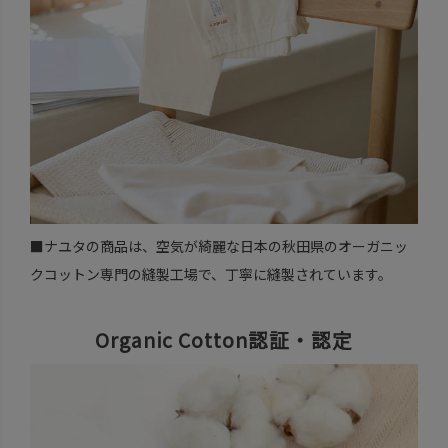
■ナユタの商品は、空気が綺麗な日本の秋田県のオーガニッ
クコットン専門の縫製工場で、丁寧に縫製されています。
Organic Cotton認証・認定