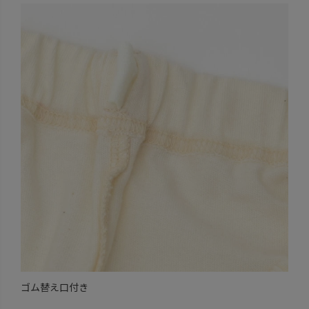
ゴム替え口付き