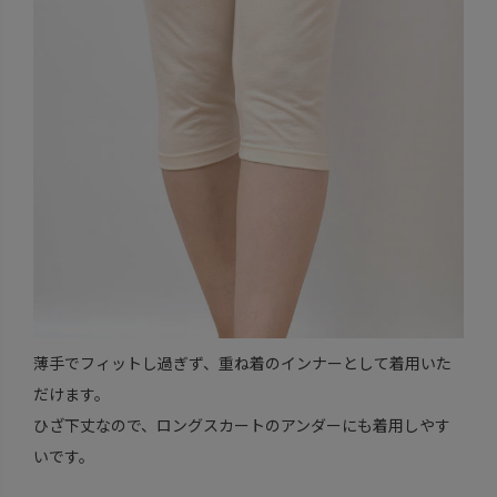
薄手でフィットし過ぎず、重ね着のインナーとして着用いた
だけます。
ひざ下丈なので、ロングスカートのアンダーにも着用しやす
いです。