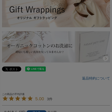
返品特約について
5.00
3