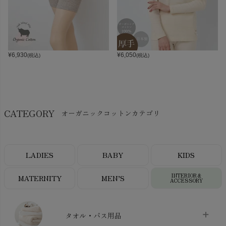
¥
6,930
¥
6,050
(税込)
(税込)
CATEGORY
オーガニックコットンカテゴリ
LADIES
BABY
KIDS
INTERIOR＆
MATERNITY
MEN’S
ACCESSORY
タオル・バス用品