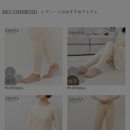
RECOMMEND
レディースのおすすめアイテム
¥
4,950
¥
6,050
(税込)
(税込)