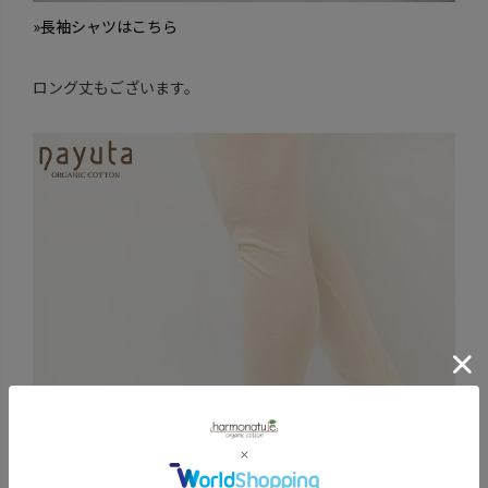
»長袖シャツはこちら
ロング丈もございます。