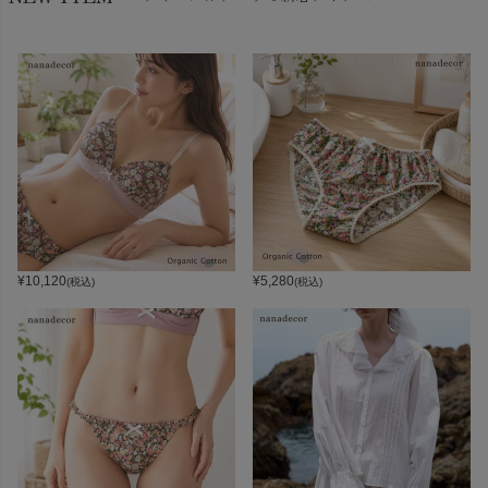
¥
10,120
¥
5,280
(税込)
(税込)