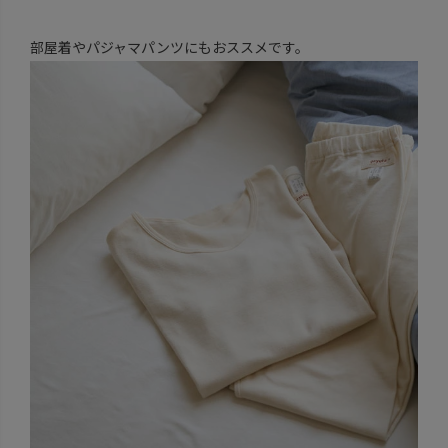
部屋着やパジャマパンツにもおススメです。