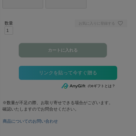
お気に入りに登録する
カートに入れる
のeギフトとは？
※数量が不足の際、お取り寄せできる場合がございます。
確認いたしますのでお問合せください。
商品についてのお問い合わせ