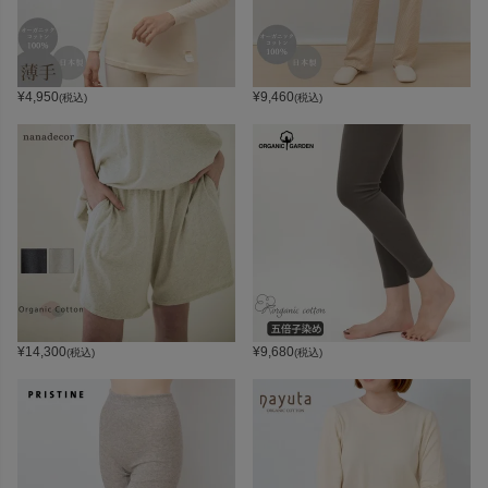
¥
4,950
¥
9,460
(税込)
(税込)
¥
14,300
¥
9,680
(税込)
(税込)