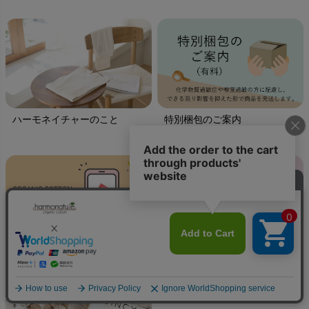
ハーモネイチャーのこと
特別梱包のご案内
LINEやメールで気軽にギフト
ちょっぴりわけあり、お得な
商品