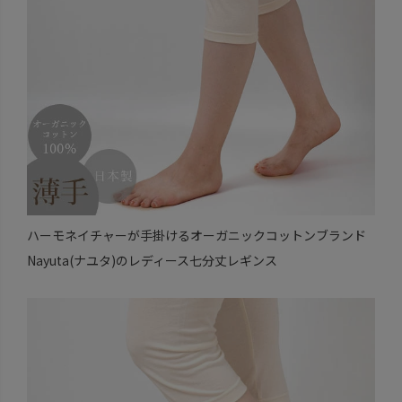
ハーモネイチャーが手掛けるオーガニックコットンブランド
Nayuta(ナユタ)のレディース七分丈レギンス