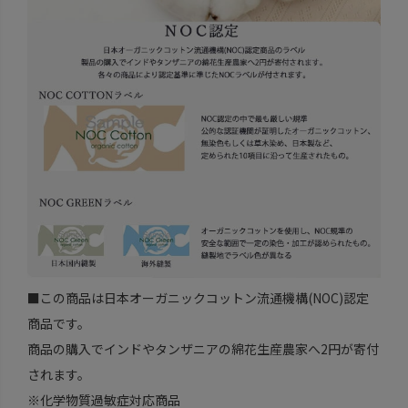
■この商品は日本オーガニックコットン流通機構(NOC)認定
商品です。
商品の購入でインドやタンザニアの綿花生産農家へ2円が寄付
されます。
※化学物質過敏症対応商品