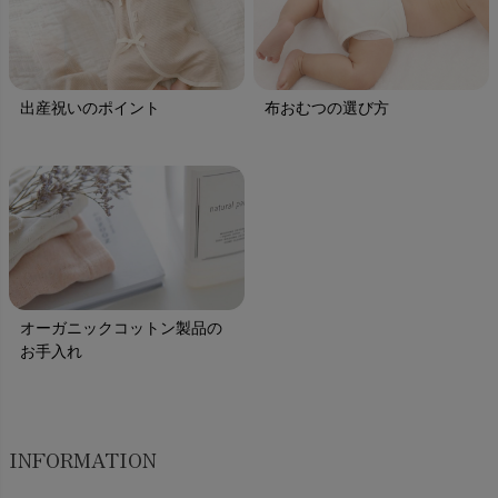
出産祝いのポイント
布おむつの選び方
オーガニックコットン製品の
お手入れ
INFORMATION