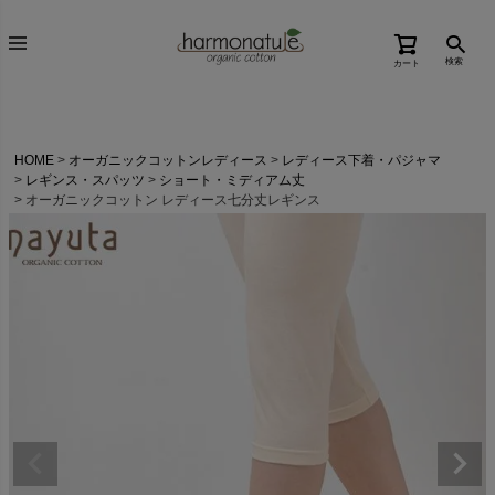
検索
カート
HOME
オーガニックコットンレディース
レディース下着・パジャマ
レギンス・スパッツ
ショート・ミディアム丈
オーガニックコットン レディース七分丈レギンス