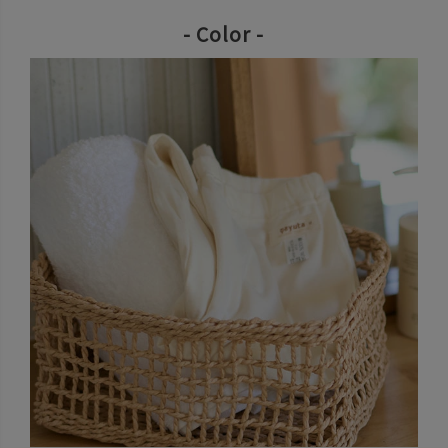
- Color -