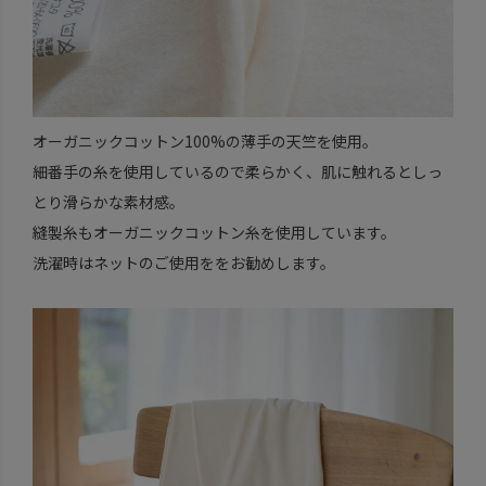
オーガニックコットン100%の薄手の天竺を使用。
細番手の糸を使用しているので柔らかく、肌に触れるとしっ
とり滑らかな素材感。
縫製糸もオーガニックコットン糸を使用しています。
洗濯時はネットのご使用ををお勧めします。