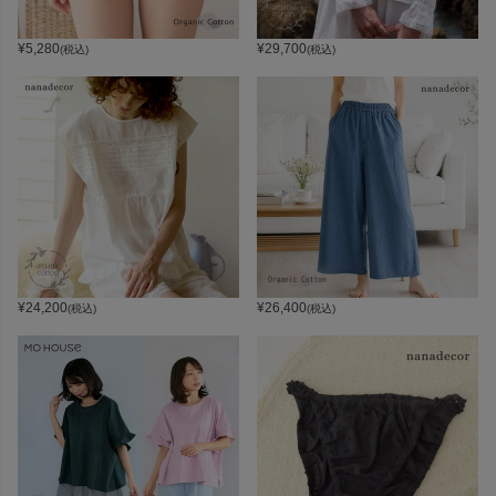
¥
5,280
¥
29,700
(税込)
(税込)
¥
24,200
¥
26,400
(税込)
(税込)