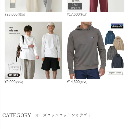
¥
28,600
¥
17,600
(税込)
(税込)
¥
9,900
¥
14,300
(税込)
(税込)
CATEGORY
オーガニックコットンカテゴリ