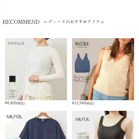
RECOMMEND
レディースのおすすめアイテム
¥
8,800
¥
12,540
(税込)
(税込)