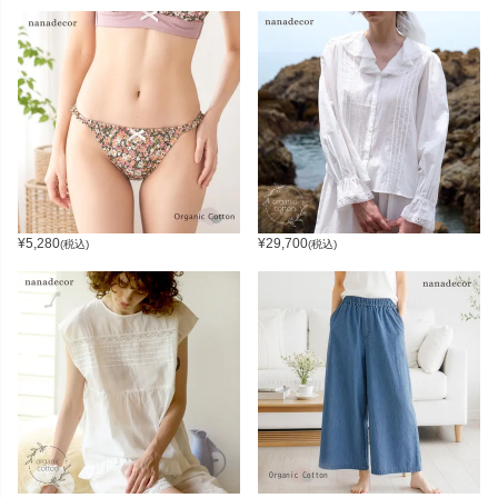
¥
5,280
¥
29,700
(税込)
(税込)