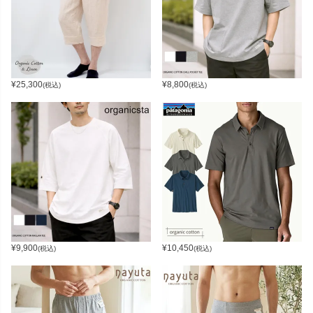
¥
25,300
¥
8,800
(税込)
(税込)
¥
9,900
¥
10,450
(税込)
(税込)