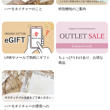
ハーモネイチャーのこと
特別梱包のご案内
LINEやメールで気軽にギフト
ちょっぴりわけあり、お得な
商品
ハーモネイチャーの環境への