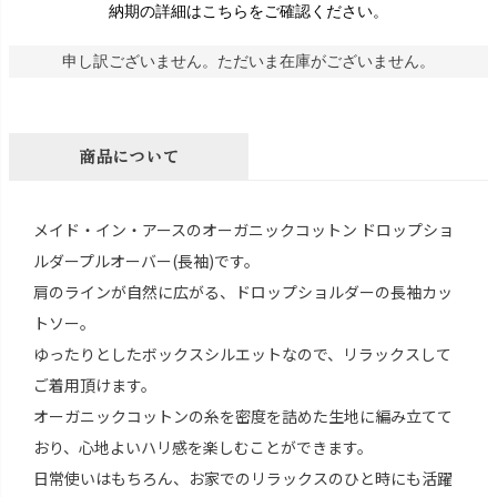
納期の詳細はこちらをご確認ください。
申し訳ございません。ただいま在庫がございません。
商品について
メイド・イン・アースのオーガニックコットン ドロップショ
ルダープルオーバー(長袖)です。
肩のラインが自然に広がる、ドロップショルダーの長袖カッ
トソー。
ゆったりとしたボックスシルエットなので、リラックスして
ご着用頂けます。
オーガニックコットンの糸を密度を詰めた生地に編み立てて
おり、心地よいハリ感を楽しむことができます。
日常使いはもちろん、お家でのリラックスのひと時にも活躍