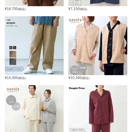
¥
18,700
¥
7,150
(税込)
(税込)
¥
14,300
¥
10,340
(税込)
(税込)