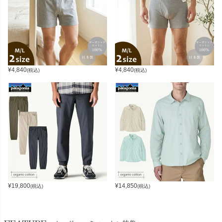
¥
4,840
¥
4,840
(税込)
(税込)
¥
19,800
¥
14,850
(税込)
(税込)