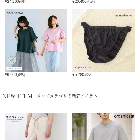
¥
24,200
¥
26,400
(税込)
(税込)
¥
9,900
¥
5,280
(税込)
(税込)
NEW ITEM
メンズカテゴリの新着アイテム