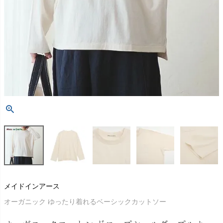
メイドインアース
オーガニック ゆったり着れるベーシックカットソー