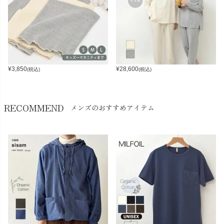
¥
3,850
¥
28,600
(税込)
(税込)
RECOMMEND
メンズのおすすめアイテム