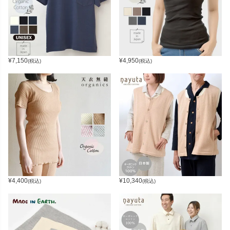
¥
7,150
¥
4,950
(税込)
(税込)
¥
4,400
¥
10,340
(税込)
(税込)