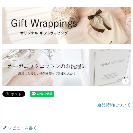
返品特約について
レビューを書く