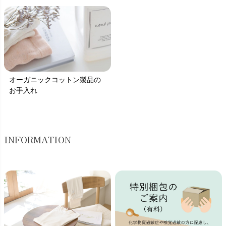
オーガニックコットン製品の
お手入れ
INFORMATION