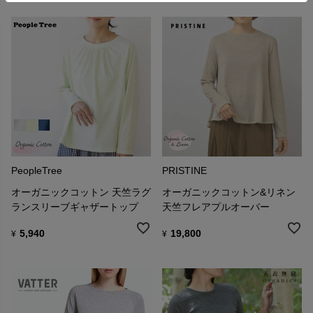
PeopleTree
PRISTINE
オーガニックコットン 天竺ラグ
オーガニックコットン&リネン
ランスリーブギャザートップ
天竺フレアプルオーバー
5,940
19,800
¥
¥