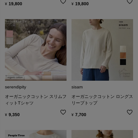
19,800
19,800
¥
¥
serendipity
sisam
オーガニックコットン スリムフ
オーガニックコットン ロングス
ィットTシャツ
リープトップ
9,350
7,700
¥
¥