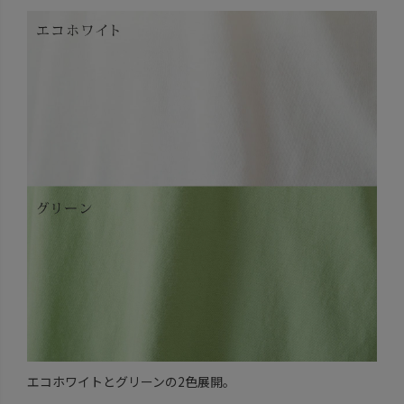
エコホワイトとグリーンの2色展開。