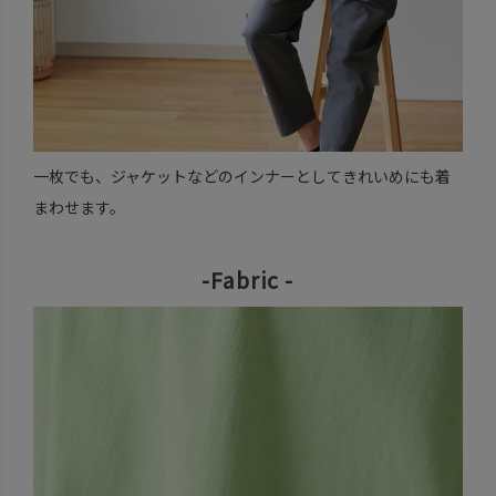
一枚でも、ジャケットなどのインナーとしてきれいめにも着
まわせます。
-Fabric -