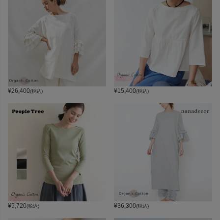
¥
26,400
¥
15,400
(税込)
(税込)
¥
5,720
¥
36,300
(税込)
(税込)