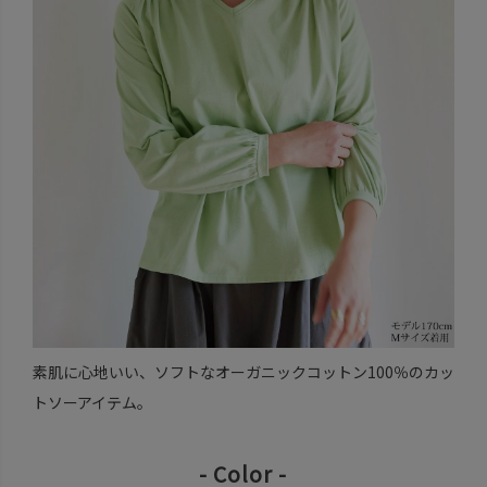
素肌に心地いい、ソフトなオーガニックコットン100％のカッ
トソーアイテム。
- Color -