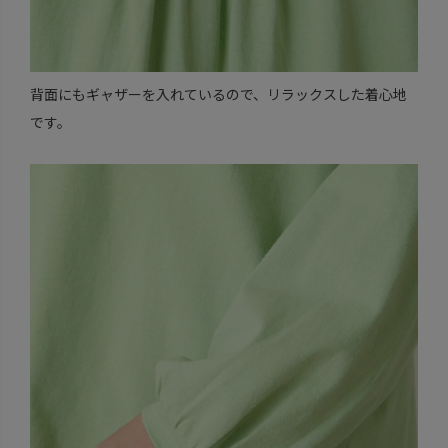
背面にもギャザーを入れているので、リラックスした着心地
です。