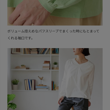
ボリューム控えめなパフスリーブでまくった時にもとまって
くれる袖口です。