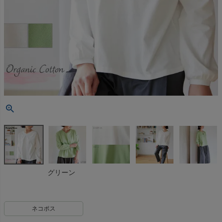
グリーン
ネコポス