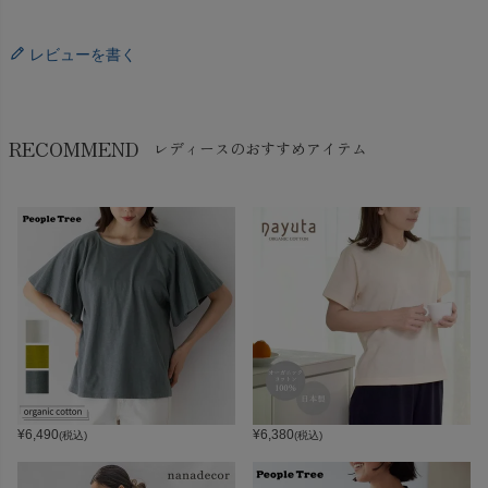
レビューを書く
RECOMMEND
レディースのおすすめアイテム
¥
6,490
¥
6,380
(税込)
(税込)