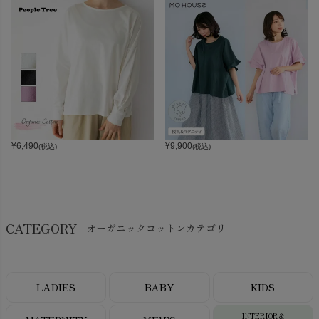
¥
6,490
¥
9,900
(税込)
(税込)
CATEGORY
オーガニックコットンカテゴリ
LADIES
BABY
KIDS
INTERIOR＆