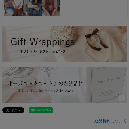
返品特約について