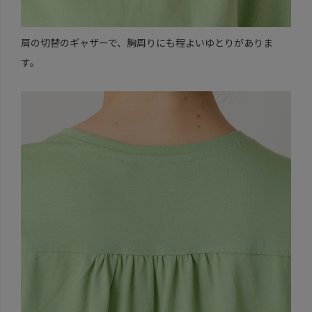
肩の切替のギャザーで、胸周りにも程よいゆとりがありま
す。