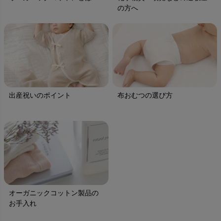
の方へ
出産祝いのポイント
布おむつの選び方
オーガニックコットン製品の
お手入れ