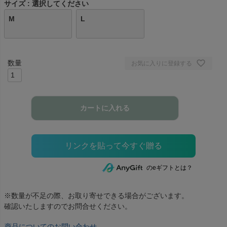
サイズ
選択してください
M
L
お気に入りに登録する
カートに入れる
のeギフトとは？
※数量が不足の際、お取り寄せできる場合がございます。
確認いたしますのでお問合せください。
商品についてのお問い合わせ