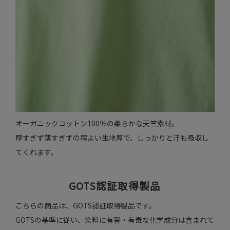
オーガニックコットン100％の柔らかな天竺素材。
厚すぎず薄すぎずの程よい生地厚で、しっかりと汗も吸収し
てくれます。
GOTS認証取得製品
こちらの商品は、GOTS認証取得製品です。
GOTSの基準に従い、染料に有害・有毒な化学成分は含まれて