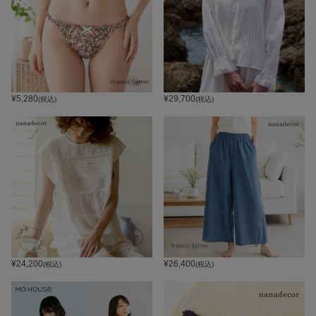
¥
5,280
¥
29,700
(税込)
(税込)
¥
24,200
¥
26,400
(税込)
(税込)