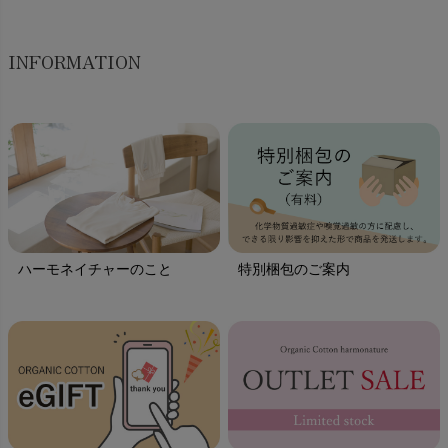
INFORMATION
ハーモネイチャーのこと
特別梱包のご案内