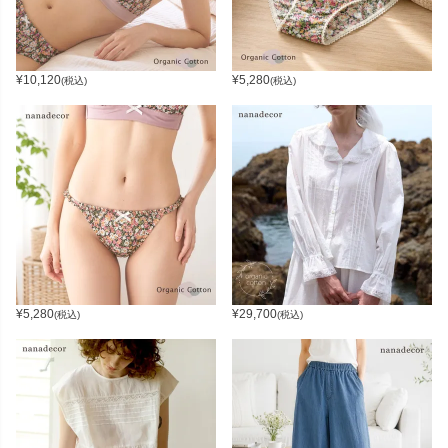
¥
10,120
¥
5,280
(税込)
(税込)
¥
5,280
¥
29,700
(税込)
(税込)