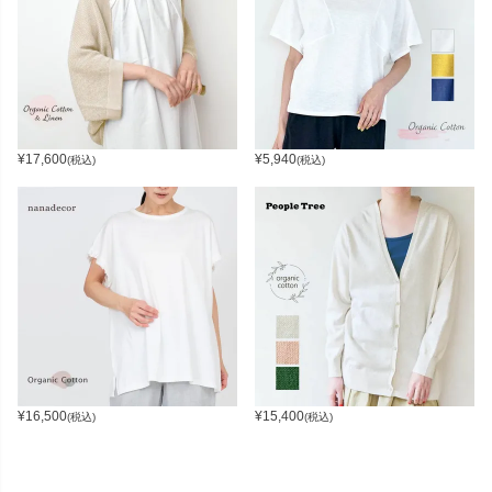
¥
17,600
¥
5,940
(税込)
(税込)
¥
16,500
¥
15,400
(税込)
(税込)