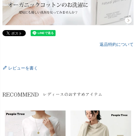
返品特約について
レビューを書く
RECOMMEND
レディースのおすすめアイテム