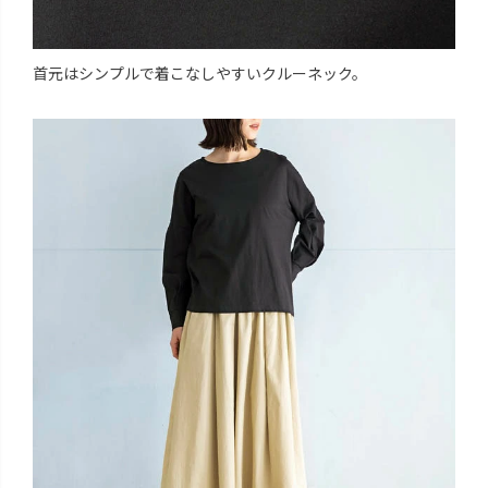
首元はシンプルで着こなしやすいクルーネック。