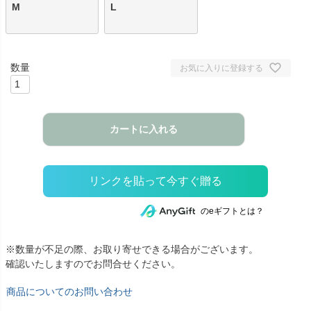
M
L
お気に入りに登録する
カートに入れる
のeギフトとは？
※数量が不足の際、お取り寄せできる場合がございます。
確認いたしますのでお問合せください。
商品についてのお問い合わせ