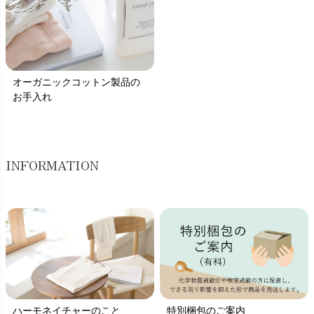
オーガニックコットン製品の
お手入れ
INFORMATION
ハーモネイチャーのこと
特別梱包のご案内