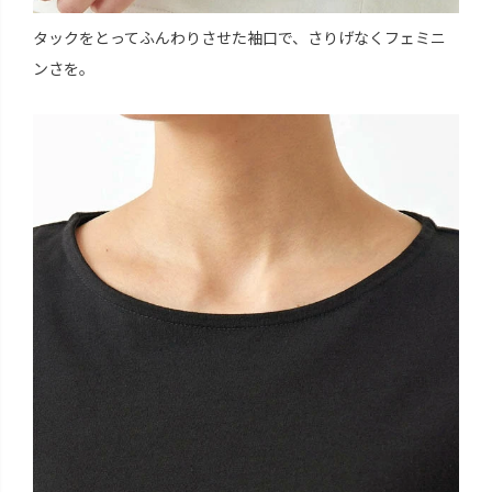
タックをとってふんわりさせた袖口で、さりげなくフェミニ
ンさを。