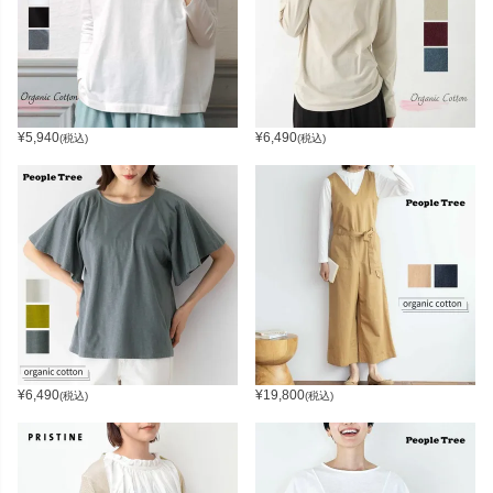
¥
5,940
¥
6,490
(税込)
(税込)
¥
6,490
¥
19,800
(税込)
(税込)