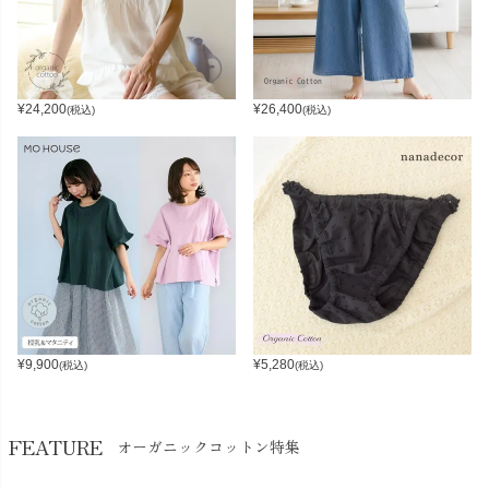
¥
24,200
¥
26,400
(税込)
(税込)
¥
9,900
¥
5,280
(税込)
(税込)
FEATURE
オーガニックコットン特集