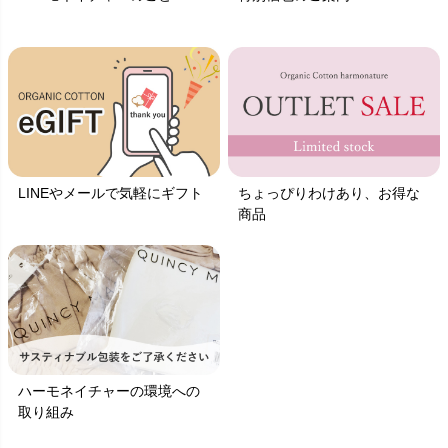
LINEやメールで気軽にギフト
ちょっぴりわけあり、お得な
商品
ハーモネイチャーの環境への
取り組み