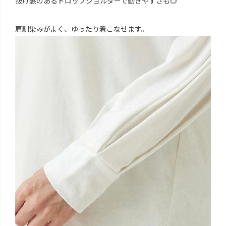
抜け感のあるドロップショルダーで動きやすさも◎
肩馴染みがよく、ゆったり着こなせます。