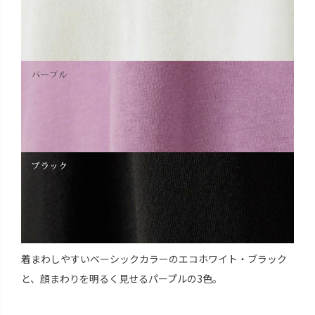
着まわしやすいベーシックカラーのエコホワイト・ブラック
と、顔まわりを明るく見せるパープルの3色。