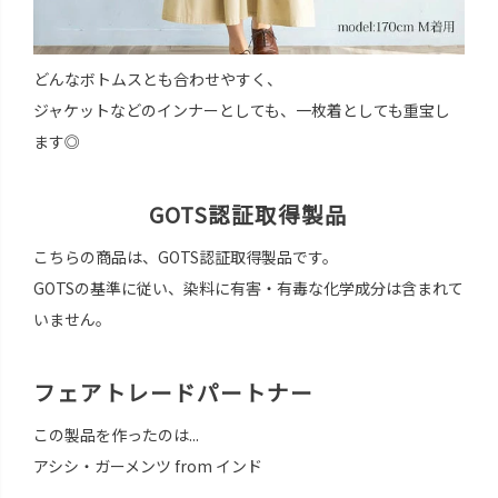
どんなボトムスとも合わせやすく、
ジャケットなどのインナーとしても、一枚着としても重宝し
ます◎
GOTS認証取得製品
こちらの商品は、GOTS認証取得製品です。
GOTSの基準に従い、染料に有害・有毒な化学成分は含まれて
いません。
フェアトレードパートナー
この製品を作ったのは...
アシシ・ガーメンツ from インド