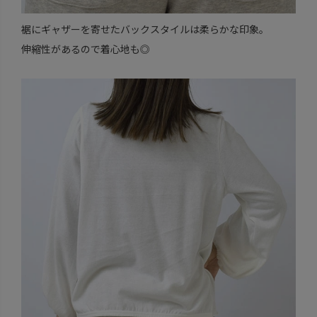
裾にギャザーを寄せたバックスタイルは柔らかな印象。
伸縮性があるので着心地も◎