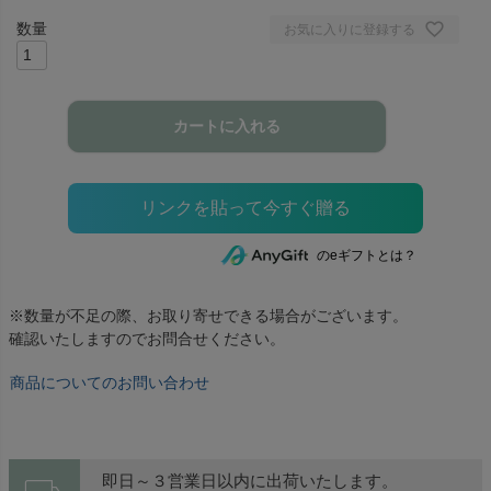
お気に入りに登録する
カートに入れる
のeギフトとは？
※数量が不足の際、お取り寄せできる場合がございます。
確認いたしますのでお問合せください。
商品についてのお問い合わせ
即日～３営業日以内に出荷いたします。