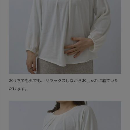
おうちでも外でも、リラックスしながらおしゃれに着ていた
だけます。