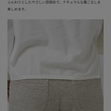
ふんわりとしたやさしい雰囲気で、ナチュラルな着こなしを
楽しめます。