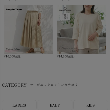
¥
16,500
¥
14,300
(税込)
(税込)
CATEGORY
オーガニックコットンカテゴリ
LADIES
BABY
KIDS