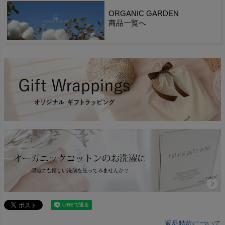
ORGANIC GARDEN
商品一覧へ
返品特約について