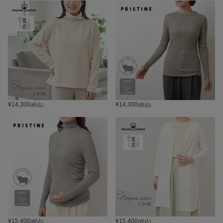
¥
14,300
¥
14,300
(税込)
(税込)
¥
15,400
¥
15,400
(税込)
(税込)