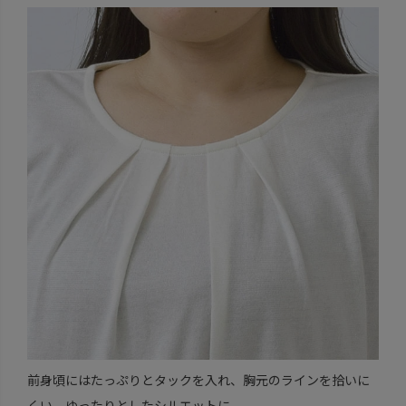
前身頃にはたっぷりとタックを入れ、胸元のラインを拾いに
くい、ゆったりとしたシルエットに。