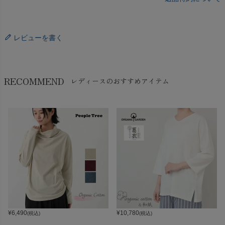
レビューを書く
RECOMMEND
レディースのおすすめアイテム
¥
6,490
¥
10,780
(税込)
(税込)