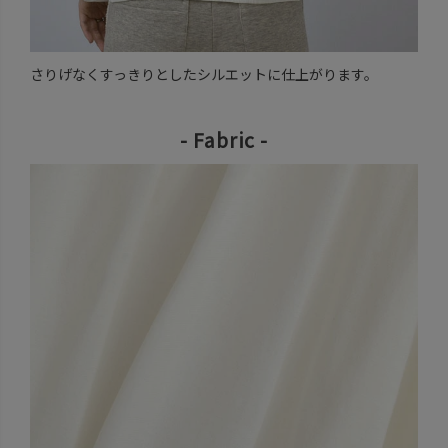
さりげなくすっきりとしたシルエットに仕上がります。
- Fabric -