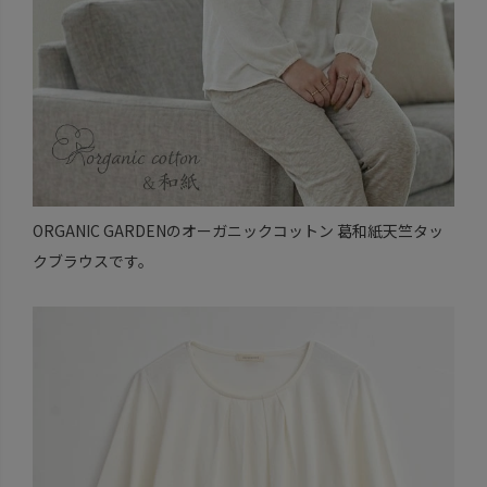
ORGANIC GARDENのオーガニックコットン 葛和紙天竺タッ
クブラウスです。