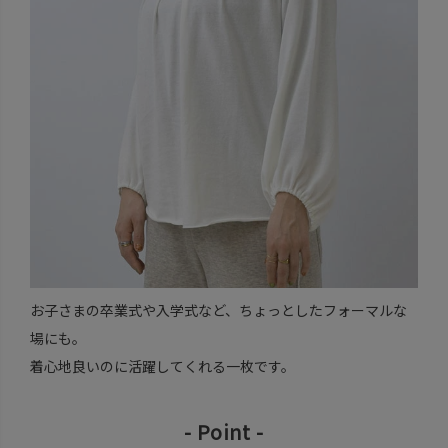
お子さまの卒業式や入学式など、ちょっとしたフォーマルな
場にも。
着心地良いのに活躍してくれる一枚です。
- Point -