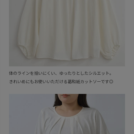
体のラインを拾いにくい、ゆったりとしたシルエット。
きれいめにもお使いいただける葛和紙カットソーです◎