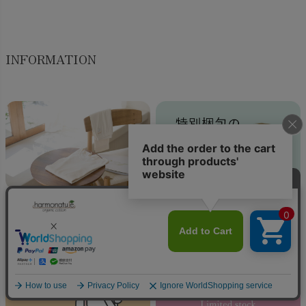
INFORMATION
ハーモネイチャーのこと
特別梱包のご案内