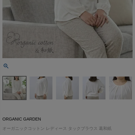
ORGANIC GARDEN
オーガニックコットン レディース タックブラウス 葛和紙