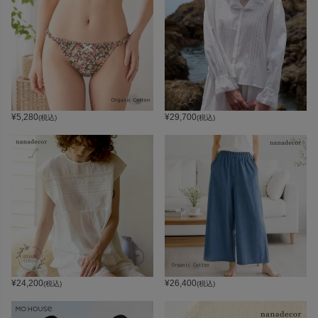
¥
5,280
¥
29,700
(税込)
(税込)
¥
24,200
¥
26,400
(税込)
(税込)