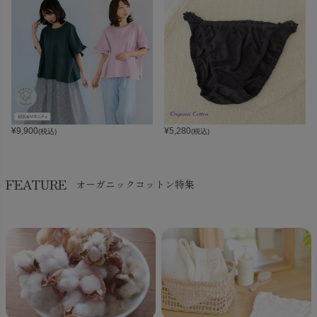
¥
9,900
¥
5,280
(税込)
(税込)
FEATURE
オーガニックコットン特集