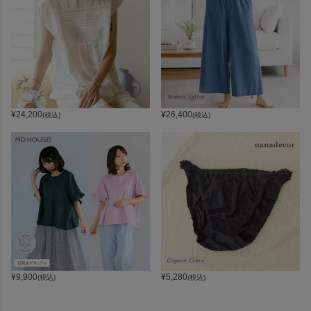
¥
24,200
¥
26,400
(税込)
(税込)
¥
9,900
¥
5,280
(税込)
(税込)