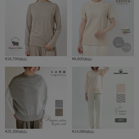
¥
18,700
¥
6,600
(税込)
(税込)
¥
25,300
¥
14,080
(税込)
(税込)