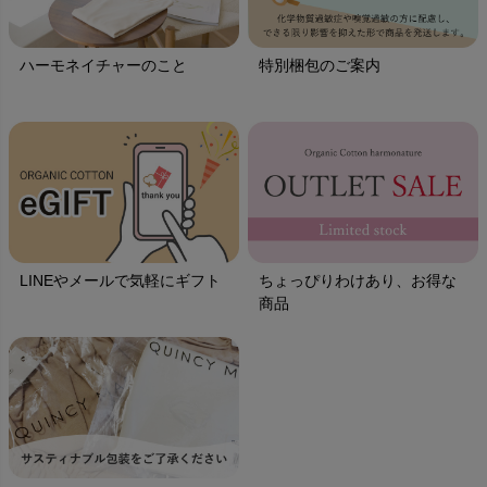
ハーモネイチャーのこと
特別梱包のご案内
LINEやメールで気軽にギフト
ちょっぴりわけあり、お得な
商品