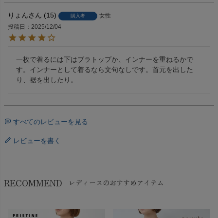
りょん
15
女性
購入者
投稿日
2025/12/04
一枚で着るには下はブラトップか、インナーを重ねるかで
す。インナーとして着るなら文句なしです。首元を出した
り、裾を出したり。
すべてのレビューを見る
レビューを書く
RECOMMEND
レディースのおすすめアイテム