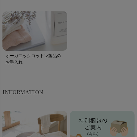
オーガニックコットン製品の
お手入れ
INFORMATION