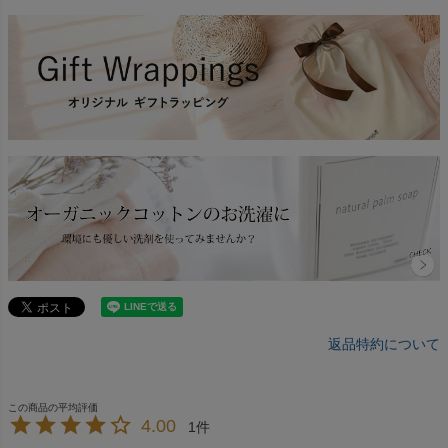
返品特約について
4.00
1