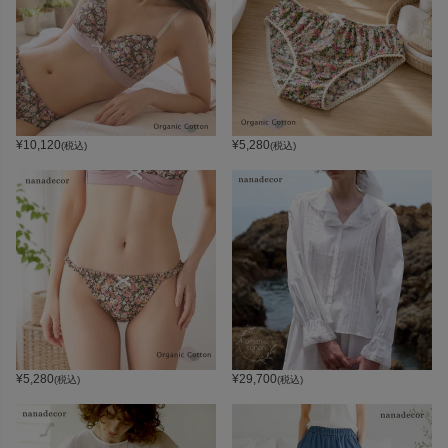
¥
10,120
¥
5,280
(税込)
(税込)
¥
5,280
¥
29,700
(税込)
(税込)