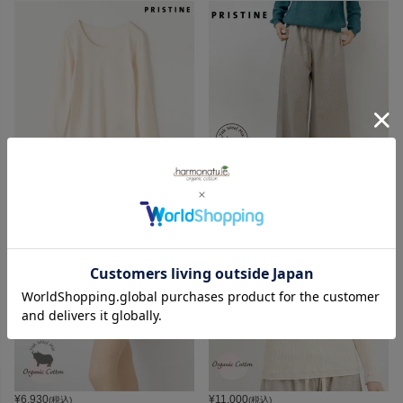
¥
14,300
¥
42,900
(税込)
(税込)
¥
6,930
¥
11,000
(税込)
(税込)