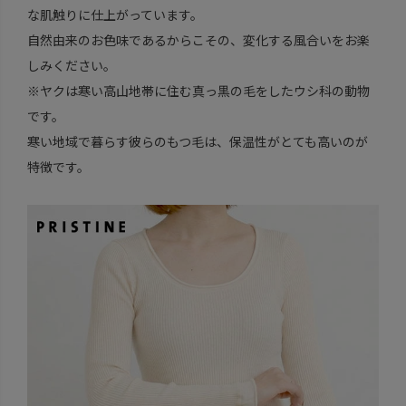
な肌触りに仕上がっています。
自然由来のお色味であるからこその、変化する風合いをお楽
しみください。
※ヤクは寒い高山地帯に住む真っ黒の毛をしたウシ科の動物
です。
寒い地域で暮らす彼らのもつ毛は、保温性がとても高いのが
特徴です。