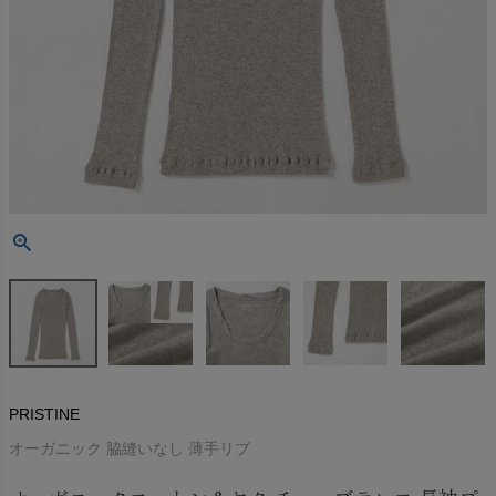
PRISTINE
オーガニック 脇縫いなし 薄手リブ