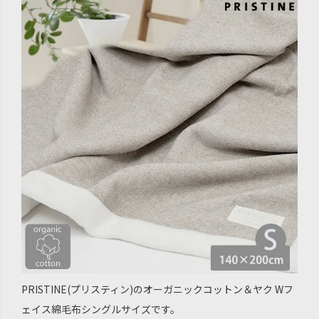
PRISTINE(プリスティン)のオーガニックコットン＆ヤク Wフ
ェイス綿毛布シングルサイズです。