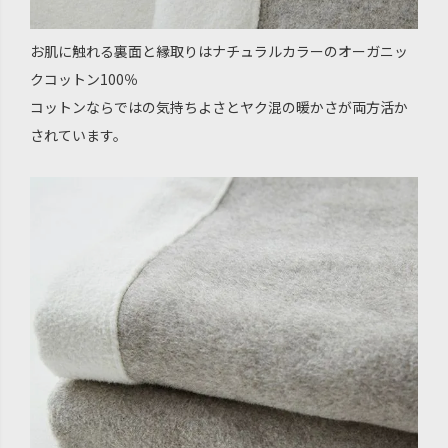
お肌に触れる裏面と縁取りはナチュラルカラーのオーガニッ
クコットン100％
コットンならではの気持ちよさとヤク混の暖かさが両方活か
されています。