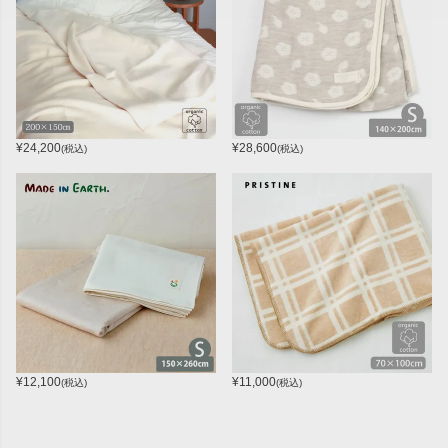
¥
24,200
¥
28,600
(税込)
(税込)
¥
12,100
¥
11,000
(税込)
(税込)