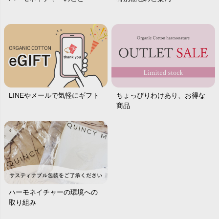
LINEやメールで気軽にギフト
ちょっぴりわけあり、お得な
商品
ハーモネイチャーの環境への
取り組み