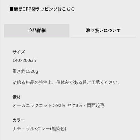
■簡易OPP袋ラッピングはこちら
商品詳細
取り扱いについて
サイズ
140×200cm
重さ約1320g
※綿衣料品の特性上、個体差がある旨ご了承ください。
素材
オーガニックコットン92％ ヤク8％・両面起毛
カラー
ナチュラル×グレー(無染色)