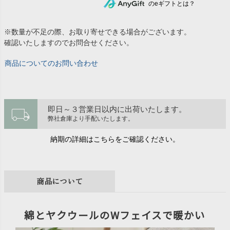
のeギフトとは？
※数量が不足の際、お取り寄せできる場合がございます。
確認いたしますのでお問合せください。
商品についてのお問い合わせ
local_shipping
即日～３営業日以内に出荷いたします。
弊社倉庫より手配いたします。
納期の詳細はこちらをご確認ください。
商品について
綿とヤクウールのWフェイスで暖かい