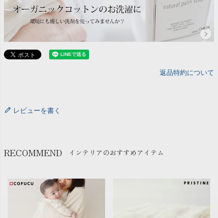
返品特約について
レビューを書く
RECOMMEND
インテリアのおすすめアイテム