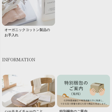
オーガニックコットン製品の
お手入れ
INFORMATION
ハーモネイチャーのこと
特別梱包のご案内