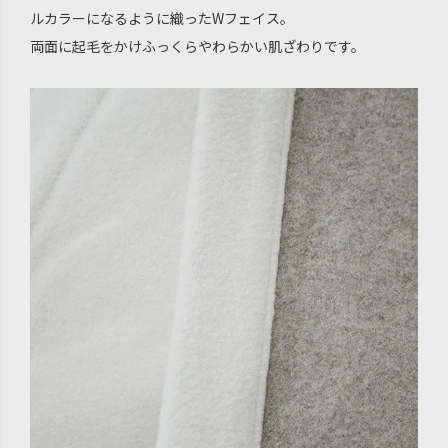
ルカラーになるように織ったWフェイス。
両面に起毛をかけふっくらやわらかい肌ざわりです。