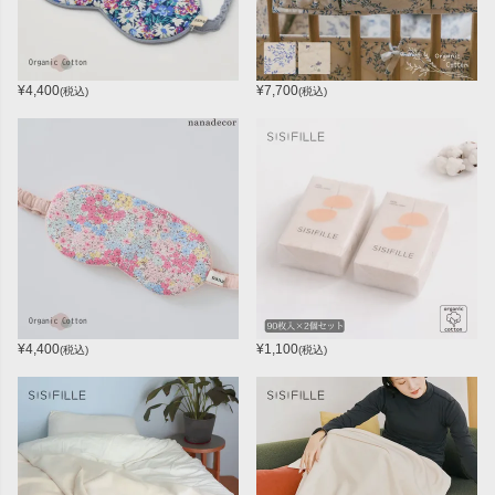
¥
4,400
¥
7,700
(税込)
(税込)
¥
4,400
¥
1,100
(税込)
(税込)