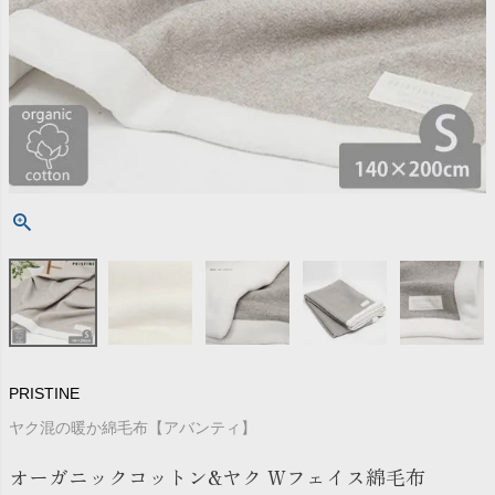
PRISTINE
ヤク混の暖か綿毛布【アバンティ】
オーガニックコットン&ヤク Wフェイス綿毛布