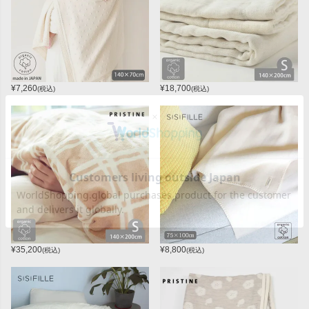
¥
7,260
¥
18,700
(税込)
(税込)
¥
35,200
¥
8,800
(税込)
(税込)