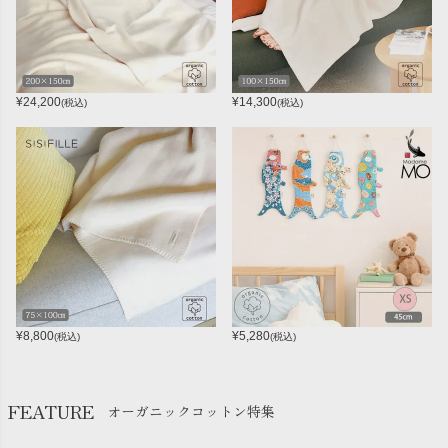
¥
24,200
¥
14,300
(税込)
(税込)
¥
8,800
¥
5,280
(税込)
(税込)
FEATURE
オーガニックコットン特集