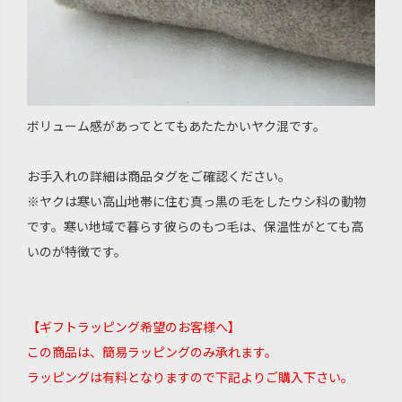
ボリューム感があってとてもあたたかいヤク混です。
お手入れの詳細は商品タグをご確認ください。
※ヤクは寒い高山地帯に住む真っ黒の毛をしたウシ科の動物
です。寒い地域で暮らす彼らのもつ毛は、保温性がとても高
いのが特徴です。
【ギフトラッピング希望のお客様へ】
この商品は、簡易ラッピングのみ承れます。
ラッピングは有料となりますので下記よりご購入下さい。