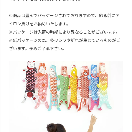
※商品は畳んでパッケージされておりますので、飾る前にア
イロン掛けをお勧めいたします。
※パッケージは入荷の時期により異なることがございます。
※紙パッケージの為、多少シワや折れが生じているものがご
ざいます。予めご了承下さい。