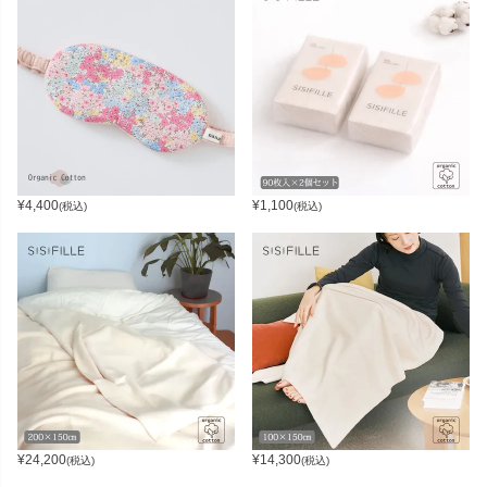
¥
4,400
¥
1,100
(税込)
(税込)
¥
24,200
¥
14,300
(税込)
(税込)