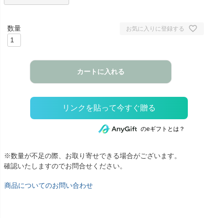
お気に入りに登録する
カートに入れる
のeギフトとは？
※数量が不足の際、お取り寄せできる場合がございます。
確認いたしますのでお問合せください。
商品についてのお問い合わせ