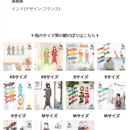
原産国
インド(デザイン:フランス)
.
▼他のサイズ等の鯉のぼりはこちら▼
XSサイズ
XSサイズ
Sサイズ
Sサイズ
Sサイズ
Mサイズ
Mサイズ
Mサイズ