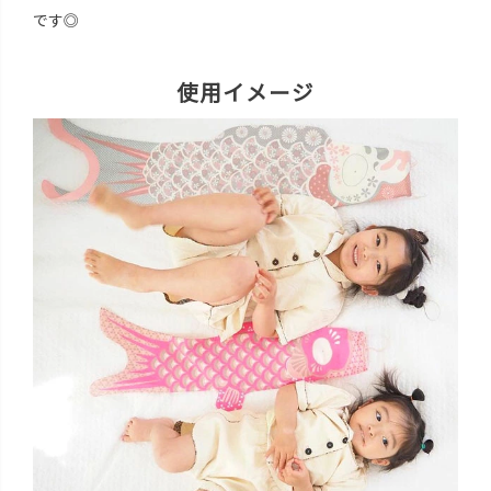
です◎
使用イメージ