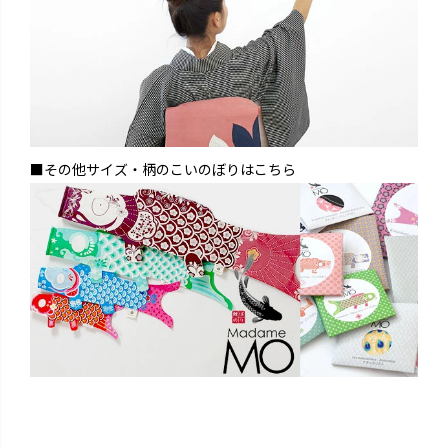
■その他サイズ・柄のこいのぼりはこちら