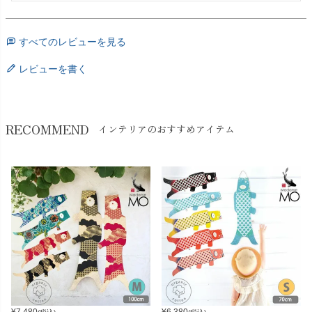
すべてのレビューを見る
レビューを書く
RECOMMEND
インテリアのおすすめアイテム