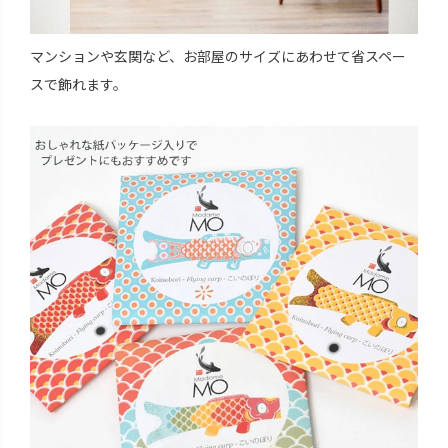
マンションや玄関など、お部屋のサイズにあわせて省スペー
スで飾れます。