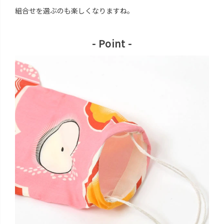
組合せを選ぶのも楽しくなりますね。
- Point -