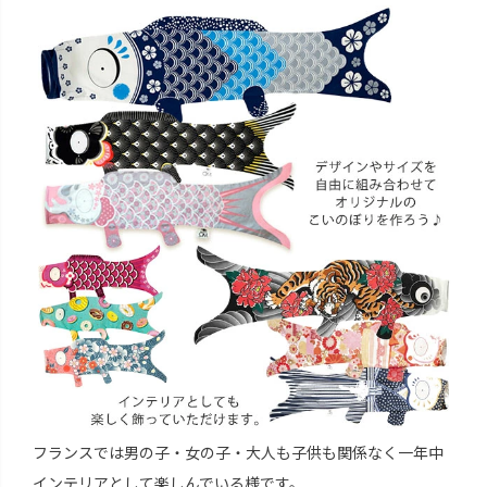
フランスでは男の子・女の子・大人も子供も関係なく一年中
インテリアとして楽しんでいる様です。