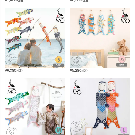
¥
7,480
¥
6,380
(税込)
(税込)
¥
6,380
¥
5,280
(税込)
(税込)