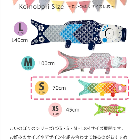
こいのぼりのシリーズはXS・S・M・Lの4サイズ展開です。
お好みのサイズやデザインを組み合わせて飾るのがおすすめ