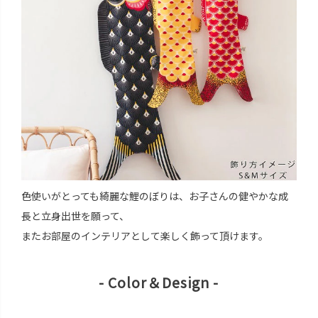
色使いがとっても綺麗な鯉のぼりは、お子さんの健やかな成
長と立身出世を願って、
またお部屋のインテリアとして楽しく飾って頂けます。
- Color＆Design -