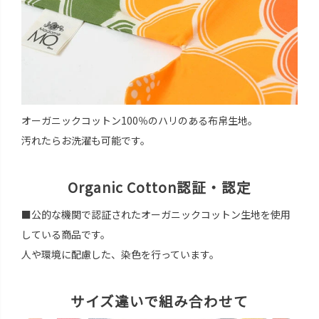
オーガニックコットン100％のハリのある布帛生地。
汚れたらお洗濯も可能です。
Organic Cotton認証・認定
■公的な機関で認証されたオーガニックコットン生地を使用
している商品です。
人や環境に配慮した、染色を行っています。
サイズ違いで組み合わせて