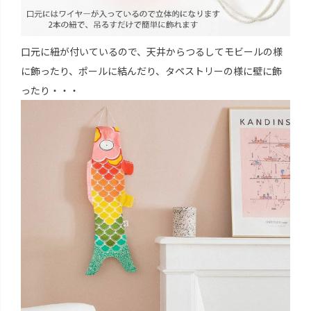
口元に紐が付いているので、天井からつるしてモビールの様
に飾ったり、ポールに結んだり、タペストリーの様に壁に飾
ったり・・・