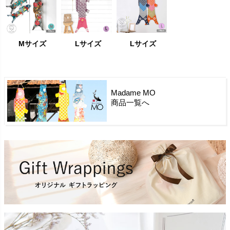
Mサイズ
Lサイズ
Lサイズ
Madame MO
商品一覧へ