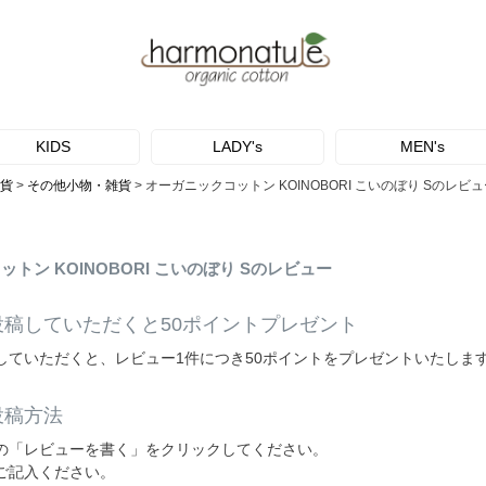
KIDS
LADY's
MEN's
貨
その他小物・雑貨
オーガニックコットン KOINOBORI こいのぼり Sのレビ
トン KOINOBORI こいのぼり Sのレビュー
投稿していただくと50ポイントプレゼント
していただくと、レビュー1件につき50ポイントをプレゼントいたしま
投稿方法
の「レビューを書く」をクリックしてください。
ご記入ください。