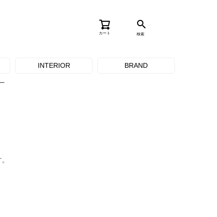
カート
検索
INTERIOR
BRAND
ュー
す。