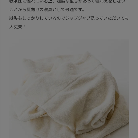
吸水性に優れている上、適度な重さがあって寝冷えをしない
ことから夏向けの寝具として最適です。
縫製もしっかりしているのでジャブジャブ洗っていただいても
大丈夫！