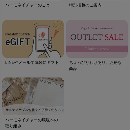
ハーモネイチャーのこと
特別梱包のご案内
LINEやメールで気軽にギフト
ちょっぴりわけあり、お得な
商品
ハーモネイチャーの環境への
取り組み