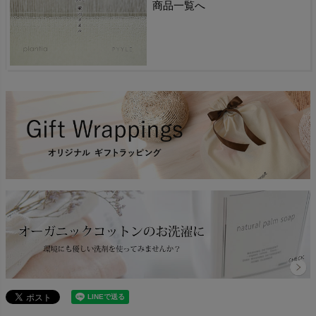
商品一覧へ