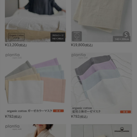
¥
13,200
¥
19,800
(税込)
(税込)
¥
792
¥
792
(税込)
(税込)