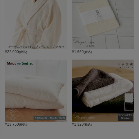
¥
22,000
¥
1,650
(税込)
(税込)
¥
13,750
¥
1,320
(税込)
(税込)