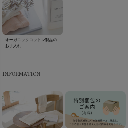
オーガニックコットン製品の
お手入れ
INFORMATION