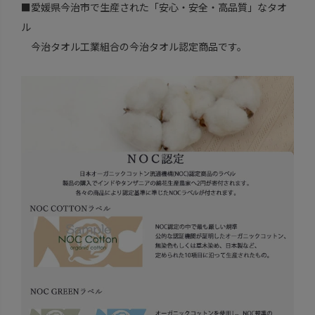
■愛媛県今治市で生産された「安心・安全・高品質」なタオ
ル
今治タオル工業組合の今治タオル認定商品です。