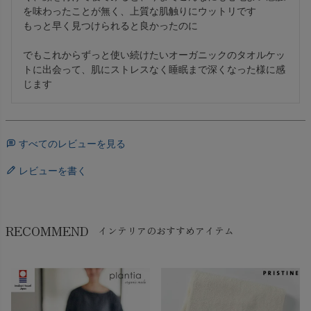
を味わったことが無く、上質な肌触りにウットリです

もっと早く見つけられると良かったのに

でもこれからずっと使い続けたいオーガニックのタオルケッ
トに出会って、肌にストレスなく睡眠まで深くなった様に感
じます
すべてのレビューを見る
レビューを書く
RECOMMEND
インテリアのおすすめアイテム