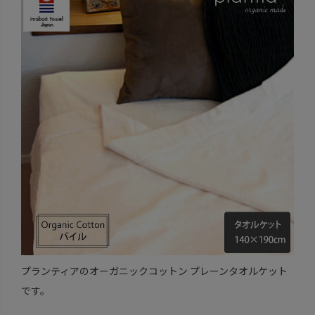
プランティアのオーガニックコットン プレーンタオルケット
です。