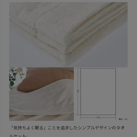
「気持ちよく眠る」ことを追求したシンプルデザインのタオ
ルケット。