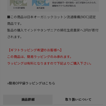
■この商品は日本オーガニックコットン流通機構(NOC)認定
商品です。
製品の購入でインドやタンザニアの綿花生産農家へ2円が寄付
されます。
【ギフトラッピング希望のお客様へ】
この商品は、簡易ラッピングのみ承れます。
ラッピングは有料となりますので下記よりご購入下さい。
»簡易OPP袋ラッピングはこちら
商品詳細
取り扱いについて