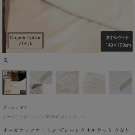
プランティア
オーガニックコットン100％のタオルケット
オーガニックコットン プレーンタオルケット きなり