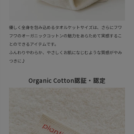
優しく全身を包み込めるタオルケットサイズは、さらにフワ
フワのオーガニックコットンの魅力をあらためて実感するこ
とのできるアイテムです。
ふんわりやわらか、やさしくお肌になじむような質感がやみ
つきに♪
Organic Cotton認証・認定