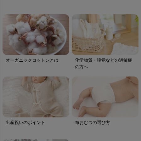
オーガニックコットンとは
化学物質・嗅覚などの過敏症
の方へ
出産祝いのポイント
布おむつの選び方