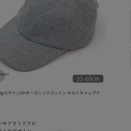
ign(サイン)のオーガニックコットン キルトキャップで