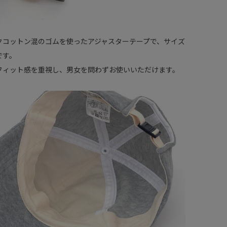
クコットン混のゴムを使ったアジャスターテープで、サイズ
です。
フィット感を重視し、男女を問わずお使いいただけます。