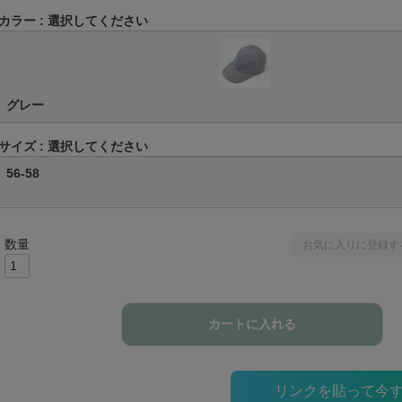
カラー
選択してください
グレー
サイズ
選択してください
56-58
お気に入りに登録す
カートに入れる