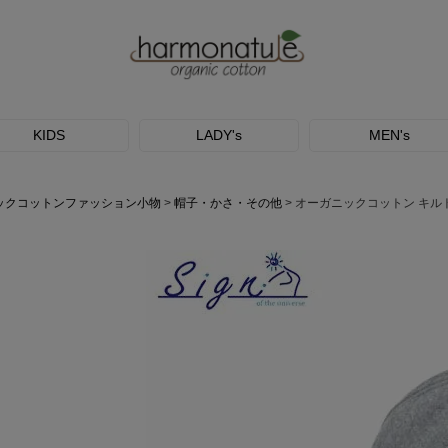
KIDS
LADY's
MEN's
ックコットンファッション小物
帽子・かさ・その他
オーガニックコットン キル