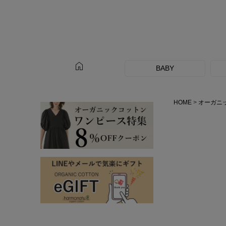
home
BABY
HOME
オーガニ