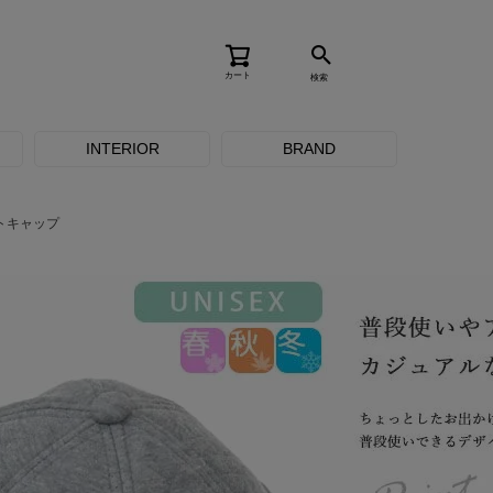
カート
検索
INTERIOR
BRAND
トキャップ