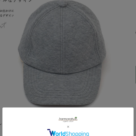
ルト素材を使用したカジュアルなデザインの帽子です。