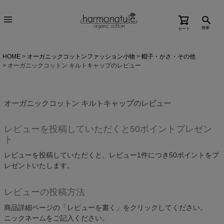
検索
カート
HOME
オーガニックコットンファッション小物
帽子・かさ・その他
オーガニックコットン キルトキャップのレビュー
オーガニックコットン キルトキャップのレビュー
レビューを投稿していただくと50ポイントプレゼン
ト
レビューを投稿していただくと、レビュー1件につき50ポイントをプ
レゼントいたします。
レビューの投稿方法
商品詳細ページの「レビューを書く」をクリックしてください。
ニックネームをご記入ください。