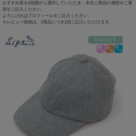
おすすめ度を5段階から選択していただき、本文に商品の感想やご要
望をご記入ください。
よろしければプロフィールをご記入ください。
※レビュー投稿は、1商品につき1回ご記入いただけます。