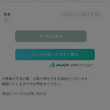
お気に入りに登録する
カートに入れる
のeギフトとは？
※数量が不足の際、お取り寄せできる場合がございます。
確認いたしますのでお問合せください。
商品についてのお問い合わせ