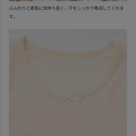
ふんわりと素肌に気持ち良く、汗をしっかり吸収してくれま
す。