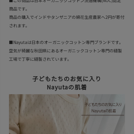
■この商品は日本オーガニックコットン流通機構(NOC)認定
商品です。
商品の購入でインドやタンザニアの綿花生産農家へ2円が寄付
されます。
■Nayutaは日本のオーガニックコットン専門ブランドです。
空気が綺麗な秋田県にあるオーガニックコットン専門の縫製
工場で丁寧に縫製されています。
子どもたちのお気に入り
Nayutaの肌着