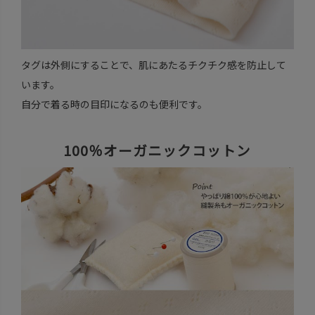
タグは外側にすることで、肌にあたるチクチク感を防止して
います。
自分で着る時の目印になるのも便利です。
100％オーガニックコットン