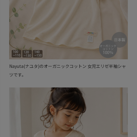
Nayuta(ナユタ)のオーガニックコットン 女児エリゼ半袖シャ
ツです。