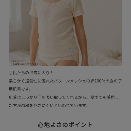
子供たちのお気に入り！
柔らかく通気性に優れたパターンメッシュの綿100%の女の子
用肌着です。
肌着はしっかり汗を吸い取ってくれるから、夏場でも着用し
た方が風邪をひきにくいといわれています。
心地よさのポイント