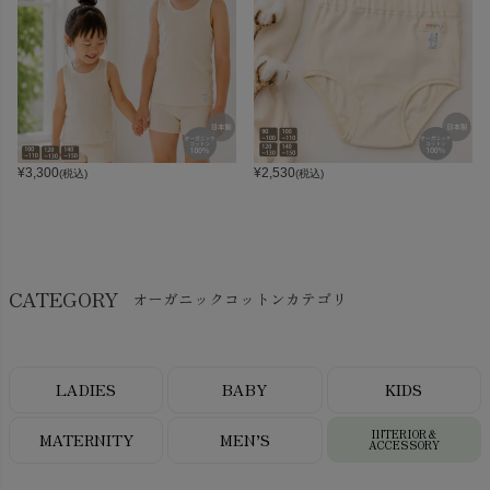
¥
3,300
¥
2,530
(税込)
(税込)
CATEGORY
オーガニックコットンカテゴリ
LADIES
BABY
KIDS
INTERIOR＆
MATERNITY
MEN’S
ACCESSORY