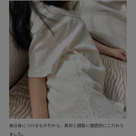
毎日身につけるものだから、素材と縫製に徹底的にこだわり
ました。