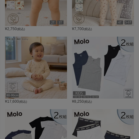
¥
2,750
¥
7,700
(税込)
(税込)
¥
17,600
¥
8,250
(税込)
(税込)