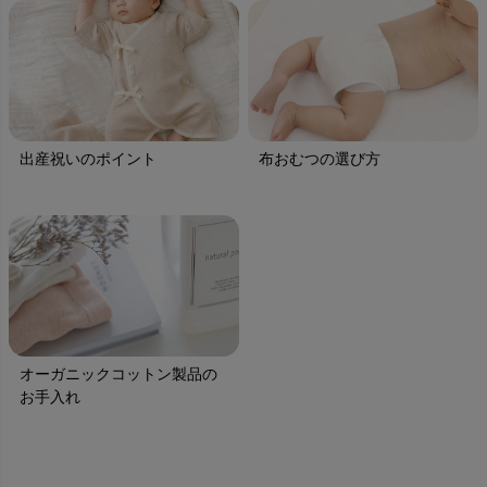
出産祝いのポイント
布おむつの選び方
オーガニックコットン製品の
お手入れ