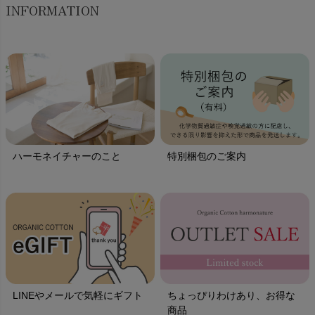
INFORMATION
ハーモネイチャーのこと
特別梱包のご案内
LINEやメールで気軽にギフト
ちょっぴりわけあり、お得な
商品