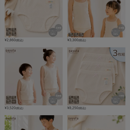
¥
2,860
¥
3,300
(税込)
(税込)
¥
3,520
¥
8,250
(税込)
(税込)