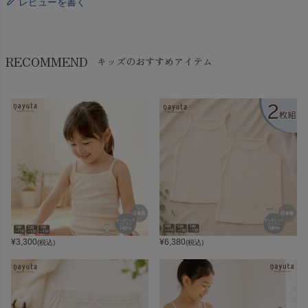
レビューを書く
RECOMMEND
キッズのおすすめアイテム
¥
3,300
¥
6,380
(税込)
(税込)