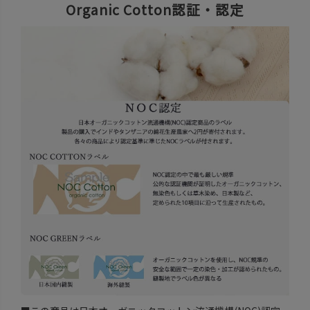
Organic Cotton認証・認定