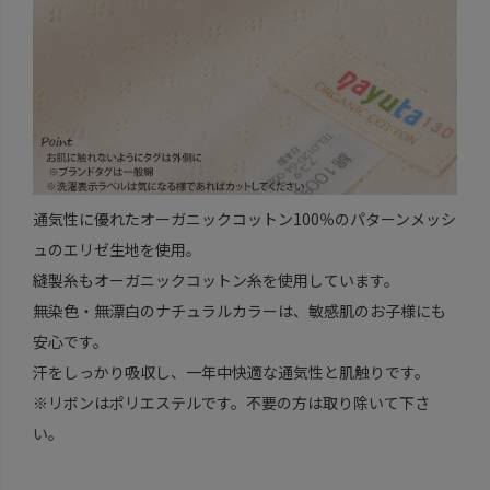
通気性に優れたオーガニックコットン100％のパターンメッシ
ュのエリゼ生地を使用。
縫製糸もオーガニックコットン糸を使用しています。
無染色・無漂白のナチュラルカラーは、敏感肌のお子様にも
安心です。
汗をしっかり吸収し、一年中快適な通気性と肌触りです。
※リボンはポリエステルです。不要の方は取り除いて下さ
い。