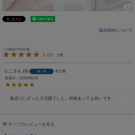
返品特約について
5.00
1
にこ
3
非公開
購入者
投稿日
2024/05/18
春辺りにずっと大活躍でした。何枚あっても良いです。
すべてのレビューを見る