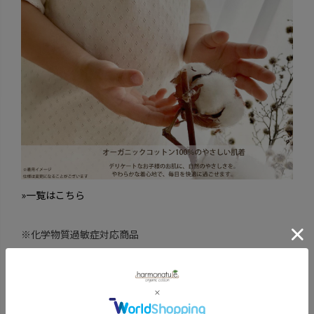
»一覧はこちら
※化学物質過敏症対応商品
商品詳細
取り扱いについて