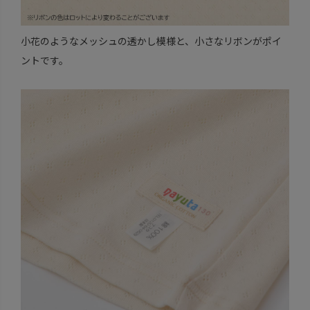
小花のようなメッシュの透かし模様と、小さなリボンがポイ
ントです。