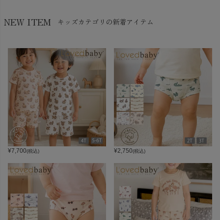
NEW ITEM
キッズカテゴリの新着アイテム
¥
7,700
¥
2,750
(税込)
(税込)