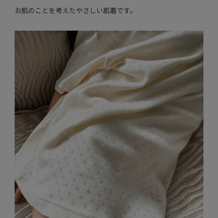
お肌のことを考えたやさしい肌着です。