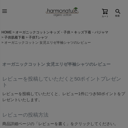
検索
カート
HOME
オーガニックコットンキッズ・子供
キッズ下着・パジャマ
子供肌着下着
子供Tシャツ
オーガニックコットン 女児エリゼ半袖シャツのレビュー
オーガニックコットン 女児エリゼ半袖シャツのレビュー
レビューを投稿していただくと50ポイントプレゼン
ト
レビューを投稿していただくと、レビュー1件につき50ポイントをプ
レゼントいたします。
レビューの投稿方法
商品詳細ページの「レビューを書く」をクリックしてください。