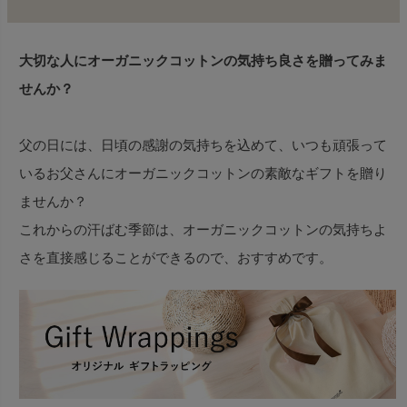
大切な人にオーガニックコットンの気持ち良さを贈ってみま
せんか？
父の日には、日頃の感謝の気持ちを込めて、いつも頑張って
いるお父さんにオーガニックコットンの素敵なギフトを贈り
ませんか？
これからの汗ばむ季節は、オーガニックコットンの気持ちよ
さを直接感じることができるので、おすすめです。