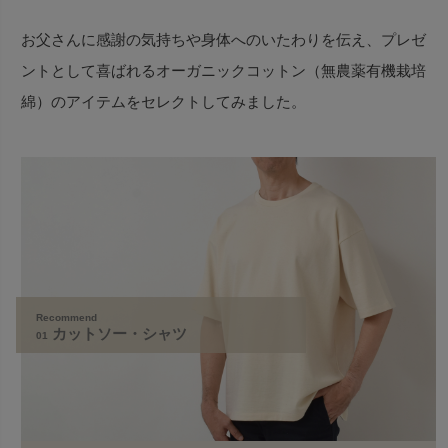
お父さんに感謝の気持ちや身体へのいたわりを伝え、プレゼ
ントとして喜ばれるオーガニックコットン（無農薬有機栽培
綿）のアイテムをセレクトしてみました。
Recommend
カットソー・シャツ
01