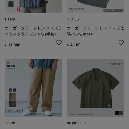
sisam
マアル
オーガニックコットン メンズチ
オーガニックコットン メンズ太
ソウストライプシャツ(半袖)
陽パンツmoss
11,000
4,180
¥
¥
sisam
organicsta