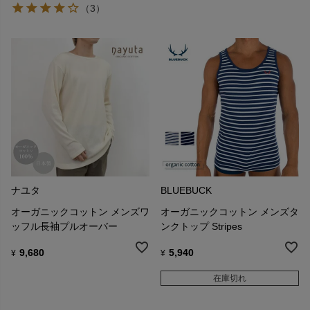
（3）
ナユタ
BLUEBUCK
オーガニックコットン メンズワ
オーガニックコットン メンズタ
ッフル長袖プルオーバー
ンクトップ Stripes
9,680
5,940
¥
¥
在庫切れ