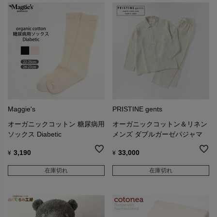
Maggie's
PRISTINE gents
オーガニックコットン 糖尿病用
オーガニックコットン＆リネン
ソックス Diabetic
メンズ ダブルガーゼパジャマ
3,190
33,000
¥
¥
在庫切れ
在庫切れ