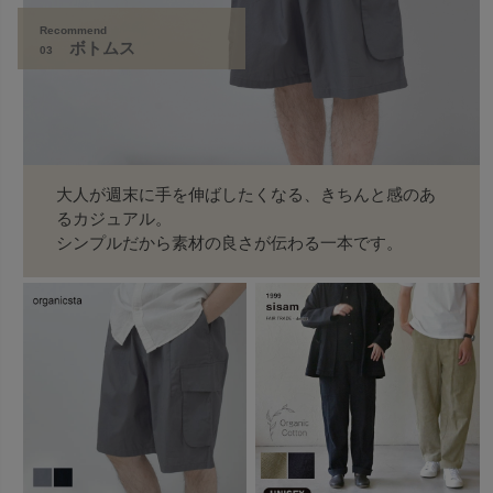
Recommend
ボトムス
03
大人が週末に手を伸ばしたくなる、きちんと感のあ
るカジュアル。
シンプルだから素材の良さが伝わる一本です。