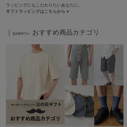
ラッピングにもこだわりたいあなたに。
ギフトラッピングはこちらから »
｜
おすすめ商品カテゴリ
父の日ギフト