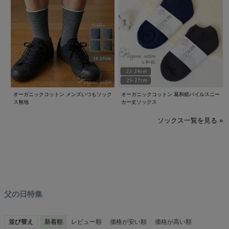
オーガニックコットン メンズいつもソック
オーガニックコットン 葛和紙パイルスニー
ス無地
カー丈ソックス
ソックス一覧を見る »
父の日特集
並び替え
新着順
レビュー順
価格が安い順
価格が高い順