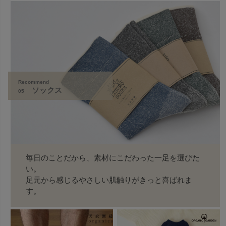
Recommend
ソックス
05
毎日のことだから、素材にこだわった一足を選びた
い。
足元から感じるやさしい肌触りがきっと喜ばれま
す。