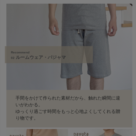
Recommend
ルームウェア・パジャマ
02
手間をかけて作られた素材だから、触れた瞬間に違
いがわかる。
ゆっくり過ごす時間をもっと心地よくしてくれる贈
り物です。