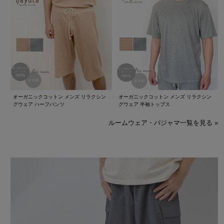
オーガニックコットン メンズ リラクシン
オーガニックコットン メンズ リラクシン
グウェア ハーフパンツ
グウェア 半袖トップス
ルームウェア・パジャマ一覧を見る »