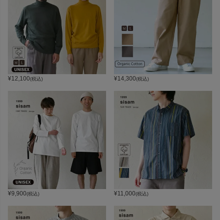
¥
12,100
¥
14,300
(税込)
(税込)
¥
9,900
¥
11,000
(税込)
(税込)