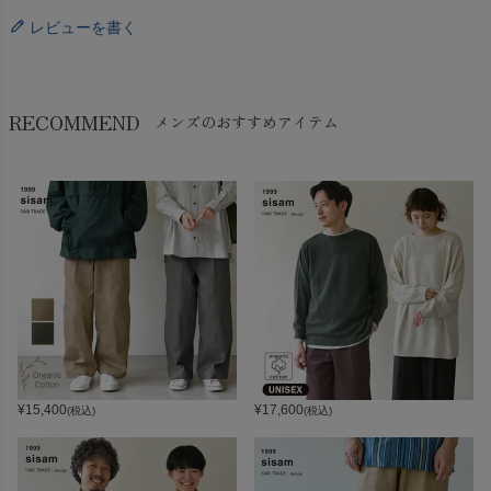
レビューを書く
RECOMMEND
メンズのおすすめアイテム
¥
15,400
¥
17,600
(税込)
(税込)