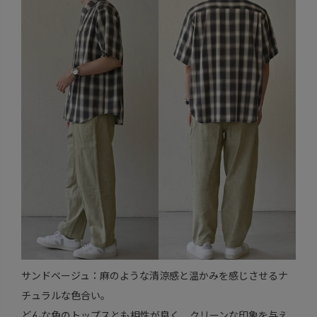
サンドベージュ：麻のような清涼感と温かみを感じさせるナ
チュラルな色合い。
どんな色のトップスとも相性が良く、クリーンな印象を与え