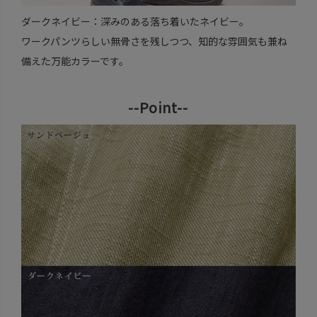
ダークネイビー：深みのある落ち着いたネイビー。
ワークパンツらしい無骨さを残しつつ、知的な雰囲気も兼ね
備えた万能カラーです。
--Point--