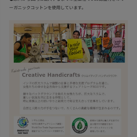
ーガニックコットンを使用しています。