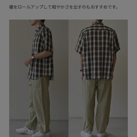
裾をロールアップして軽やかさを出すのもおすすめです。