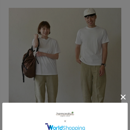
メンズ設計ながら、女性がゆるっと着用するスタイルにもぴ