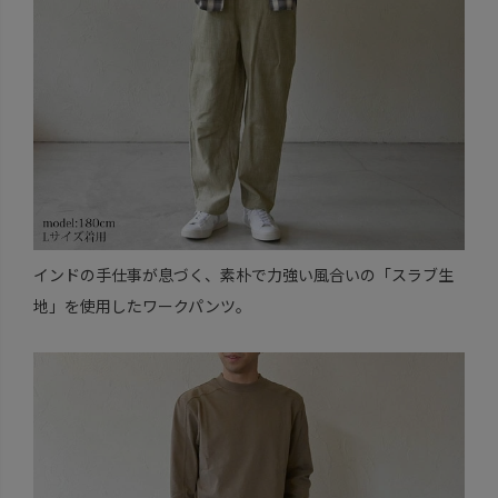
インドの手仕事が息づく、素朴で力強い風合いの「スラブ生
地」を使用したワークパンツ。