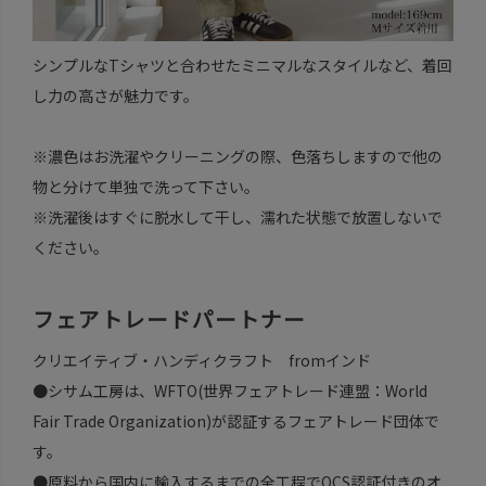
シンプルなTシャツと合わせたミニマルなスタイルなど、着回
し力の高さが魅力です。
※濃色はお洗濯やクリーニングの際、色落ちしますので他の
物と分けて単独で洗って下さい。
※洗濯後はすぐに脱水して干し、濡れた状態で放置しないで
ください。
フェアトレードパートナー
クリエイティブ・ハンディクラフト fromインド
●シサム工房は、WFTO(世界フェアトレード連盟：World
Fair Trade Organization)が認証するフェアトレード団体で
す。
●原料から国内に輸入するまでの全工程でOCS認証付きのオ