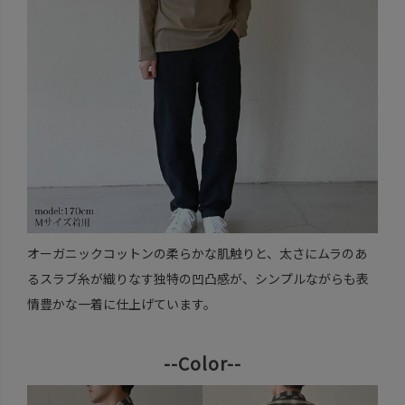
オーガニックコットンの柔らかな肌触りと、太さにムラのあ
るスラブ糸が織りなす独特の凹凸感が、シンプルながらも表
情豊かな一着に仕上げています。
--Color--