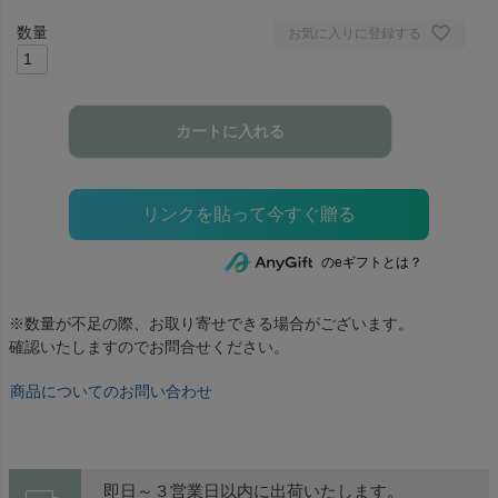
お気に入りに登録する
カートに入れる
のeギフトとは？
※数量が不足の際、お取り寄せできる場合がございます。
確認いたしますのでお問合せください。
商品についてのお問い合わせ
即日～３営業日以内に出荷いたします。