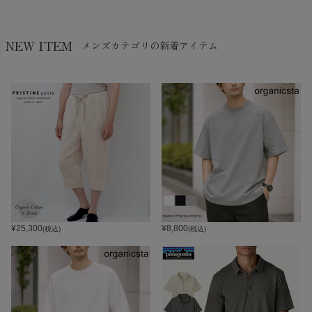
NEW ITEM
メンズカテゴリの新着アイテム
¥
25,300
¥
8,800
(税込)
(税込)