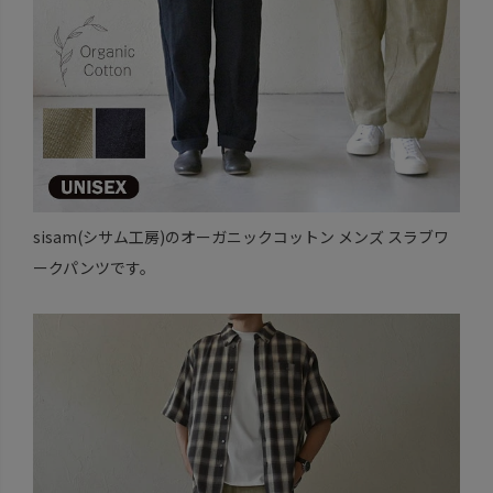
sisam(シサム工房)のオーガニックコットン メンズ スラブワ
ークパンツです。