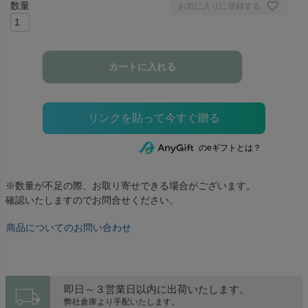
お気に入りに登録する
カートに入れる
のeギフトとは？
※数量が不足の際、お取り寄せできる場合がございます。
確認いたしますのでお問合せください。
商品についてのお問い合わせ
local_shipping
即日～３営業日以内に出荷いたします。
弊社倉庫より手配いたします。