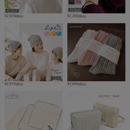
¥
2,970
¥
2,200
(税込)
(税込)
¥
2,970
¥
2,640
(税込)
(税込)