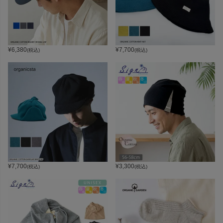
¥
6,380
¥
7,700
(税込)
(税込)
¥
7,700
¥
3,300
(税込)
(税込)