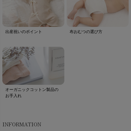
出産祝いのポイント
布おむつの選び方
オーガニックコットン製品の
お手入れ
INFORMATION