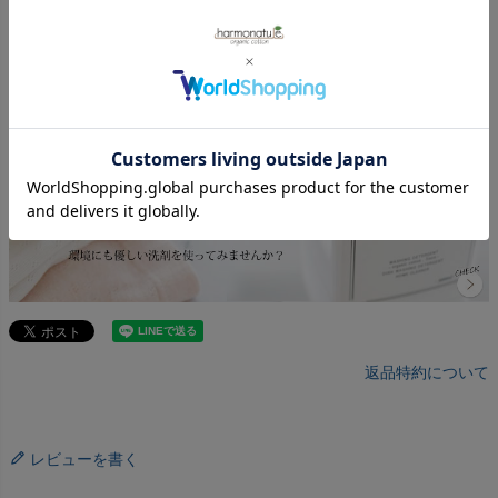
返品特約について
レビューを書く