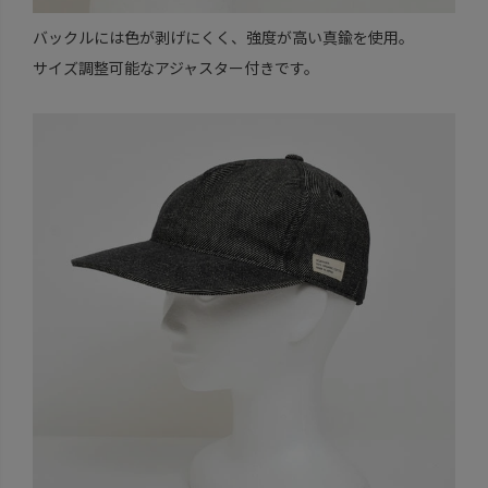
バックルには色が剥げにくく、強度が高い真鍮を使用。
サイズ調整可能なアジャスター付きです。