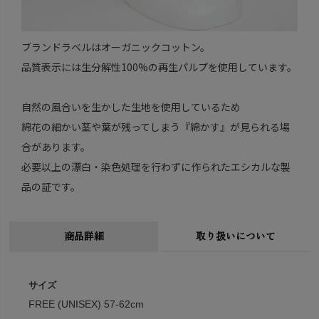
ブランドラベルはオーガニックコットン。
品質表示には生分解性100%の再生パルプを使用しています。
自然の風合いを生かした生地を使用しているため
綿花の細かい茎や葉が残ってしまう『綿かす』が見られる場
合があります。
必要以上の漂白・染色処理を行わずに作られたエシカルな製
品の証です。
商品詳細
取り扱いについて
サイズ
FREE (UNISEX) 57-62cm