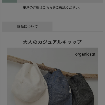
納期の詳細はこちらをご確認ください。
商品について
大人のカジュアルキャップ