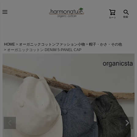
検索
カート
HOME
オーガニックコットンファッション小物
帽子・かさ・その他
オーガニックコットン DENIM 5-PANEL CAP