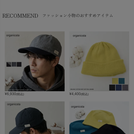
RECOMMEND
ファッション小物のおすすめアイテム
¥
6,930
¥
4,400
(税込)
(税込)