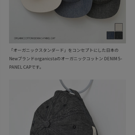
「オーガニックスタンダード」をコンセプトにした日本の
Newブランドorganicstaのオーガニックコットン DENIM 5-
PANEL CAPです。