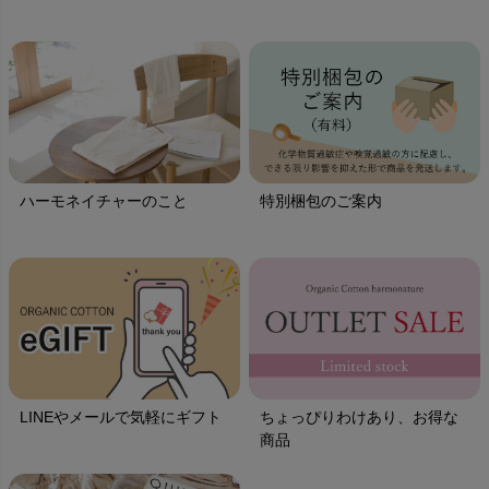
ハーモネイチャーのこと
特別梱包のご案内
LINEやメールで気軽にギフト
ちょっぴりわけあり、お得な
商品