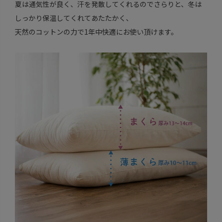
夏は通気性が良く、汗を発散してくれるのでさらりと、冬は
しっかり保温してくれてあたたかく、
天然のコットンの力で1年中快適にお使い頂けます。