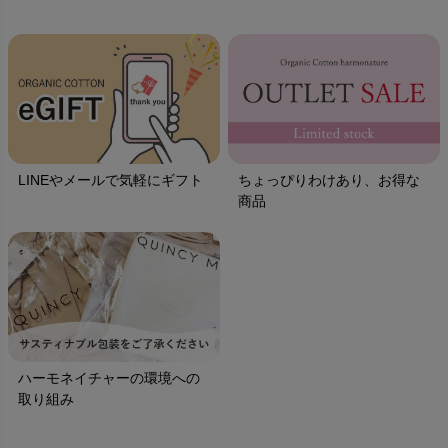
LINEやメールで気軽にギフト
ちょっぴりわけあり、お得な
商品
ハーモネイチャーの環境への
取り組み