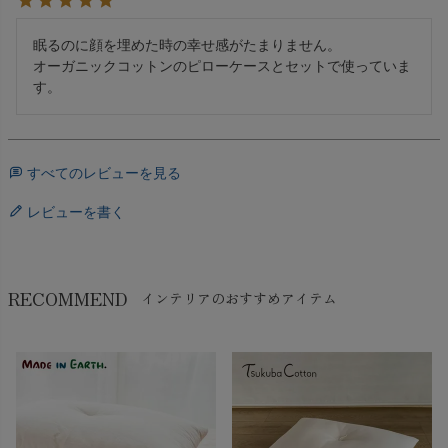
眠るのに顔を埋めた時の幸せ感がたまりません。

オーガニックコットンのピローケースとセットで使っていま
す。
すべてのレビューを見る
レビューを書く
RECOMMEND
インテリアのおすすめアイテム