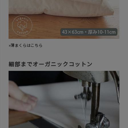
»薄まくらはこちら
細部までオーガニックコットン