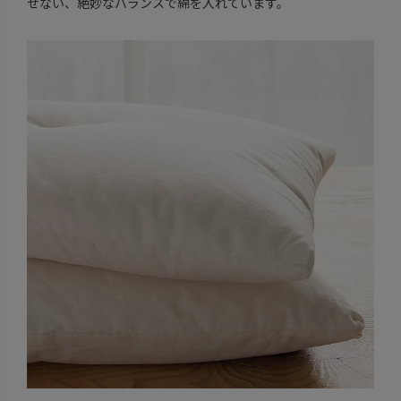
せない、絶妙なバランスで綿を入れています。