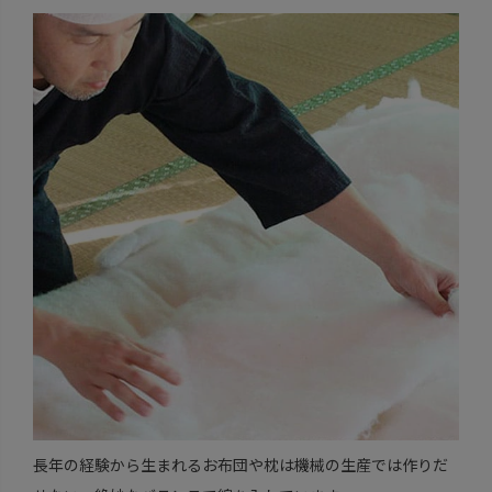
長年の経験から生まれるお布団や枕は機械の生産では作りだ