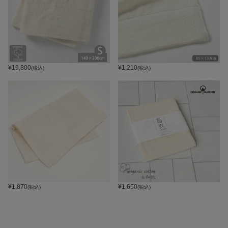
¥
19,800
¥
1,210
(税込)
(税込)
¥
1,870
¥
1,650
(税込)
(税込)