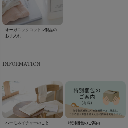
オーガニックコットン製品の
お手入れ
INFORMATION
ハーモネイチャーのこと
特別梱包のご案内