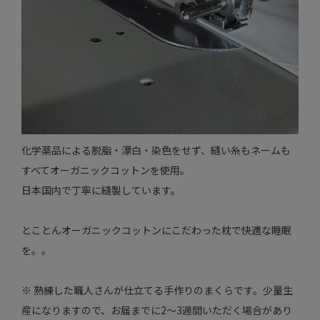
化学薬品による脱脂・漂白・染色をせず、縫い糸もネームも
すべてオーガニックコットンを使用。
日本国内で丁寧に縫製しています。
とことんオーガニックコットンにこだわった枕で快適な睡眠
を。。
※ 熟練した職人さんが仕立てる手作りのまくらです。少量生
産になりますので、お届までに2～3週間いただく場合があり