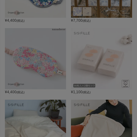
¥
4,400
¥
7,700
(税込)
(税込)
¥
4,400
¥
1,100
(税込)
(税込)