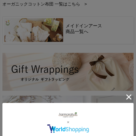
オーガニックコットン布団 一覧はこちら >
メイドインアース
商品一覧へ