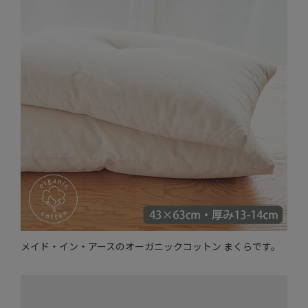
メイド・イン・アースのオーガニックコットン まくらです。