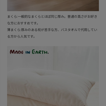
まくら:一般的なまくらとほぼ同じ厚み。普通の高さがお好き
な方におすすめです。
薄まくら:厚みのある枕が苦手な方、バスタオルで代用してい
る方から人気です。