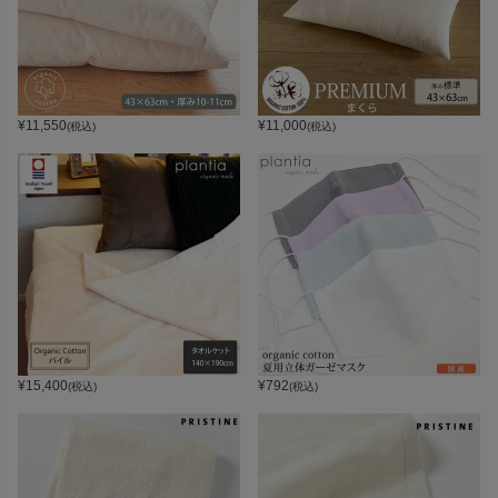
¥
11,550
¥
11,000
(税込)
(税込)
¥
15,400
¥
792
(税込)
(税込)