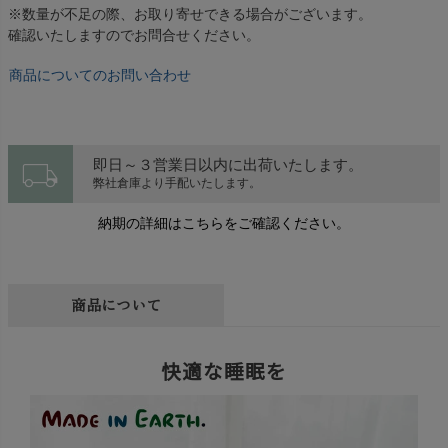
※数量が不足の際、お取り寄せできる場合がございます。
確認いたしますのでお問合せください。
商品についてのお問い合わせ
local_shipping
即日～３営業日以内に出荷いたします。
弊社倉庫より手配いたします。
納期の詳細はこちらをご確認ください。
商品について
快適な睡眠を