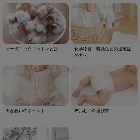
オーガニックコットンとは
化学物質・嗅覚などの過敏症
の方へ
出産祝いのポイント
布おむつの選び方