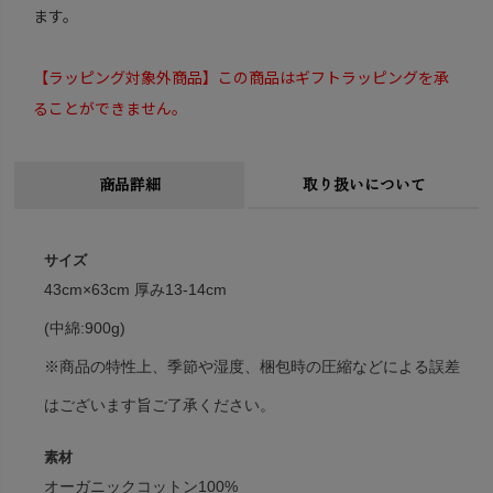
ます。
【ラッピング対象外商品】この商品はギフトラッピングを承
ることができません。
商品詳細
取り扱いについて
サイズ
43cm×63cm 厚み13-14cm
(中綿:900g)
※商品の特性上、季節や湿度、梱包時の圧縮などによる誤差
はございます旨ご了承ください。
素材
オーガニックコットン100%