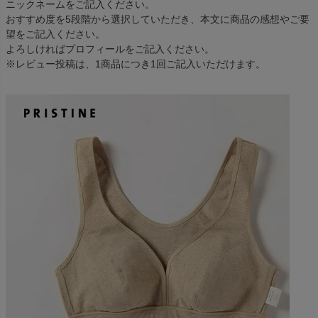
ニックネームをご記入ください。
おすすめ度を5段階から選択していただき、本文に商品の感想やご要
望をご記入ください。
よろしければプロフィールをご記入ください。
※レビュー投稿は、1商品につき1回ご記入いただけます。