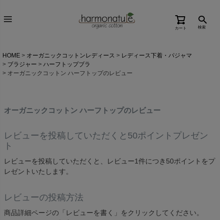
検索
カート
HOME
オーガニックコットンレディース
レディース下着・パジャマ
ブラジャー
ハーフトップブラ
オーガニックコットン ハーフトップのレビュー
オーガニックコットン ハーフトップのレビュー
レビューを投稿していただくと50ポイントプレゼン
ト
レビューを投稿していただくと、レビュー1件につき50ポイントをプ
レゼントいたします。
レビューの投稿方法
商品詳細ページの「レビューを書く」をクリックしてください。