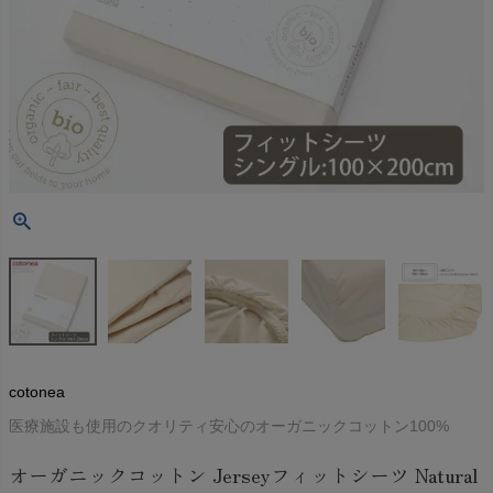
cotonea
医療施設も使用のクオリティ安心のオーガニックコットン100%
オーガニックコットン Jerseyフィットシーツ Natural