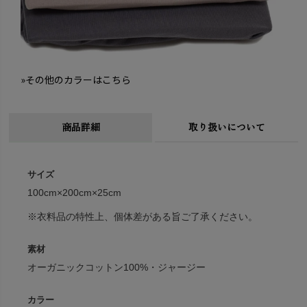
»その他のカラーはこちら
商品詳細
取り扱いについて
サイズ
100cm×200cm×25cm
※衣料品の特性上、個体差がある旨ご了承ください。
素材
オーガニックコットン100%・ジャージー
カラー