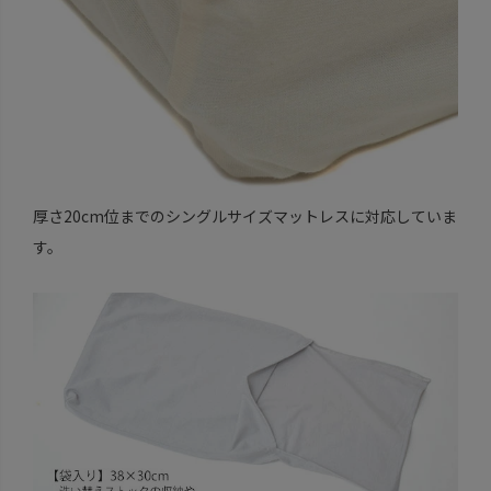
厚さ20cm位までのシングルサイズマットレスに対応していま
す。