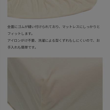
全面にゴムが縫い付けられており、マットレスにしっかりと
フィットします。
アイロンがけ不要、洗濯による型くずれもしにくいので、お
手入れも簡単です。