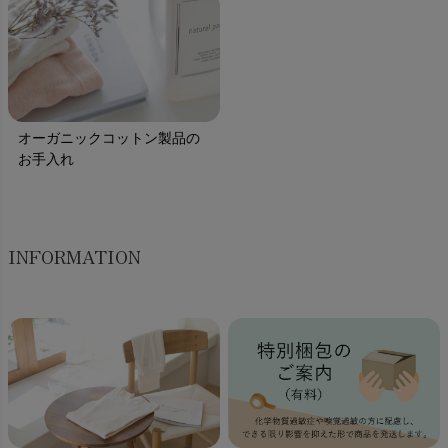
オーガニックコットン製品の
お手入れ
INFORMATION