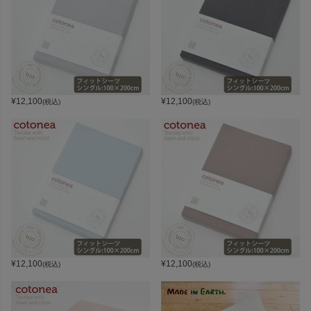
¥
12,100
¥
12,100
(税込)
(税込)
¥
12,100
¥
12,100
(税込)
(税込)