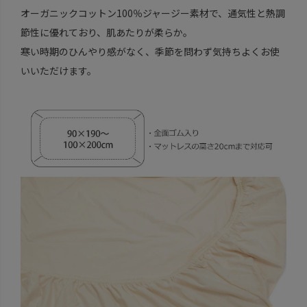
オーガニックコットン100％ジャージー素材で、通気性と熱調
節性に優れており、肌あたりが柔らか。
寒い時期のひんやり感がなく、季節を問わず気持ちよくお使
いいただけます。