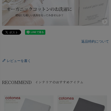
返品特約について
レビューを書く
RECOMMEND
インテリアのおすすめアイテム