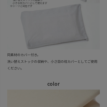
同素材のカバー付き。
洗い替えストックの収納や、小さ目の枕カバーとしてご使用
ください。
color