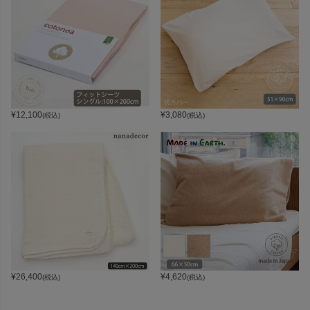
¥
12,100
¥
3,080
(税込)
(税込)
¥
26,400
¥
4,620
(税込)
(税込)