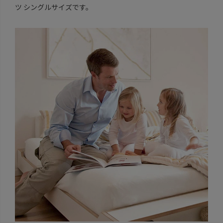
ツ シングルサイズです。