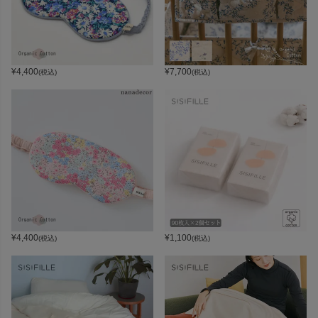
¥
4,400
¥
7,700
(税込)
(税込)
¥
4,400
¥
1,100
(税込)
(税込)