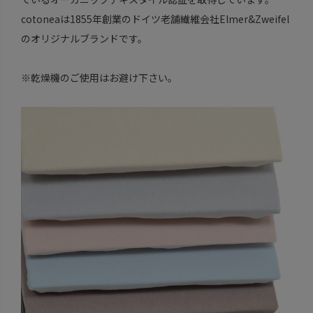
cotoneaは1855年創業のドイツ老舗繊維会社Elmer&Zweifel
のオリジナルブランドです。
※乾燥機のご使用はお避け下さい。