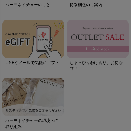
ハーモネイチャーのこと
特別梱包のご案内
LINEやメールで気軽にギフト
ちょっぴりわけあり、お得な
商品
ハーモネイチャーの環境への
取り組み