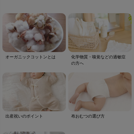
オーガニックコットンとは
化学物質・嗅覚などの過敏症
の方へ
出産祝いのポイント
布おむつの選び方