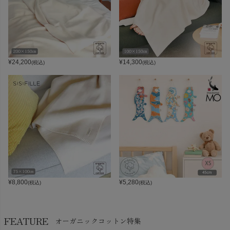
¥
24,200
¥
14,300
(税込)
(税込)
¥
8,800
¥
5,280
(税込)
(税込)
FEATURE
オーガニックコットン特集