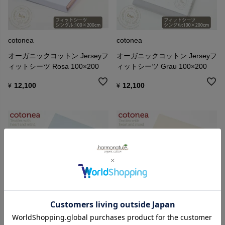
cotonea
cotonea
オーガニックコットン Jerseyフ
オーガニックコットン Jerseyフ
ィットシーツ Rosa 100×200
ィットシーツ Grau 100×200
12,100
12,100
¥
¥
cotonea
cotonea