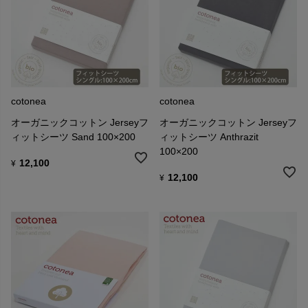
cotonea
cotonea
オーガニックコットン Jerseyフ
オーガニックコットン Jerseyフ
ィットシーツ Sand 100×200
ィットシーツ Anthrazit
100×200
12,100
¥
12,100
¥