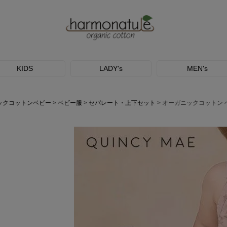
KIDS
LADY's
MEN's
ックコットンベビー
ベビー服
セパレート・上下セット
オーガニックコットン 