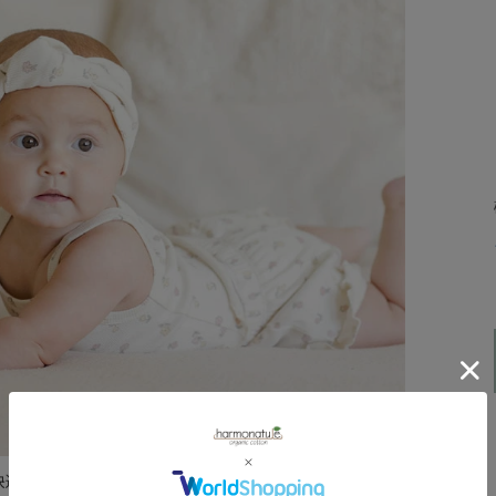
快適にお過ごせそうなキャミソールとショートパンツのセ