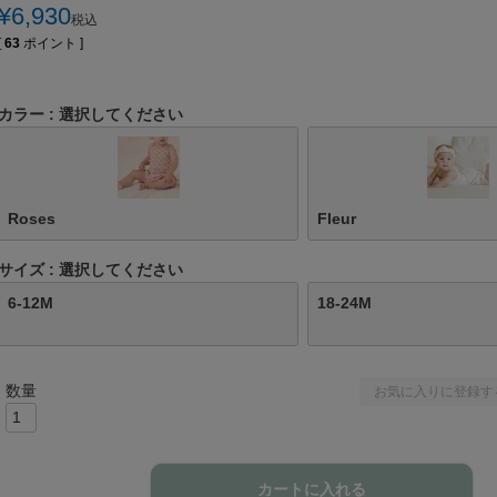
¥
6,930
税込
[
63
ポイント ]
カラー
選択してください
Roses
Fleur
サイズ
選択してください
6-12M
18-24M
お気に入りに登録す
カートに入れる