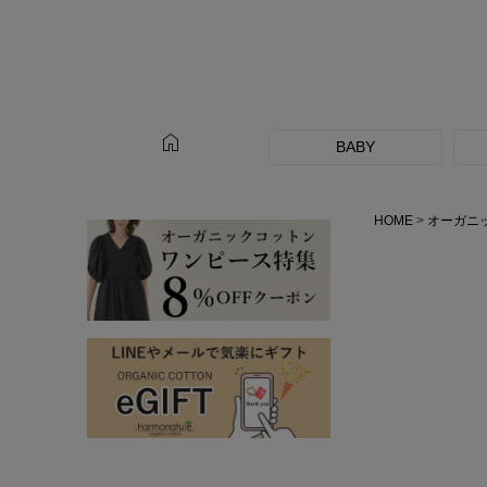
home
BABY
HOME
オーガニ