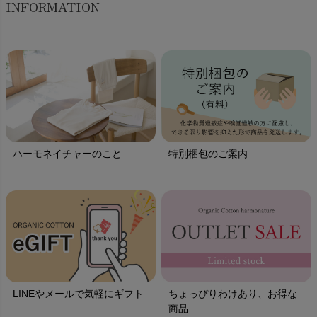
INFORMATION
ハーモネイチャーのこと
特別梱包のご案内
LINEやメールで気軽にギフト
ちょっぴりわけあり、お得な
商品