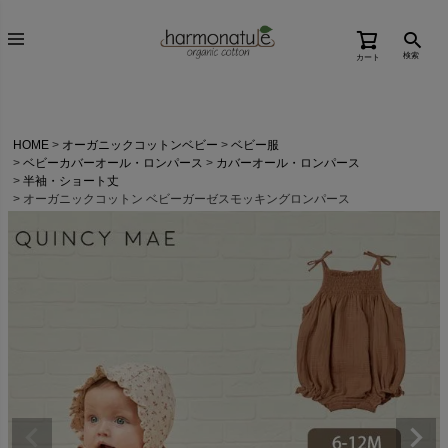
検索
カート
HOME
オーガニックコットンベビー
ベビー服
ベビーカバーオール・ロンパース
カバーオール・ロンパース
半袖・ショート丈
オーガニックコットン ベビーガーゼスモッキングロンパース