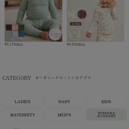
¥
5,170
¥
4,510
(税込)
(税込)
CATEGORY
オーガニックコットンカテゴリ
LADIES
BABY
KIDS
INTERIOR＆
MATERNITY
MEN’S
ACCESSORY