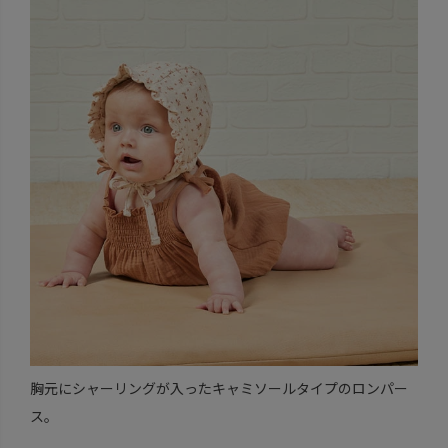
胸元にシャーリングが入ったキャミソールタイプのロンパー
ス。