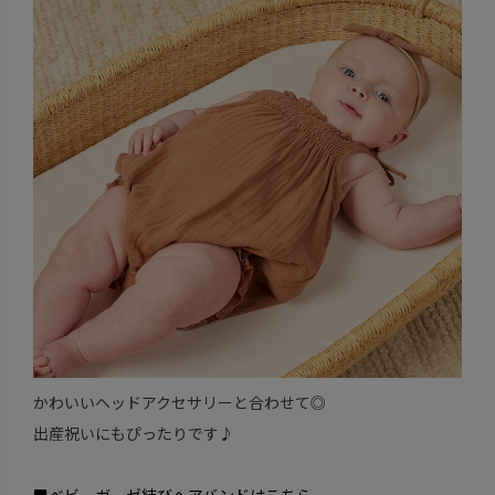
かわいいヘッドアクセサリーと合わせて◎
出産祝いにもぴったりです♪
■ベビーガーゼ結びヘアバンドはこちら