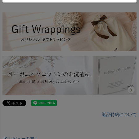
返品特約について
レビューを書く