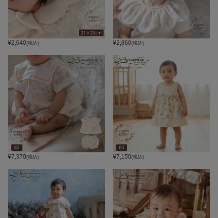
¥
2,640
¥
2,860
(税込)
(税込)
¥
7,370
¥
7,150
(税込)
(税込)