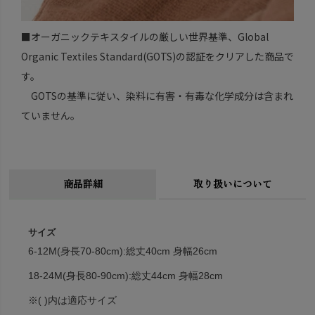
■オーガニックテキスタイルの厳しい世界基準、Global
Organic Textiles Standard(GOTS)の認証をクリアした商品で
す。
GOTSの基準に従い、染料に有害・有毒な化学成分は含まれ
ていません。
商品詳細
取り扱いについて
サイズ
6-12M(身長70-80cm):総丈40cm 身幅26cm
18-24M(身長80-90cm):総丈44cm 身幅28cm
※( )内は適応サイズ