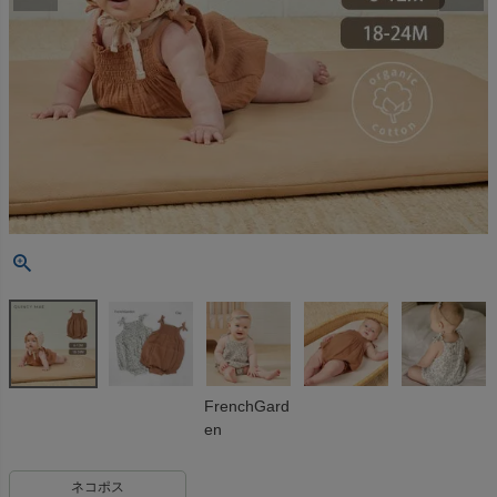
FrenchGard
en
ネコポス