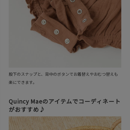
股下のスナップと、背中のボタンでお着替えやおむつ替えも
楽にできます。
Quincy Maeのアイテムでコーディネート
がおすすめ♪