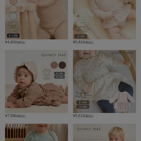
¥
4,950
¥
5,610
(税込)
(税込)
¥
7,590
¥
5,610
(税込)
(税込)