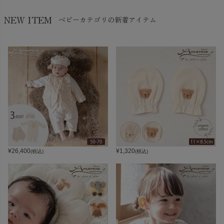
NEW ITEM
ベビーカテゴリの新着アイテム
¥
26,400
¥
1,320
(税込)
(税込)