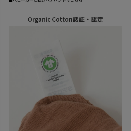
Organic Cotton認証・認定