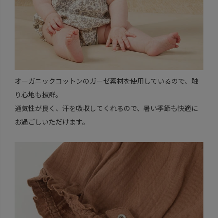
オーガニックコットンのガーゼ素材を使用しているので、触
り心地も抜群。
通気性が良く、汗を吸収してくれるので、暑い季節も快適に
お過ごしいただけます。