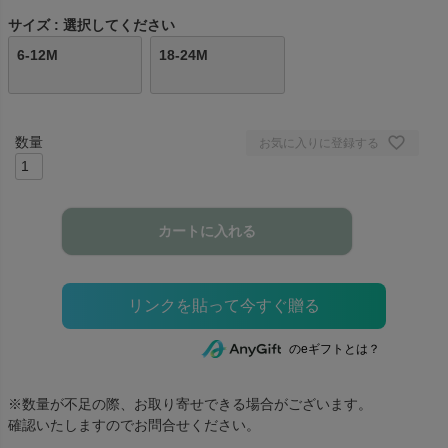
サイズ
選択してください
6-12M
18-24M
お気に入りに登録する
カートに入れる
のeギフトとは？
※数量が不足の際、お取り寄せできる場合がございます。
確認いたしますのでお問合せください。