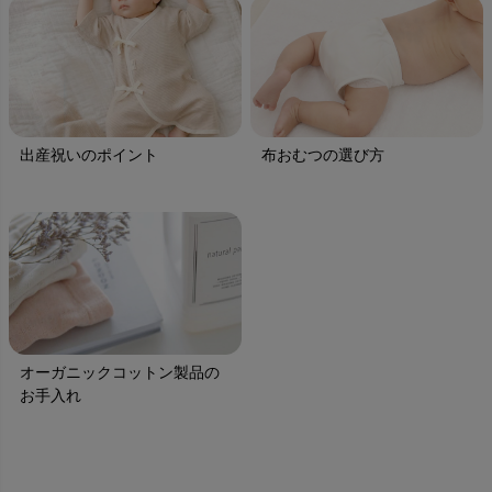
出産祝いのポイント
布おむつの選び方
オーガニックコットン製品の
お手入れ