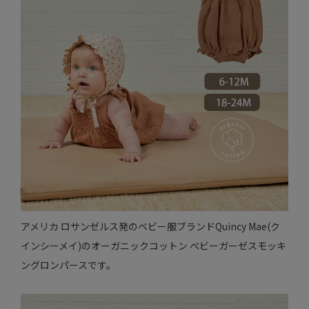
アメリカ ロサンゼルス発のベビー服ブランドQuincy Mae(ク
インシーメイ)のオーガニックコットン ベビーガーゼスモッキ
ングロンパースです。