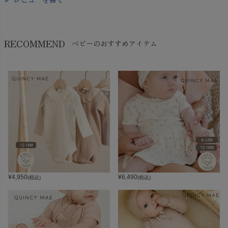
RECOMMEND
ベビーのおすすめアイテム
¥
4,950
¥
6,490
(税込)
(税込)