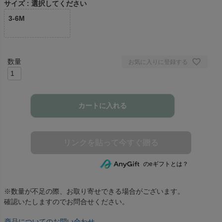
サイズ
選択してください
3-6M
お気に入りに登録する
カートに入れる
のeギフトとは？
※数量が不足の際、お取り寄せできる場合がございます。
確認いたしますのでお問合せください。
商品についてのお問い合わせ