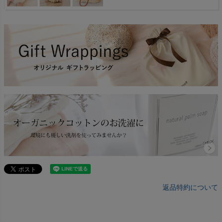
返品特約について