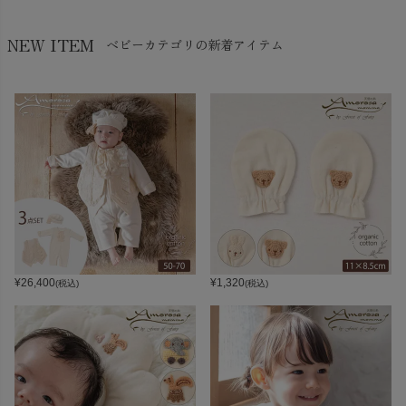
NEW ITEM
ベビーカテゴリの新着アイテム
¥
26,400
¥
1,320
(税込)
(税込)