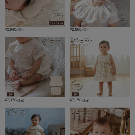
¥
2,640
¥
2,860
(税込)
(税込)
¥
7,370
¥
7,150
(税込)
(税込)