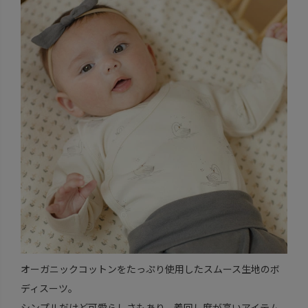
オーガニックコットンをたっぷり使用したスムース生地のボ
ディスーツ。
シンプルだけど可愛らしさもあり、着回し度が高いアイテム