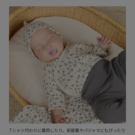
Tシャツ代わりに着用したり、部屋着やパジャマにもぴったり