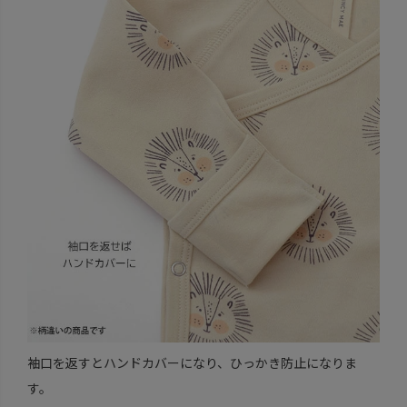
袖口を返すとハンドカバーになり、ひっかき防止になりま
す。