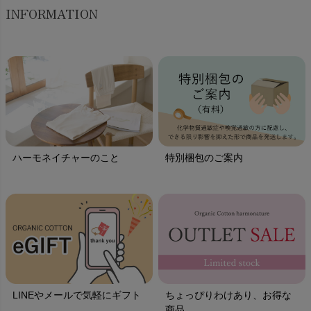
INFORMATION
ハーモネイチャーのこと
特別梱包のご案内
LINEやメールで気軽にギフト
ちょっぴりわけあり、お得な
商品