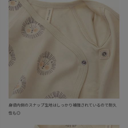
身頃内側のスナップ生地はしっかり補強されているので耐久
性も◎