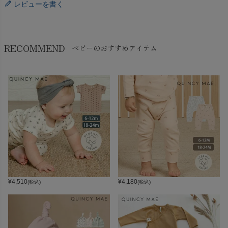
レビューを書く
RECOMMEND
ベビーのおすすめアイテム
¥
4,510
¥
4,180
(税込)
(税込)