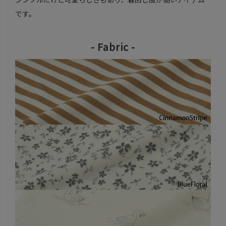
です。
- Fabric -