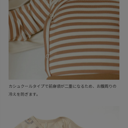
カシュクールタイプで前身頃が二重になるため、お腹周りの
冷えを防ぎます。