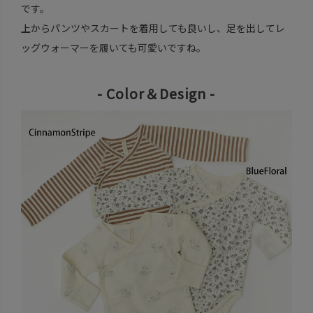
です。
上からパンツやスカートを着用しても良いし、足を出してレ
ッグウォーマーを履いても可愛いですね。
- Color＆Design -