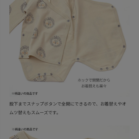
股下までスナップボタンで全開にできるので、お着替えやオ
ムツ替えもスムーズです。