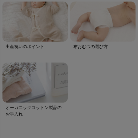
出産祝いのポイント
布おむつの選び方
オーガニックコットン製品の
お手入れ