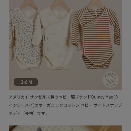
アメリカ ロサンゼルス発のベビー服ブランドQuincy Mae(ク
インシーメイ)のオーガニックコットン ベビー サイドスナップ
ボディ（長袖）です。