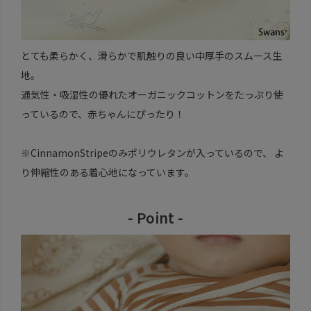
とても柔らかく、滑らかで肌触りの良い中厚手のスムース生
地。
通気性・吸湿性の優れたオーガニックコットンをたっぷり使
っているので、赤ちゃんにぴったり！
※CinnamonStripeのみポリウレタンが入っているので、 よ
り伸縮性のある着心地になっています。
- Point -