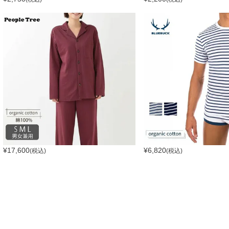
¥
17,600
¥
6,820
(税込)
(税込)