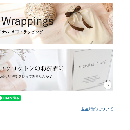
返品特約について