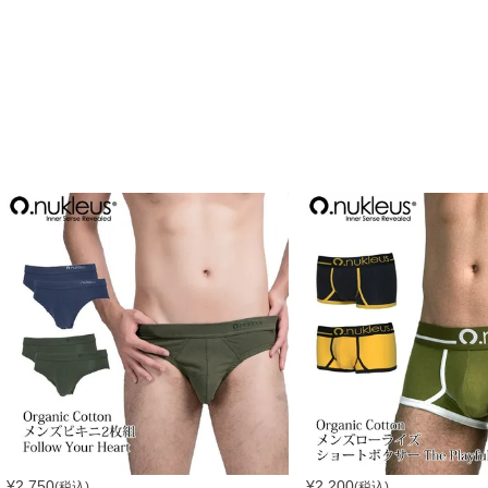
¥
2,750
¥
2,200
(税込)
(税込)