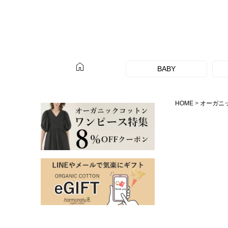
home
BABY
HOME
オーガニ