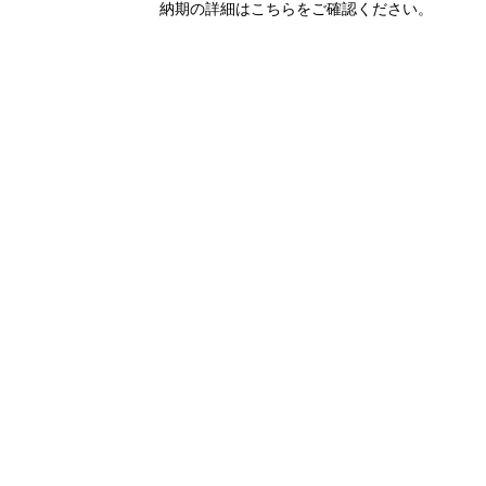
納期の詳細はこちらをご確認ください。