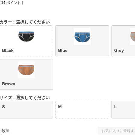
[
14
ポイント ]
カラー
選択してください
Black
Blue
Grey
Brown
サイズ
選択してください
S
M
L
お気に入りに登録す