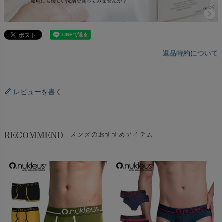
返品特約について
レビューを書く
RECOMMEND
メンズのおすすめアイテム