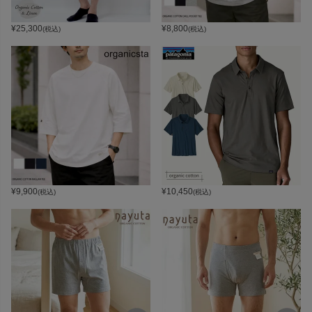
¥
25,300
¥
8,800
(税込)
(税込)
¥
9,900
¥
10,450
(税込)
(税込)