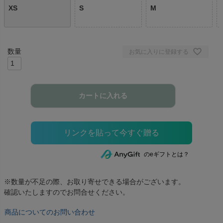
XS
S
M
お気に入りに登録する
カートに入れる
のeギフトとは？
※数量が不足の際、お取り寄せできる場合がございます。
確認いたしますのでお問合せください。
商品についてのお問い合わせ