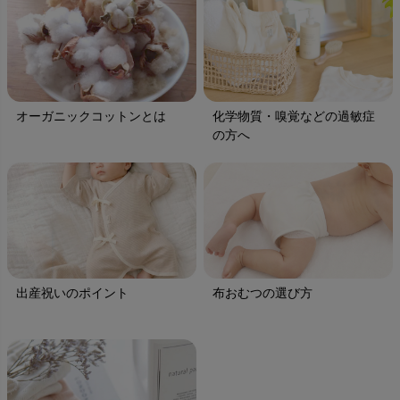
オーガニックコットンとは
化学物質・嗅覚などの過敏症
の方へ
出産祝いのポイント
布おむつの選び方