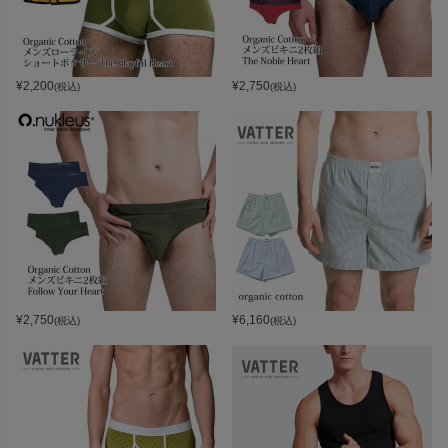
¥
2,200
¥
2,750
(税込)
(税込)
¥
2,750
¥
6,160
(税込)
(税込)