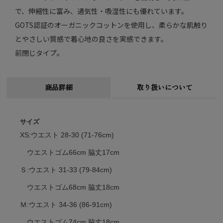
で、伸縮性に富み、通気性・吸湿性にも優れています。
GOTS認証のオーガニックコットンを使用し、柔らかな肌触り
とやさしい質感で着心地の良さを実感できます。
前閉じタイプ。
商品詳細
取り扱いについて
サイズ
XS:ウエスト 28-30 (71-76cm)
ウエストゴム66cm 脇丈17cm
Ｓ:ウエスト 31-33 (79-84cm)
ウエストゴム68cm 脇丈18cm
Ｍ:ウエスト 34-36 (86-91cm)
ウエストゴム74cm 脇丈18cm