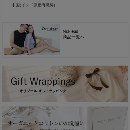
中国(インド原産有機綿)
Nukleus
商品一覧へ