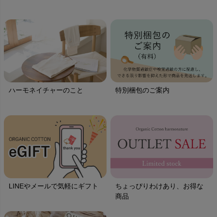
ハーモネイチャーのこと
特別梱包のご案内
LINEやメールで気軽にギフト
ちょっぴりわけあり、お得な
商品