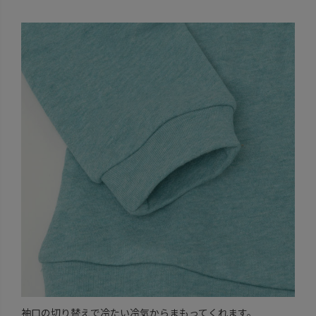
袖口の切り替えで冷たい冷気からまもってくれます。