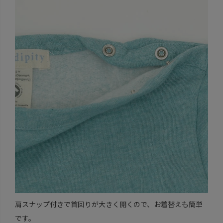
肩スナップ付きで首回りが大きく開くので、お着替えも簡単
です。