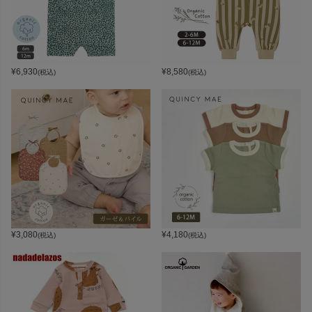
¥
6,930
¥
8,580
(税込)
(税込)
¥
3,080
¥
4,180
(税込)
(税込)