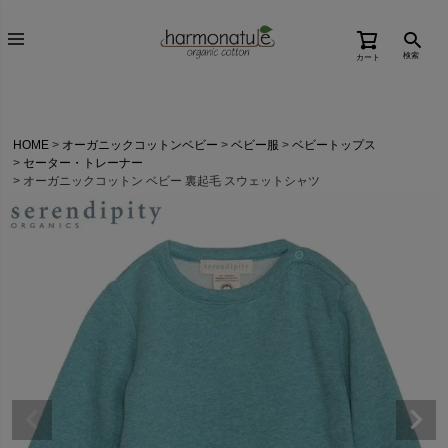
検索
カート
HOME
オーガニックコットンベビー
ベビー服
ベビートップス
セーター・トレーナー
オーガニックコットン ベビー 裏起毛 スウェットシャツ