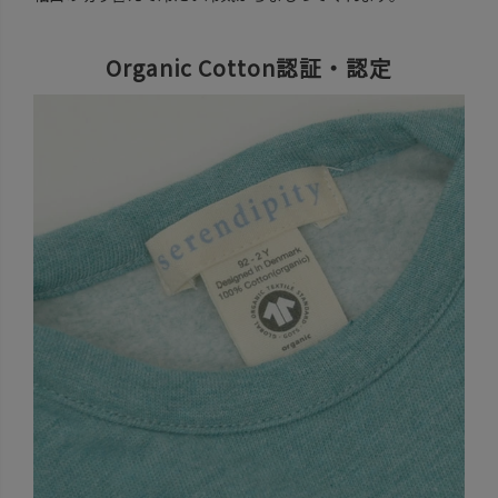
Organic Cotton認証・認定