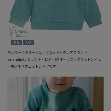
デンマークのオーガニックコットンウェアブランド
serendipity(セレンディピティ)のオーガニックコットン ベビ
ー裏起毛スウェットシャツです。