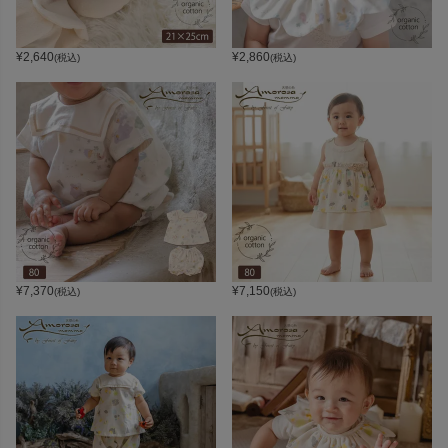
¥
2,640
¥
2,860
(税込)
(税込)
¥
7,370
¥
7,150
(税込)
(税込)