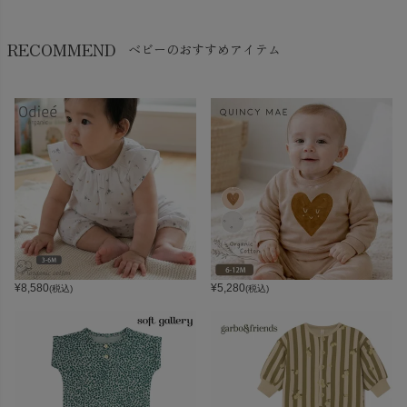
RECOMMEND
ベビーのおすすめアイテム
¥
8,580
¥
5,280
(税込)
(税込)