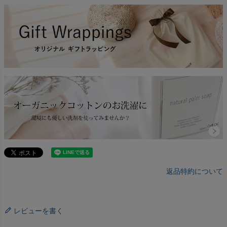
返品特約について
レビューを書く