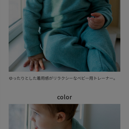
ゆったりとした着用感がリラクシーなベビー用トレーナー。
color