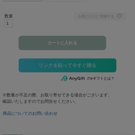
お気に入りに登録する
カートに入れる
のeギフトとは？
※数量が不足の際、お取り寄せできる場合がございます。
確認いたしますのでお問合せください。
商品についてのお問い合わせ