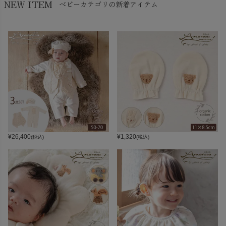
NEW ITEM
ベビーカテゴリの新着アイテム
¥
26,400
¥
1,320
(税込)
(税込)