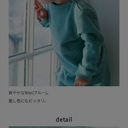
爽やかなNile(ブルー)。
差し色にもピッタリ。
detail