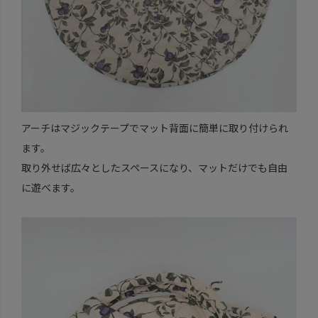
アーチはマジックテープでマット背面に簡単に取り付けられ
ます。
取り外せば広々としたスペースになり、マットだけでも自由
に遊べます。