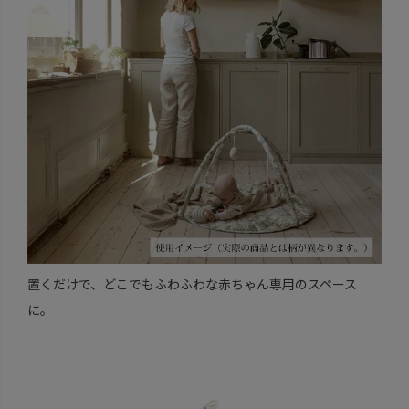
置くだけで、どこでもふわふわな赤ちゃん専用のスペース
に。