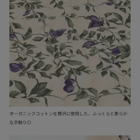
オーガニックコットンを贅沢に使用した、ふっくらと柔らか
な手触り◎