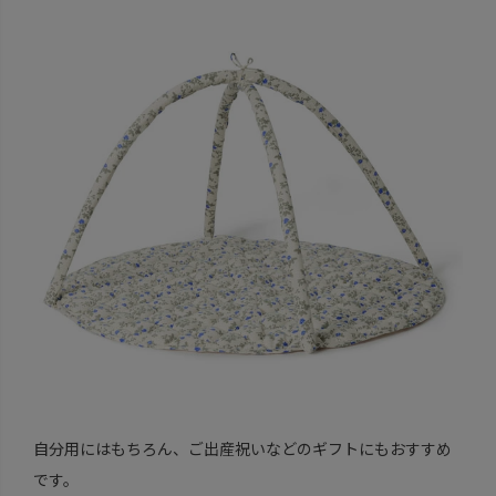
自分用にはもちろん、ご出産祝いなどのギフトにもおすすめ
です。