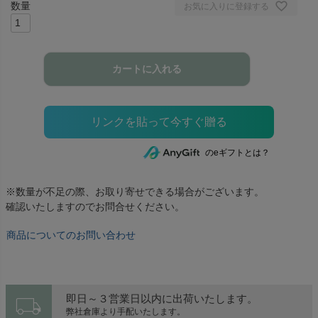
お気に入りに登録する
カートに入れる
のeギフトとは？
※数量が不足の際、お取り寄せできる場合がございます。
確認いたしますのでお問合せください。
商品についてのお問い合わせ
local_shipping
即日～３営業日以内に出荷いたします。
弊社倉庫より手配いたします。