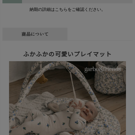
納期の詳細はこちらをご確認ください。
商品について
ふかふかの可愛いプレイマット