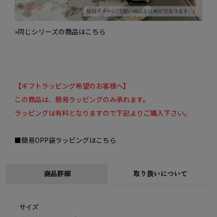
»同じシリーズの商品はこちら
【ギフトラッピング希望のお客様へ】
この商品は、簡易ラッピングのみ承れます。
ラッピングは有料となりますので下記よりご購入下さい。
■簡易OPP袋ラッピングはこちら
商品詳細
取り扱いについて
サイズ