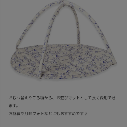
おむつ替えやごろ寝から、お遊びマットとして長く愛用でき
ます。
お昼寝や月齢フォトなどにもおすすめです♪