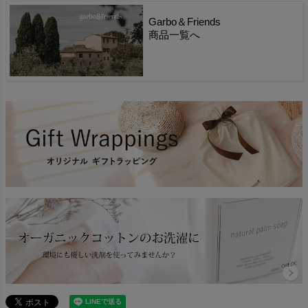
Garbo＆Friends
商品一覧へ