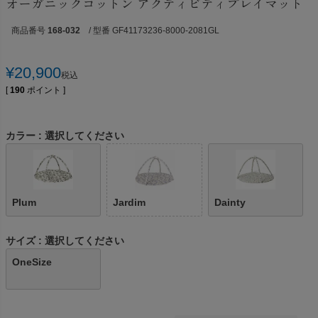
オーガニックコットン アクティビティプレイマット
商品番号
168-032
/ 型番 GF41173236-8000-2081GL
¥
20,900
税込
[
190
ポイント ]
カラー
選択してください
Plum
Jardim
Dainty
サイズ
選択してください
OneSize