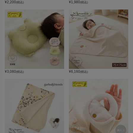
¥
2,200
¥
1,980
(税込)
(税込)
¥
3,080
¥
6,160
(税込)
(税込)