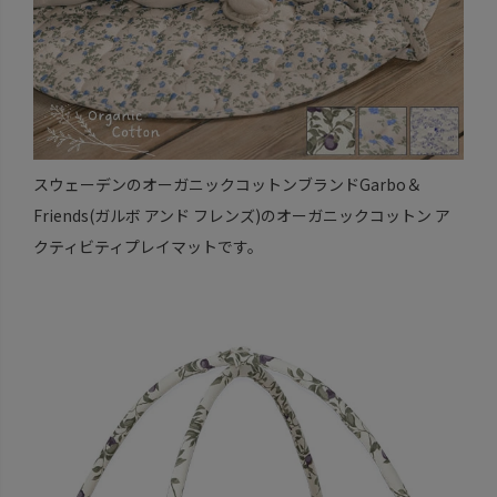
スウェーデンのオーガニックコットンブランドGarbo＆
Friends(ガルボ アンド フレンズ)のオーガニックコットン ア
クティビティプレイマットです。