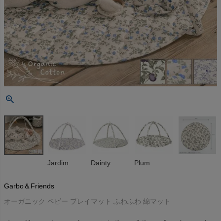
Jardim
Dainty
Plum
Garbo＆Friends
オーガニック ベビー プレイマット ふわふわ 綿マット