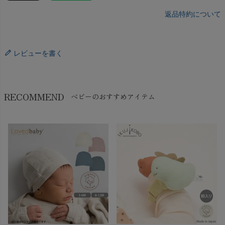
返品特約について
レビューを書く
RECOMMEND
ベビーのおすすめアイテム