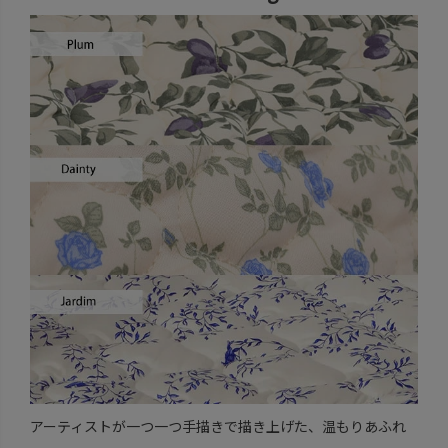
アーティストが一つ一つ手描きで描き上げた、温もりあふれ