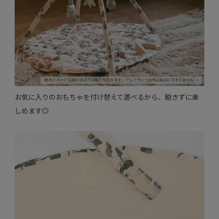
お気に入りのおもちゃを付け替えて遊べるから、飽きずに楽
しめます◎