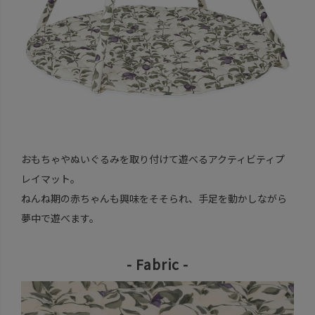
おもちゃやぬいぐるみを取り付けて遊べるアクティビティプ
レイマット。
ねんね期の赤ちゃんも興味をそそられ、手足を動かしながら
夢中で遊べます。
- Fabric -