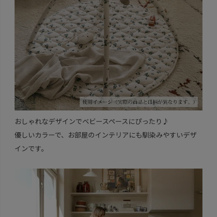
おしゃれなデザインでベビースペースにぴったり♪
優しいカラーで、お部屋のインテリアにも馴染みやすいデザ
インです。