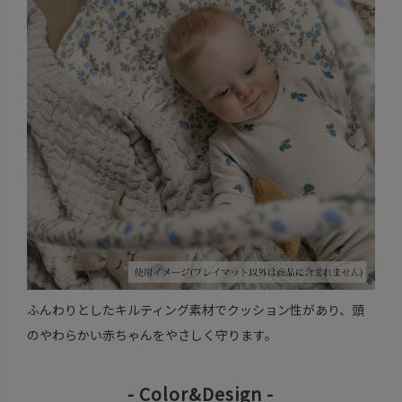
ふんわりとしたキルティング素材でクッション性があり、頭
のやわらかい赤ちゃんをやさしく守ります。
- Color&Design -