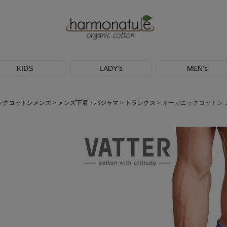
KIDS
LADY's
MEN's
ックコットンメンズ
メンズ下着・パジャマ
トランクス
オーガニックコットン メ