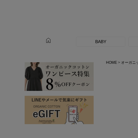
home
BABY
HOME
オーガニ