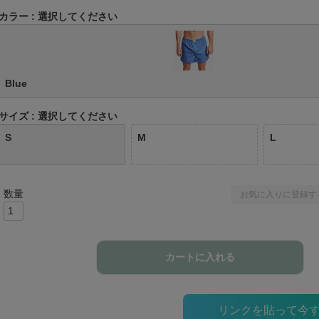
カラー
選択してください
Blue
サイズ
選択してください
S
M
L
お気に入りに登録す
カートに入れる