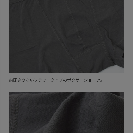
前開きのないフラットタイプのボクサーショーツ。