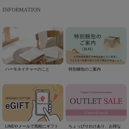
INFORMATION
ハーモネイチャーのこと
特別梱包のご案内
LINEやメールで気軽にギフト
ちょっぴりわけあり、お得な