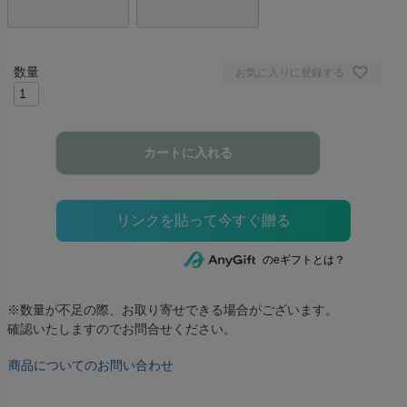
お気に入りに登録する
カートに入れる
のeギフトとは？
※数量が不足の際、お取り寄せできる場合がございます。
確認いたしますのでお問合せください。
商品についてのお問い合わせ