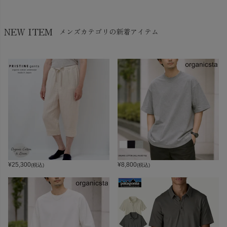
NEW ITEM
メンズカテゴリの新着アイテム
¥
25,300
¥
8,800
(税込)
(税込)