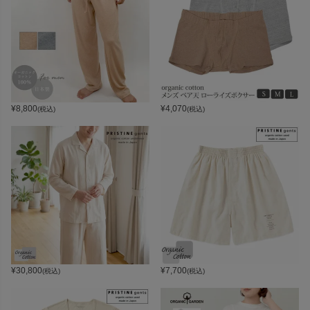
¥
8,800
¥
4,070
(税込)
(税込)
¥
30,800
¥
7,700
(税込)
(税込)