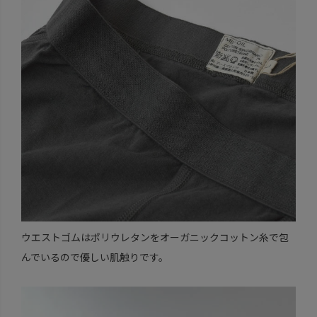
ウエストゴムはポリウレタンをオーガニックコットン糸で包
んでいるので優しい肌触りです。