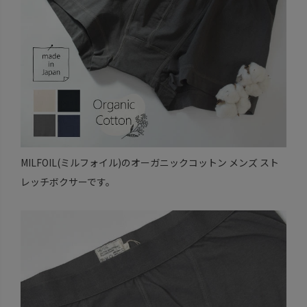
MILFOIL(ミルフォイル)のオーガニックコットン メンズ スト
レッチボクサーです。