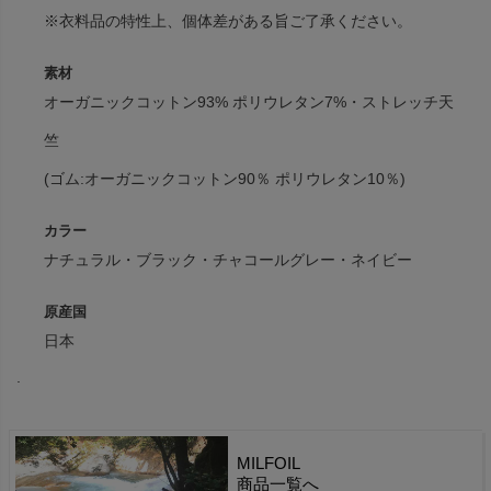
※衣料品の特性上、個体差がある旨ご了承ください。
素材
オーガニックコットン93% ポリウレタン7%・ストレッチ天
竺
(ゴム:オーガニックコットン90％ ポリウレタン10％)
カラー
ナチュラル・ブラック・チャコールグレー・ネイビー
原産国
日本
.
MILFOIL
商品一覧へ