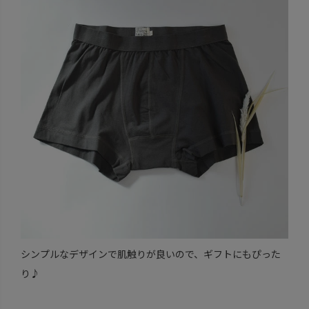
シンプルなデザインで肌触りが良いので、ギフトにもぴった
り♪