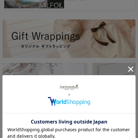
返品特約について