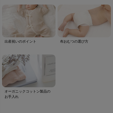
出産祝いのポイント
布おむつの選び方
オーガニックコットン製品の
お手入れ