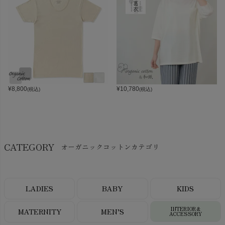
¥
8,800
¥
10,780
(税込)
(税込)
CATEGORY
オーガニックコットンカテゴリ
LADIES
BABY
KIDS
INTERIOR＆
MATERNITY
MEN’S
ACCESSORY