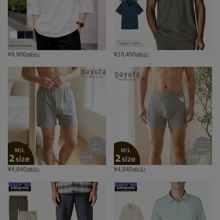
¥
9,900
¥
10,450
(税込)
(税込)
¥
4,840
¥
4,840
(税込)
(税込)