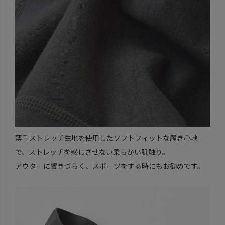
薄手ストレッチ生地を使用したソフトフィットな履き心地
で、ストレッチを感じさせない柔らかい肌触り。
アウターに響きづらく、スポーツをする時にもお勧めです。