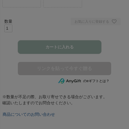
お気に入りに登録する
カートに入れる
のeギフトとは？
※数量が不足の際、お取り寄せできる場合がございます。
確認いたしますのでお問合せください。
商品についてのお問い合わせ