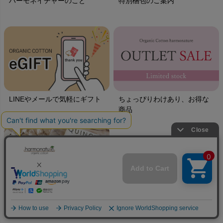
ハーモネイチャーのこと
特別梱包のご案内
LINEやメールで気軽にギフト
ちょっぴりわけあり、お得な
商品
ハーモネイチャーの環境への
取り組み