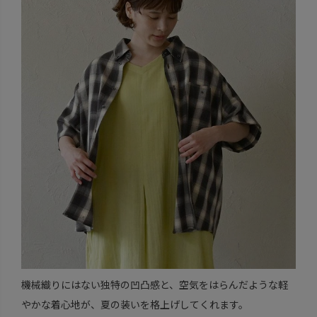
機械織りにはない独特の凹凸感と、空気をはらんだような軽
やかな着心地が、夏の装いを格上げしてくれます。