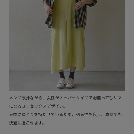
メンズ設計ながら、女性がオーバーサイズで羽織ってもサマ
になるユニセックスデザイン。
身幅にゆとりを持たせているため、通気性も良く、真夏でも
快適に過ごせます。