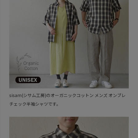
sisam(シサム工房)のオーガニックコットン メンズ オンブレ
チェック半袖シャツです。