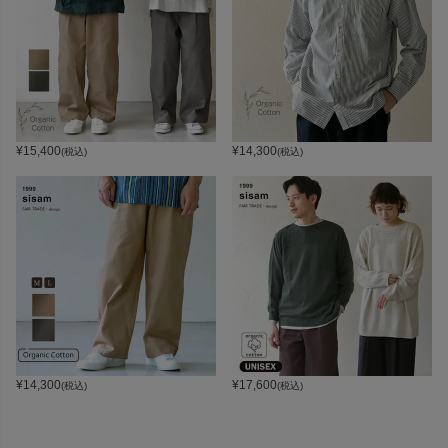
¥
15,400
¥
14,300
(税込)
(税込)
¥
14,300
¥
17,600
(税込)
(税込)