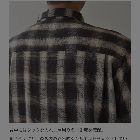
背中にはタックを入れ、肩周りの可動域を確保。
動きやすさと、後ろ姿の立体的なシルエットを両立させてい