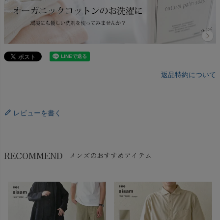
返品特約について
レビューを書く
RECOMMEND
メンズのおすすめアイテム