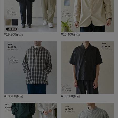
¥
19,800
¥
15,400
(税込)
(税込)
¥
18,700
¥
13,200
(税込)
(税込)