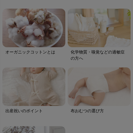
オーガニックコットンとは
化学物質・嗅覚などの過敏症
の方へ
出産祝いのポイント
布おむつの選び方