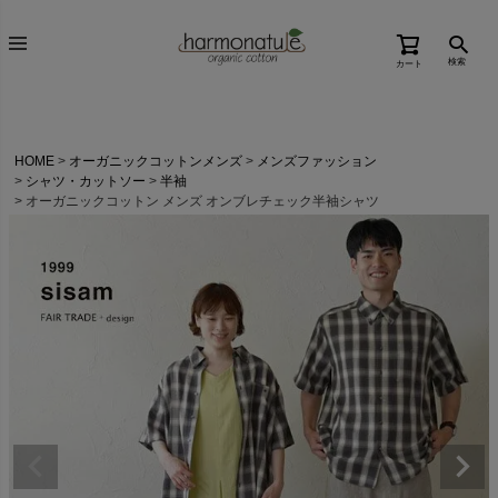
検索
カート
HOME
オーガニックコットンメンズ
メンズファッション
シャツ・カットソー
半袖
オーガニックコットン メンズ オンブレチェック半袖シャツ