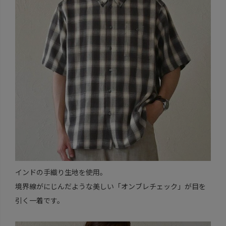
インドの手織り生地を使用。
境界線がにじんだような美しい「オンブレチェック」が目を
引く一着です。