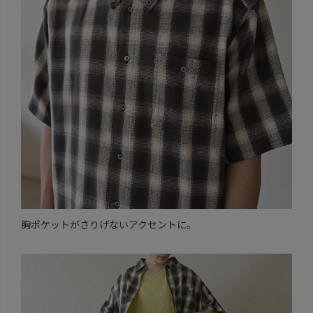
胸ポケットがさりげないアクセントに。