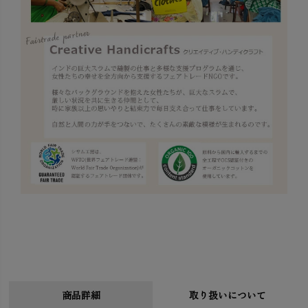
商品詳細
取り扱いについて