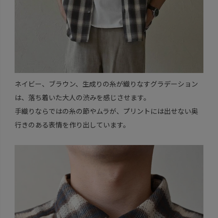
ネイビー、ブラウン、生成りの糸が織りなすグラデーション
は、落ち着いた大人の渋みを感じさせます。
手織りならではの糸の節やムラが、プリントには出せない奥
行きのある表情を作り出しています。