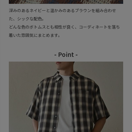
深みのあるネイビーと温かみのあるブラウンを組み合わせ
た、シックな配色。
どんな色のボトムスとも相性が良く、コーディネートを落ち
着いた雰囲気にまとめます。
- Point -