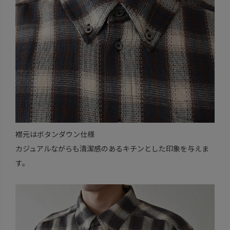
襟元はボタンダウン仕様
カジュアルながらも清潔感のあるキチンとした印象を与えま
す。