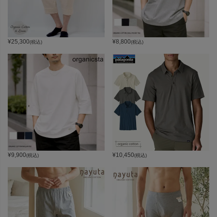
¥
25,300
¥
8,800
(税込)
(税込)
¥
9,900
¥
10,450
(税込)
(税込)