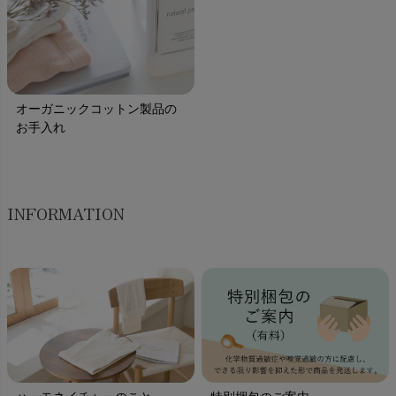
オーガニックコットン製品の
お手入れ
INFORMATION