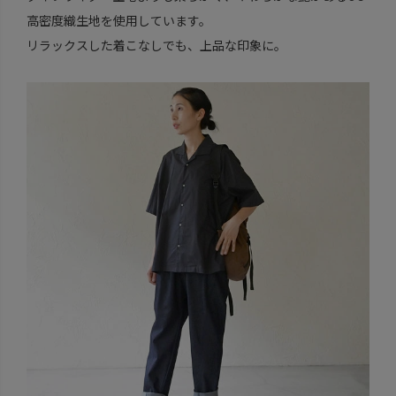
高密度織生地を使用しています。
リラックスした着こなしでも、上品な印象に。