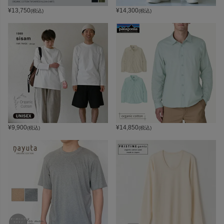
¥
13,750
¥
14,300
(税込)
(税込)
¥
9,900
¥
14,850
(税込)
(税込)