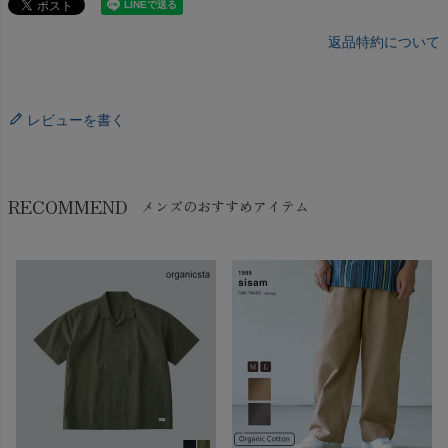
返品特約について
レビューを書く
RECOMMEND
メンズのおすすめアイテム