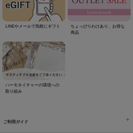
LINEやメールで気軽にギフト
ちょっぴりわけあり、お得な
商品
ハーモネイチャーの環境への
取り組み
ご利用ガイド