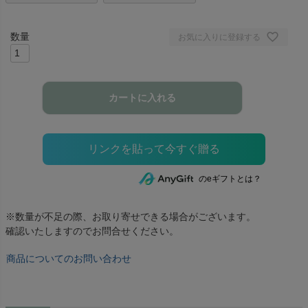
お気に入りに登録する
カートに入れる
のeギフトとは？
※数量が不足の際、お取り寄せできる場合がございます。
確認いたしますのでお問合せください。
商品についてのお問い合わせ