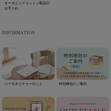
オーガニックコットン製品の
お手入れ
INFORMATION
ハーモネイチャーのこと
特別梱包のご案内