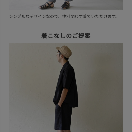
シンプルなデザインなので、性別問わず着ていただけます。
着こなしのご提案