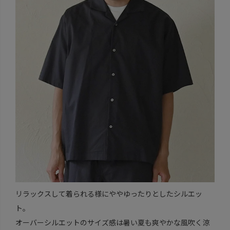
リラックスして着られる様にややゆったりとしたシルエッ
ト。
オーバーシルエットのサイズ感は暑い夏も爽やかな風吹く涼