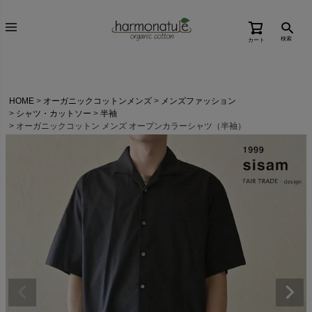
検索
カート
HOME
オーガニックコットンメンズ
メンズファッション
シャツ・カットソー
半袖
オーガニックコットン メンズ オープンカラーシャツ（半袖）