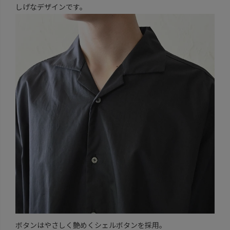
しげなデザインです。
ボタンはやさしく艶めくシェルボタンを採用。