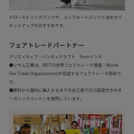
ドローストリングパンツや、コンフォートパンツとあわせて
セットアップがおすすめです。
フェアトレードパートナー
クリエイティブ・ハンディクラフト fromインド
●シサム工房は、WFTO(世界フェアトレード連盟：World
Fair Trade Organization)が認証するフェアトレード団体で
す。
●原料から国内に輸入するまでの全工程でOCS認証付きのオ
ーガニックコットンを使用しています。