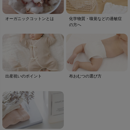
オーガニックコットンとは
化学物質・嗅覚などの過敏症
の方へ
出産祝いのポイント
布おむつの選び方