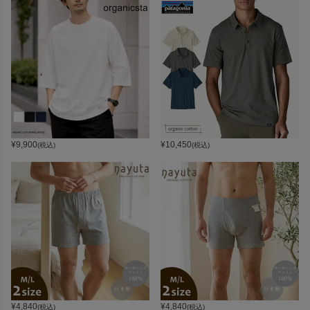
¥
9,900
¥
10,450
(税込)
(税込)
¥
4,840
¥
4,840
(税込)
(税込)