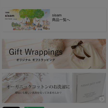
sisam
商品一覧へ