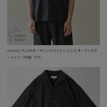
sisam(シサム)のオーガニックコットン メンズ オープンカラ
ーシャツ（半袖）です。