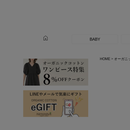
home
BABY
HOME
オーガニ