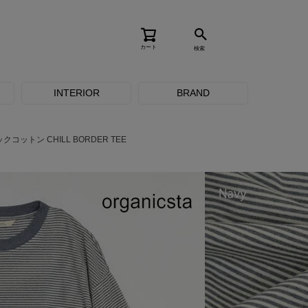
カート
検索
INTERIOR
BRAND
コットン CHILL BORDER TEE