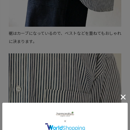
裾はカーブになっているので、ベストなどを重ねてもおしゃれ
に決まります。