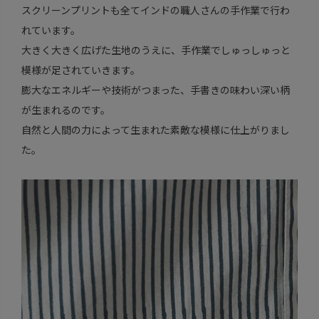
スクリーンプリントも全てインドの職人さんの手作業で行わ
れています。
大きく大きく広げた生地のうえに、手作業でしゅっしゅっと
模様が足されていきます。
膨大なエネルギーや技術がつまった、手書きの味わい深い柄
が生まれるのです。
自然と人間の力によって生まれた素敵な模様に仕上がりまし
た。