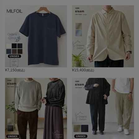
¥
7,150
¥
15,400
(税込)
(税込)