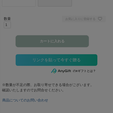
お気に入りに登録する
カートに入れる
のeギフトとは？
※数量が不足の際、お取り寄せできる場合がございます。
確認いたしますのでお問合せください。
商品についてのお問い合わせ