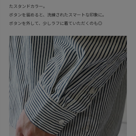
たスタンドカラー。
ボタンを留めると、洗練されたスマートな印象に。
ボタンを外して、少しラフに着ていただくのも◎