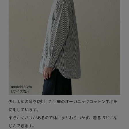
少し太めの糸を使用した平織のオーガニックコットン生地を
使用しています。
柔らかくハリがあるので体にまとわりつかず、着るほどにな
じんできます。