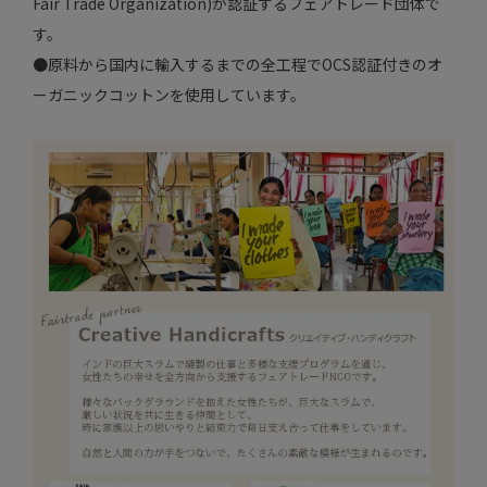
Fair Trade Organization)が認証するフェアトレード団体で
す。
●原料から国内に輸入するまでの全工程でOCS認証付きのオ
ーガニックコットンを使用しています。