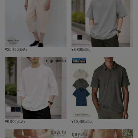
¥
25,300
¥
8,800
(税込)
(税込)
¥
9,900
¥
10,450
(税込)
(税込)