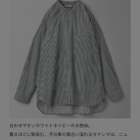
合わせやすいホワイトネイビーのお色味。
着るほどに馴染む、手仕事の風合い溢れるタテシマは、ニュ