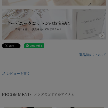
返品特約について
レビューを書く
RECOMMEND
メンズのおすすめアイテム