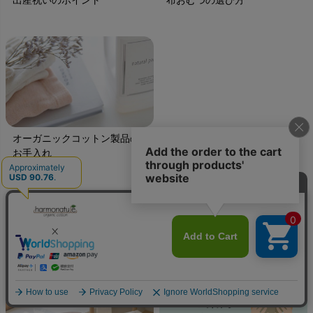
オーガニックコットン製品の
お手入れ
INFORMATION