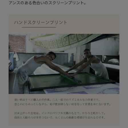
アンスのある色合いのスクリーンプリント。