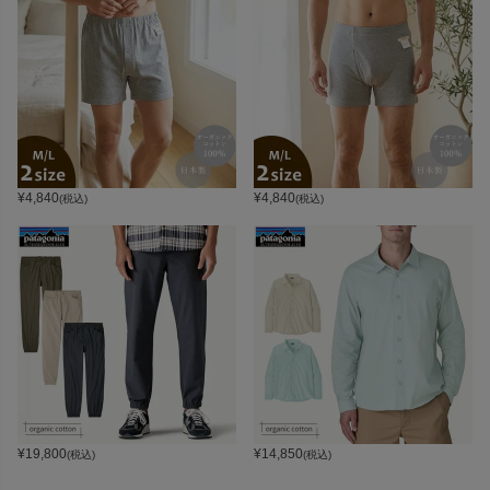
¥
4,840
¥
4,840
(税込)
(税込)
¥
19,800
¥
14,850
(税込)
(税込)