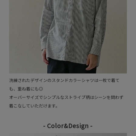
洗練されたデザインのスタンドカラーシャツは一枚で着て
も、重ね着にも◎
オーバーサイズでシンプルなストライプ柄はシーンを問わず
着こなしていただけます。
- Color&Design -