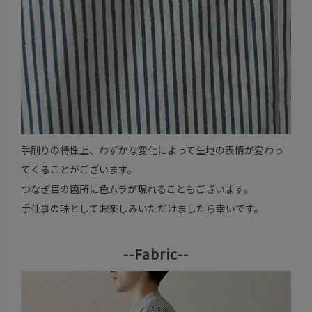
手刷りの特性上、わずかな変化によって生地の表情が変わっ
てくることがございます。
つなぎ目の箇所に色ムラが現れることもございます。
手仕事の味としてお楽しみいただけましたら幸いです。
--Fabric--