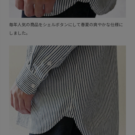
毎年人気の商品をシェルボタンにして春夏の爽やかな仕様に
しました。