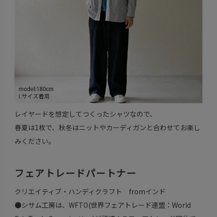
レイヤードを想定してつくったシャツなので、
春夏は1枚で、秋冬はニットやカーディガンと合わせてお楽し
みください。
フェアトレードパートナー
クリエイティブ・ハンディクラフト fromインド
●シサム工房は、WFTO(世界フェアトレード連盟：World