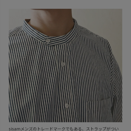
sisamメンズのトレードマークでもある、ストラップがつい