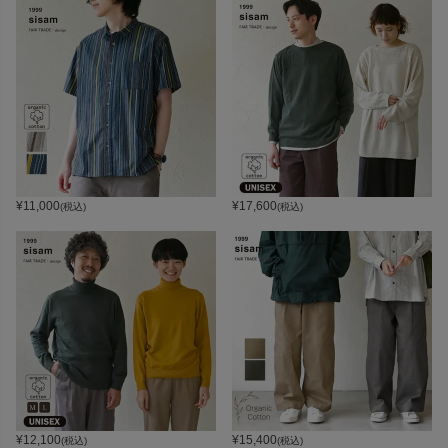
¥
11,000
¥
17,600
(税込)
(税込)
¥
12,100
¥
15,400
(税込)
(税込)