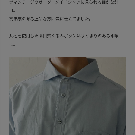
ヴィンテージのオーダーメイドシャツに見られる細かな針
目。
高級感のある上品な雰囲気に仕立てました。
共地を使用した鳩目穴くるみボタンはまとまりのある印象
に。