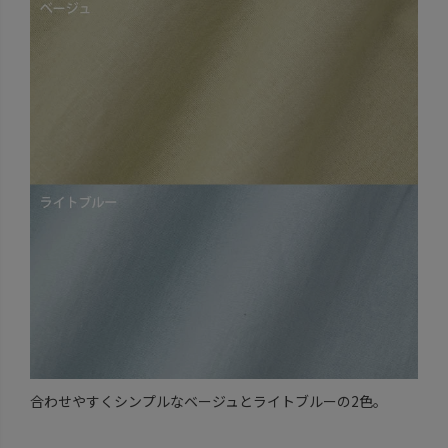
合わせやすくシンプルなベージュとライトブルーの2色。