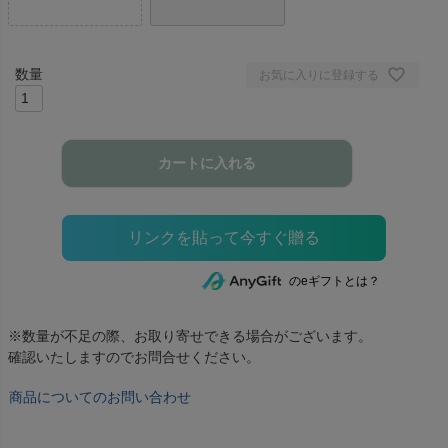
お気に入りに登録する
カートに入れる
のeギフトとは？
※数量が不足の際、お取り寄せできる場合がございます。
確認いたしますのでお問合せください。
商品についてのお問い合わせ