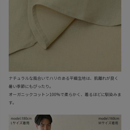
ナチュラルな風合いでハリのある平織生地は、肌離れが良く
暑い季節にもぴったり。
オーガニックコットン100%で柔らかく、着るほどに馴染みま
す。