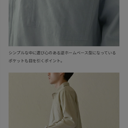
シンプルな中に遊び心のある逆ホームベース型になっている
ポケットも目を引くポイント。