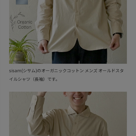
sisam(シサム)のオーガニックコットン メンズ オールドスタ
イルシャツ（長袖）です。