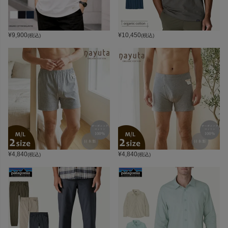
¥
9,900
¥
10,450
(税込)
(税込)
¥
4,840
¥
4,840
(税込)
(税込)