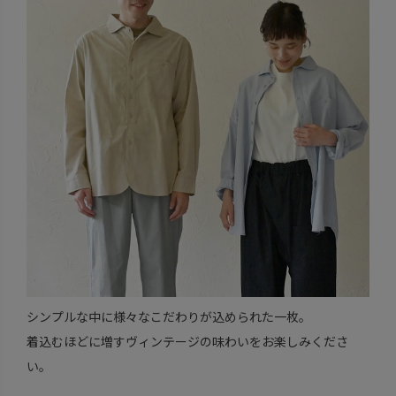
シンプルな中に様々なこだわりが込められた一枚。
着込むほどに増すヴィンテージの味わいをお楽しみくださ
い。