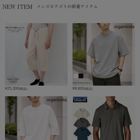
NEW ITEM
メンズカテゴリの新着アイテム
¥
25,300
¥
8,800
(税込)
(税込)