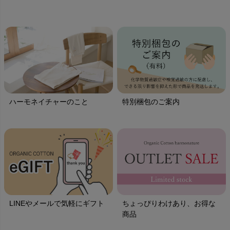
ハーモネイチャーのこと
特別梱包のご案内
LINEやメールで気軽にギフト
ちょっぴりわけあり、お得な
商品