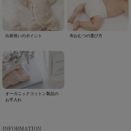
出産祝いのポイント
布おむつの選び方
オーガニックコットン製品の
お手入れ
INFORMATION