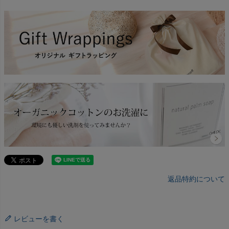
返品特約について
レビューを書く