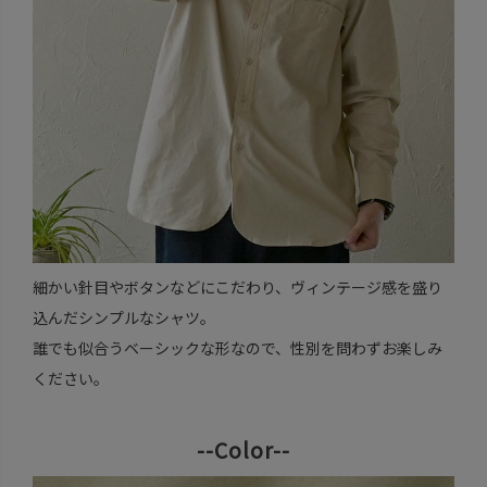
細かい針目やボタンなどにこだわり、ヴィンテージ感を盛り
込んだシンプルなシャツ。
誰でも似合うベーシックな形なので、性別を問わずお楽しみ
ください。
--Color--