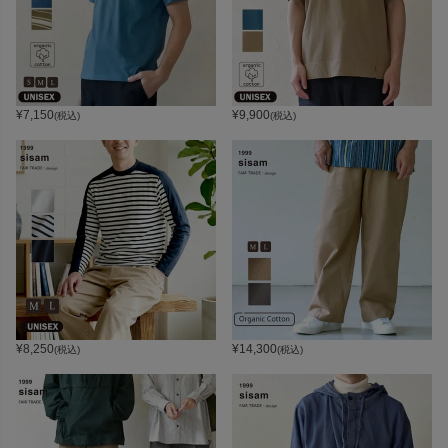
¥
7,150
¥
9,900
(税込)
(税込)
¥
8,250
¥
14,300
(税込)
(税込)