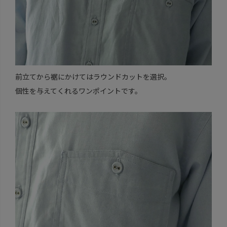
前立てから裾にかけてはラウンドカットを選択。
個性を与えてくれるワンポイントです。