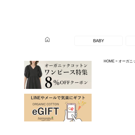
home
BABY
HOME
オーガニ