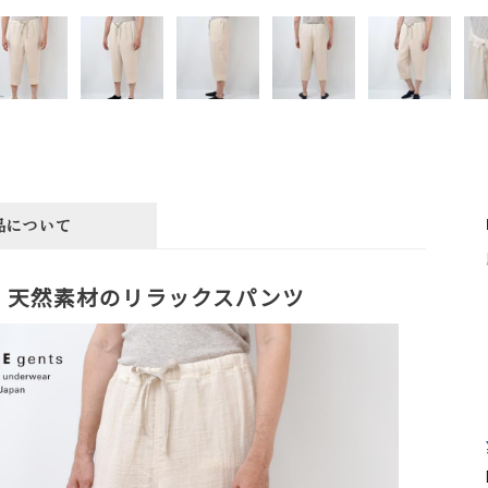
品について
天然素材のリラックスパンツ