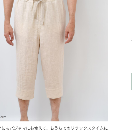
アにもパジャマにも使えて、おうちでのリラックスタイムに