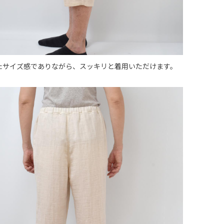
たサイズ感でありながら、スッキリと着用いただけます。