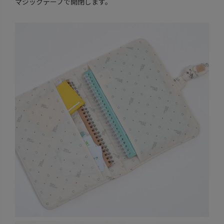
マジックテープで開閉します。