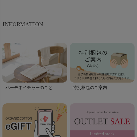
INFORMATION
ハーモネイチャーのこと
特別梱包のご案内