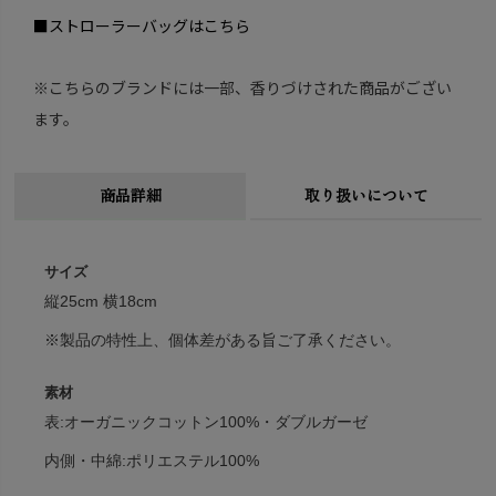
■ストローラーバッグはこちら
※こちらのブランドには一部、香りづけされた商品がござい
ます。
商品詳細
取り扱いについて
サイズ
縦25cm 横18cm
※製品の特性上、個体差がある旨ご了承ください。
素材
表:オーガニックコットン100%・ダブルガーゼ
内側・中綿:ポリエステル100%