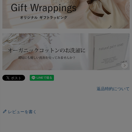
返品特約について
レビューを書く