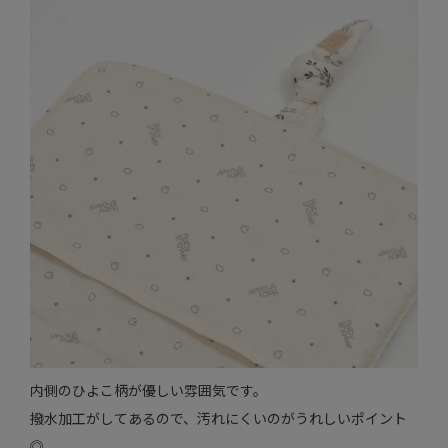
内側のひよこ柄が優しい雰囲気です。
撥水加工がしてあるので、汚れにくいのがうれしいポイント
◎