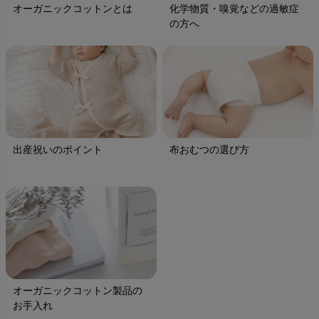
オーガニックコットンとは
化学物質・嗅覚などの過敏症
の方へ
出産祝いのポイント
布おむつの選び方
オーガニックコットン製品の
お手入れ