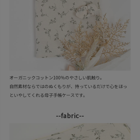
オーガニックコットン100％のやさしい肌触り。
自然素材ならではのぬくもりが、持っているだけで心をほっ
といやしてくれる母子手帳ケースです。
--fabric--