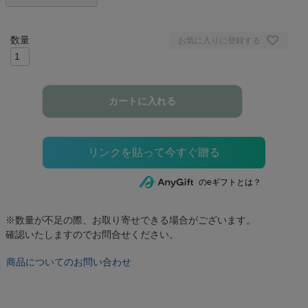
お気に入りに登録する
カートに入れる
のeギフトとは？
※数量が不足の際、お取り寄せできる場合がございます。
確認いたしますのでお問合せください。
商品についてのお問い合わせ