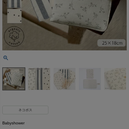
ネコポス
Babyshower