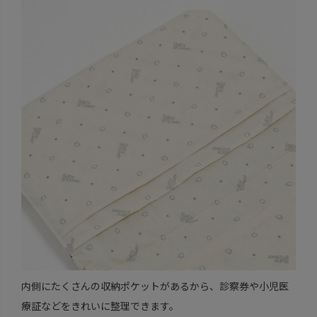
内側にたくさんの収納ポケットがあるから、診察券や小児医
療証などをきれいに整理できます。