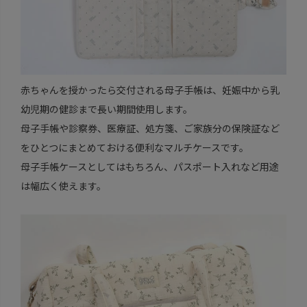
赤ちゃんを授かったら交付される母子手帳は、妊娠中から乳
幼児期の健診まで長い期間使用します。
母子手帳や診察券、医療証、処方箋、ご家族分の保険証など
をひとつにまとめておける便利なマルチケースです。
母子手帳ケースとしてはもちろん、パスポート入れなど用途
は幅広く使えます。