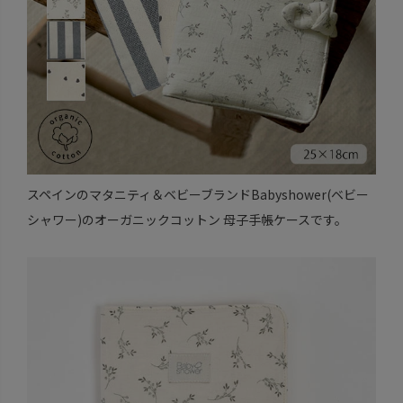
スペインのマタニティ＆ベビーブランドBabyshower(ベビー
シャワー)のオーガニックコットン 母子手帳ケースです。