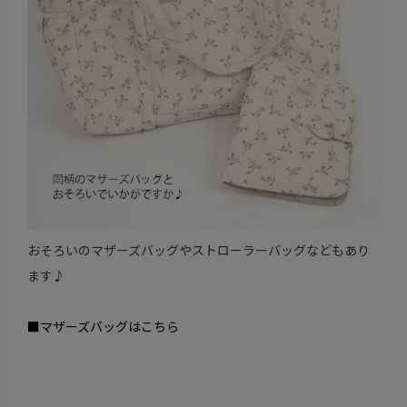
おそろいのマザーズバッグやストローラーバッグなどもあり
ます♪
■マザーズバッグはこちら