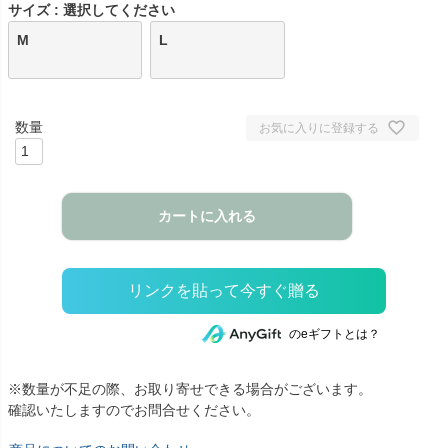
サイズ
選択してください
M
L
お気に入りに登録する
カートに入れる
のeギフトとは？
※数量が不足の際、お取り寄せできる場合がございます。
確認いたしますのでお問合せください。