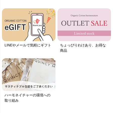
LINEやメールで気軽にギフト
ちょっぴりわけあり、お得な
商品
ハーモネイチャーの環境への
取り組み