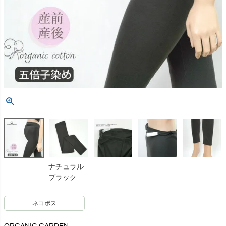
ナチュラル
ブラック
ネコポス