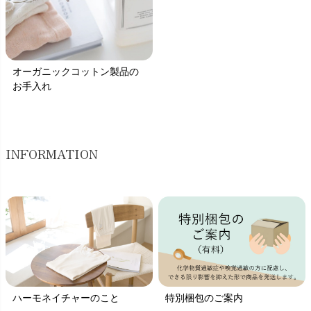
オーガニックコットン製品の
お手入れ
INFORMATION
ハーモネイチャーのこと
特別梱包のご案内