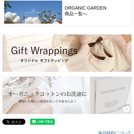
ORGANIC GARDEN
商品一覧へ
返品特約について