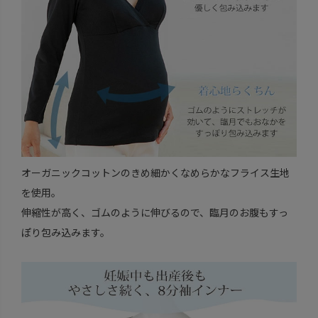
オーガニックコットンのきめ細かくなめらかなフライス生地
を使用。
伸縮性が高く、ゴムのように伸びるので、臨月のお腹もすっ
ぽり包み込みます。