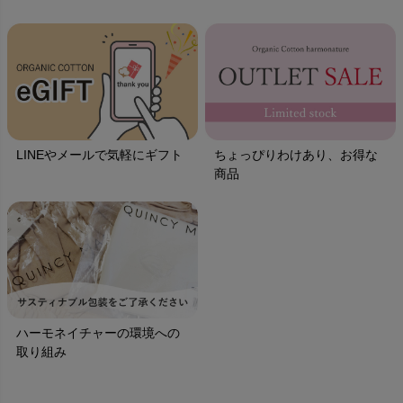
LINEやメールで気軽にギフト
ちょっぴりわけあり、お得な
商品
ハーモネイチャーの環境への
取り組み