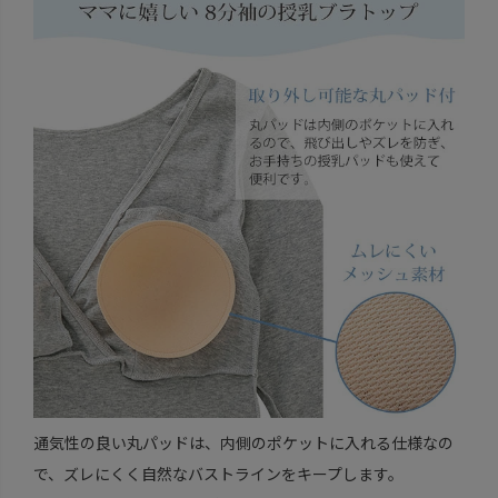
通気性の良い丸パッドは、内側のポケットに入れる仕様なの
で、ズレにくく自然なバストラインをキープします。