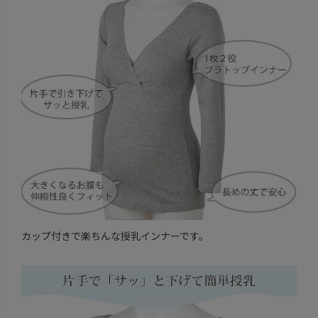
カップ付きで楽ちんな授乳インナーです。