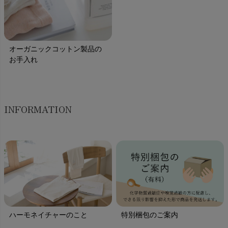
オーガニックコットン製品の
お手入れ
INFORMATION
ハーモネイチャーのこと
特別梱包のご案内