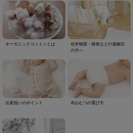
オーガニックコットンとは
化学物質・嗅覚などの過敏症
の方へ
出産祝いのポイント
布おむつの選び方