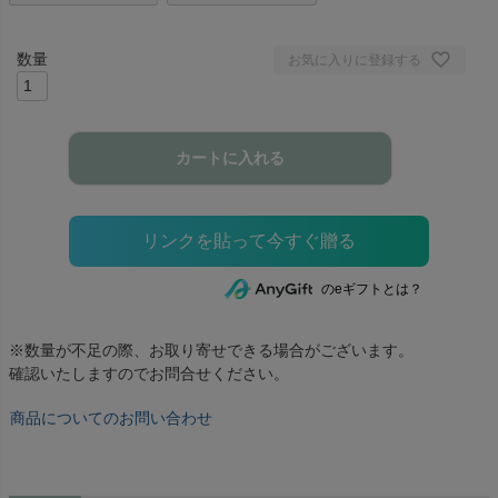
お気に入りに登録する
カートに入れる
のeギフトとは？
※数量が不足の際、お取り寄せできる場合がございます。
確認いたしますのでお問合せください。
商品についてのお問い合わせ