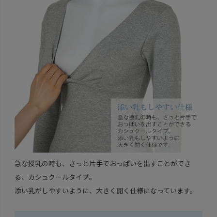
急な授乳の時も、さっと片手でおっぱいを出すことができ
る、カシュクールタイプ。
添い乳がしやすいように、大きく開く仕様になっています。