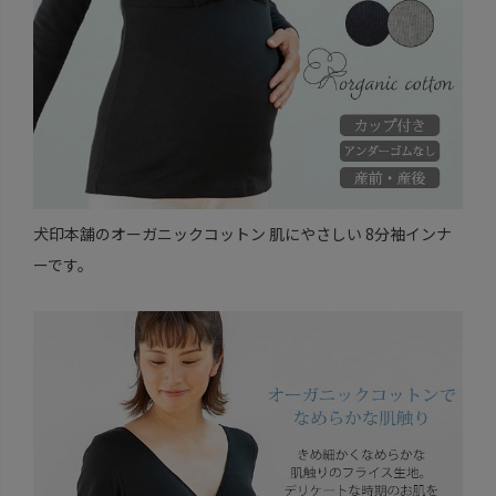
犬印本舗のオーガニックコットン 肌にやさしい 8分袖インナ
ーです。