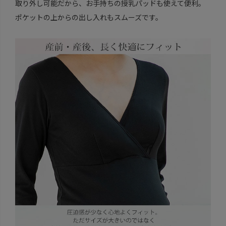
取り外し可能だから、お手持ちの授乳パッドも使えて便利。
ポケットの上からの出し入れもスムーズです。